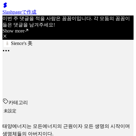
Slashpageで作成
이번 주 댓글을 적을 사람은 꼼꼼이입니다. 각 모둠의 꼼꼼이
들은 댓글을 남겨주세요!
Show more
Sience's 美
카테고리
未設定
태양에너지는 모든에너지의 근원이자 모든 생명의 시작이며
생명체들의 아버지이다.