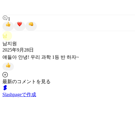
1
남
남지원
2025年9月28日
얘들아 안녕! 우리 과학 1등 반 하자~
最新のコメントを見る
Slashpageで作成