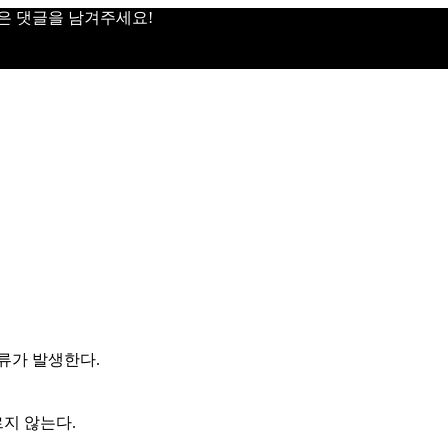
은 댓글을 남겨주세요!
류가 발생한다.
지 않는다.