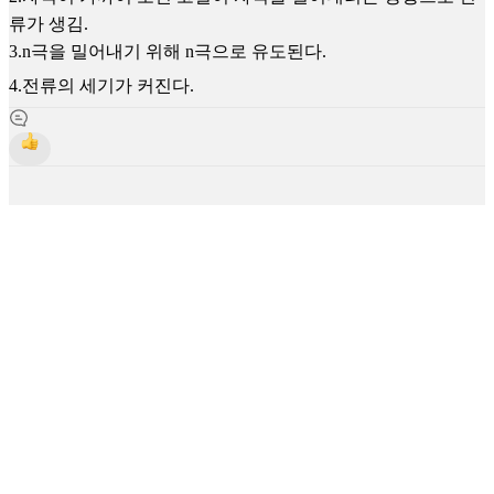
류가 생김.
3.n극을 밀어내기 위해 n극으로 유도된다.
4.전류의 세기가 커진다.