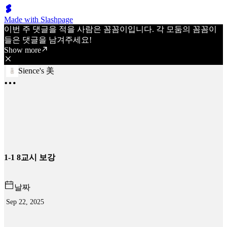
Made with Slashpage
이번 주 댓글을 적을 사람은 꼼꼼이입니다. 각 모둠의 꼼꼼이
들은 댓글을 남겨주세요!
Show more
Sience's 美
1-1 8교시 보강
날짜
Sep 22, 2025