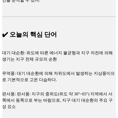
안을 분석할 수 있다.
✔️ 오늘의 핵심 단어
대기 대순환: 위도에 따른 에너지 불균형과 지구 자전에 의해
생기는 지구 전체 규모의 순환
무역풍: 대기 대순환에 의해 저위도에서 발생하는 지상풍이므
로 기본적으로 고온 다습하다.
편서풍: 편서풍: 지구의 중위도(위도 약 30°~65°) 지역에서 서
쪽에서 동쪽으로 부는 바람으로, 지구 대기 대순환의 주요 구
성 요소