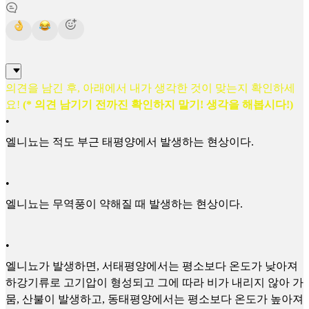
의견을 남긴 후, 아래에서 내가 생각한 것이 맞는지 확인하세
요!
(* 의견 남기기 전까진 확인하지 말기! 생각을 해봅시다!)
•
엘니뇨는 적도 부근 태평양에서 발생하는 현상이다.
•
엘니뇨는 무역풍이 약해질 때 발생하는 현상이다.
•
엘니뇨가 발생하면, 서태평양에서는 평소보다 온도가 낮아져
하강기류로 고기압이 형성되고 그에 따라 비가 내리지 않아 가
뭄, 산불이 발생하고, 동태평양에서는 평소보다 온도가 높아져