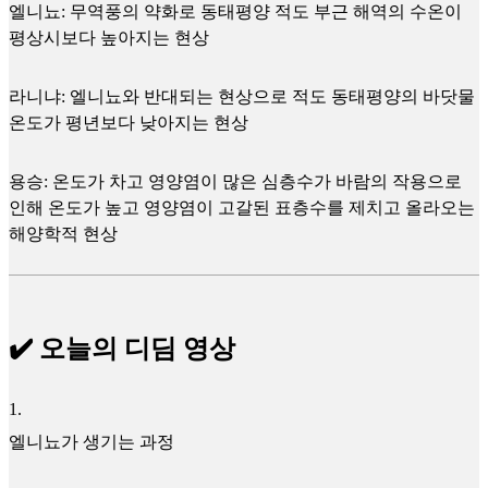
엘니뇨: 무역풍의 약화로 동태평양 적도 부근 해역의 수온이
평상시보다 높아지는 현상
라니냐: 엘니뇨와 반대되는 현상으로 적도 동태평양의 바닷물
온도가 평년보다 낮아지는 현상
용승: 온도가 차고 영양염이 많은 심층수가 바람의 작용으로
인해 온도가 높고 영양염이 고갈된 표층수를 제치고 올라오는
해양학적 현상
✔️ 오늘의 디딤 영상
1
.
엘니뇨가 생기는 과정