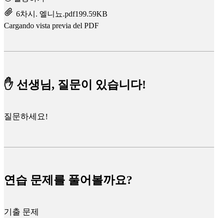
6차시. 엘니뇨.pdf
199.59KB
Cargando vista previa del PDF
✋ 선생님, 질문이 있습니다!
질문하세요!
연습 문제를 풀어볼까요?
기출 문제