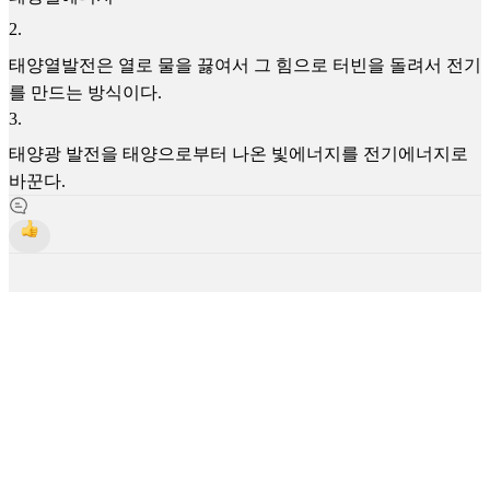
2
.
태양열발전은 열로 물을 끓여서 그 힘으로 터빈을 돌려서 전기
를 만드는 방식이다.
3
.
태양광 발전을 태양으로부터 나온 빛에너지를 전기에너지로
바꾼다.