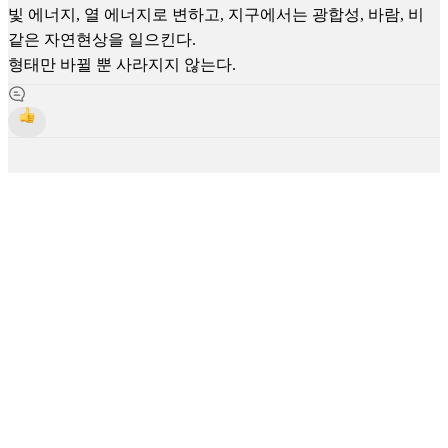
빛 에너지, 열 에너지로 변하고, 지구에서는 광합성, 바람, 비
같은 자연현상을 일으킨다.
형태만 바뀔 뿐 사라지지 않는다.