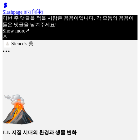
Slashpage द्वारा निर्मित
이번 주 댓글을 적을 사람은 꼼꼼이입니다. 각 모둠의 꼼꼼이
들은 댓글을 남겨주세요!
Show more
Sience's 美
1-1. 지질 시대의 환경과 생물 변화