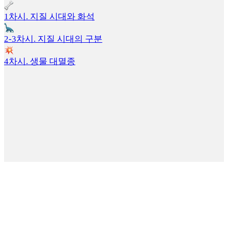
1차시. 지질 시대와 화석
2-3차시. 지질 시대의 구분
4차시. 생물 대멸종