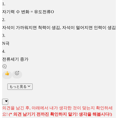
1
.
자기력 수 변화 = 유도전류O
2
.
자석이 가까워지면 척력이 생김, 자석이 멀어지면 인력이 생김
3
.
N극
4
.
전류세기 증가
もっと見る
의견을 남긴 후, 아래에서 내가 생각한 것이 맞는지 확인하세
요!
(* 의견 남기기 전까진 확인하지 말기! 생각을 해봅시다!)