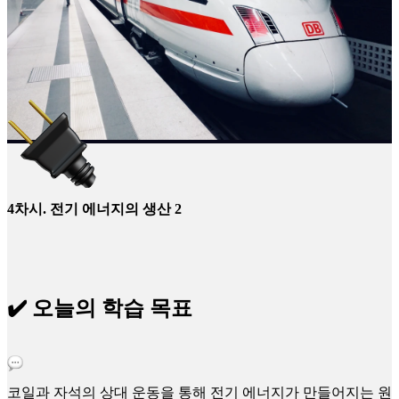
4차시. 전기 에너지의 생산 2
✔️ 오늘의 학습 목표
코일과 자석의 상대 운동을 통해 전기 에너지가 만들어지는 원