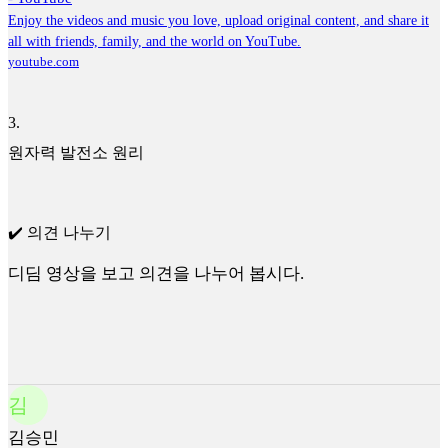
Enjoy the videos and music you love, upload original content, and share it
all with friends, family, and the world on YouTube.
youtube.com
3
.
원자력 발전소 원리
✔️ 의견 나누기
디딤 영상을 보고 의견을 나누어 봅시다.
김
김승민