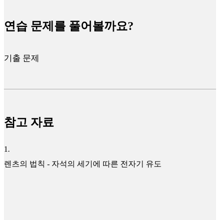
연습 문제를 풀어볼까요?
기출 문제
참고 자료
1
.
렌츠의 법칙 - 자석의 세기에 따른 전자기 유도