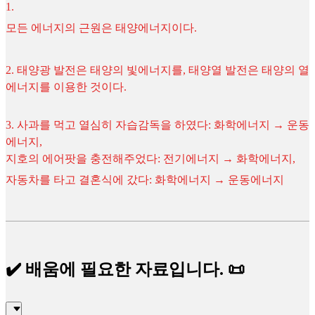
1
.
모든 에너지의 근원은 태양에너지이다.
2. 태양광 발전은 태양의 빛에너지를, 태양열 발전은 태양의 열
에너지를 이용한 것이다.
3. 사과를 먹고 열심히 자습감독을 하였다: 화학에너지 → 운동
에너지,
지호의 에어팟을 충전해주었다: 전기에너지 → 화학에너지,
자동차를 타고 결혼식에 갔다: 화학에너지 → 운동에너지
✔️ 배움에 필요한 자료입니다. 📜