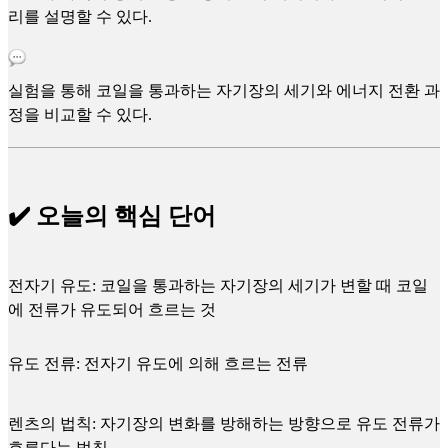
리를 설명할 수 있다.
실험을 통해 코일을 통과하는 자기장의 세기와 에너지 전환 과
정을 비교할 수 있다.
✔️ 오늘의 핵심 단어
전자기 유도: 코일을 통과하는 자기장의 세기가 변할 때 코일
에 전류가 유도되어 흐르는 것
유도 전류: 전자기 유도에 의해 흐르는 전류
렌츠의 법칙: 자기장의 변화를 방해하는 방향으로 유도 전류가
흐른다는 법칙