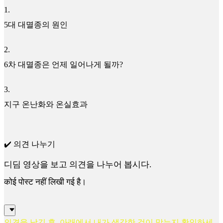
1
.
5대 대멸종의 원인
2
.
6차 대멸종은 언제 일어나게 될까?
3
.
지구 온난화와 온실효과
✔️ 의견 나누기
디딤 영상을 보고 의견을 나누어 봅시다.
कोई पोस्ट नहीं लिखी गई है।
의견을 남긴 후, 아래에서 내가 생각한 것이 맞는지 확인하세