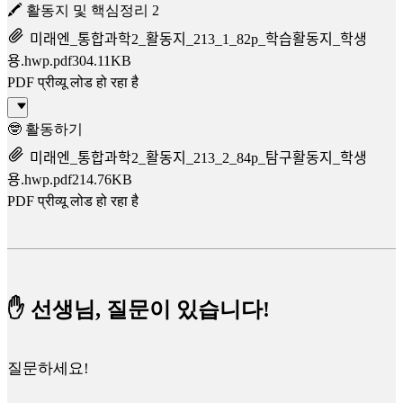
🖍️ 활동지 및 핵심정리 2
미래엔_통합과학2_활동지_213_1_82p_학습활동지_학생
용.hwp.pdf
304.11KB
PDF प्रीव्यू लोड हो रहा है
🤓 활동하기
미래엔_통합과학2_활동지_213_2_84p_탐구활동지_학생
용.hwp.pdf
214.76KB
PDF प्रीव्यू लोड हो रहा है
✋ 선생님, 질문이 있습니다!
질문하세요!