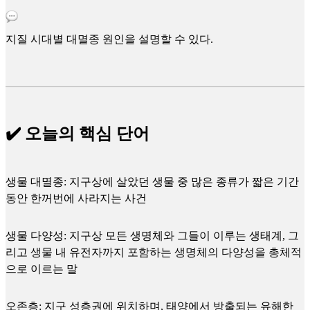
지질 시대별 대멸종 원인을 설명할 수 있다.
✔️ 오늘의 핵심 단어
생물 대멸종: 지구상에 살았던 생물 중 많은 종류가 짧은 기간
동안 한꺼번에 사라지는 사건
생물 다양성: 지구상 모든 생명체와 그들이 이루는 생태계, 그
리고 생물 내 유전자까지 포함하는 생명체의 다양성을 총체적
으로 이르는 말
오존층: 지구 성층권에 위치하며, 태양에서 방출되는 유해한