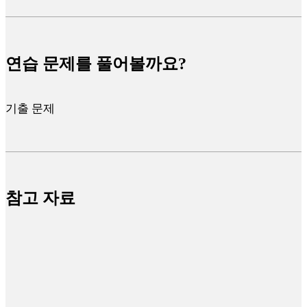
연습 문제를 풀어볼까요?
기출 문제
참고 자료