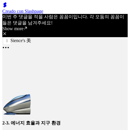
Creado con Slashpage
이번 주 댓글을 적을 사람은 꼼꼼이입니다. 각 모둠의 꼼꼼이
들은 댓글을 남겨주세요!
Show more
Sience's 美
2-3. 에너지 효율과 지구 환경