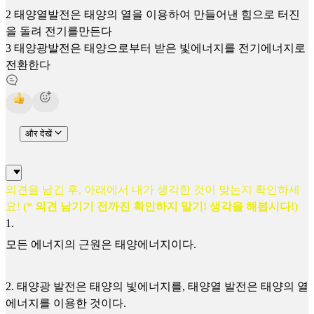
2 태양열발전은 태양의 열을 이용하여 만들어낸 힘으로 터진
을 돌려 전기를만든다
3 태양광발전은 태양으로부터 받은 빛에너지를 전기에너지로
전환한다
और देखें
의견을 남긴 후, 아래에서 내가 생각한 것이 맞는지 확인하세
요!
(* 의견 남기기 전까진 확인하지 말기! 생각을 해봅시다!)
1
.
모든 에너지의 근원은 태양에너지이다.
2. 태양광 발전은 태양의 빛에너지를, 태양열 발전은 태양의 열
에너지를 이용한 것이다.