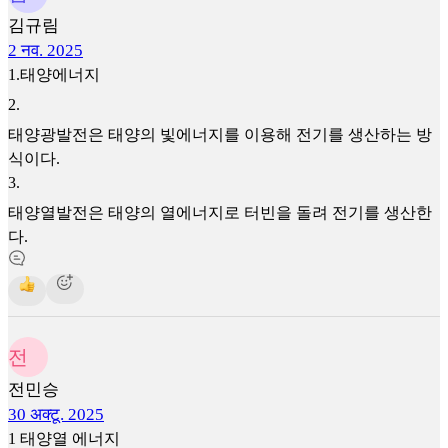
김규림
2 नव. 2025
1.태양에너지
2
.
태양광발전은 태양의 빛에너지를 이용해 전기를 생산하는 방
식이다.
3
.
태양열발전은 태양의 열에너지로 터빈을 돌려 전기를 생산한
다.
전
전민승
30 अक्टू. 2025
1 태양열 에너지