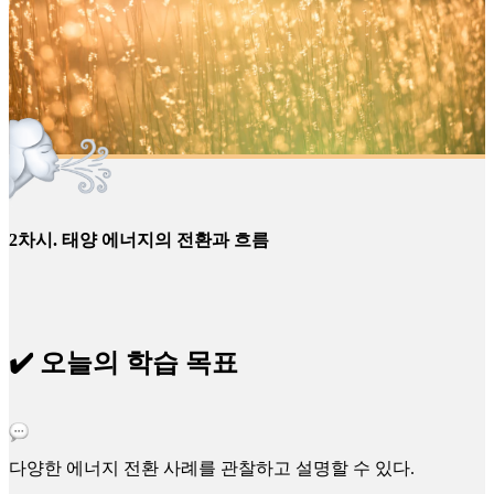
2차시. 태양 에너지의 전환과 흐름
✔️ 오늘의 학습 목표
다양한 에너지 전환 사례를 관찰하고 설명할 수 있다.