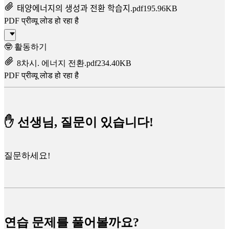
태양에너지의 생성과 전환 학습지.pdf
195.96KB
PDF प्रीव्यू लोड हो रहा है
🤓 활동하기
8차시. 에너지 전환.pdf
234.40KB
PDF प्रीव्यू लोड हो रहा है
✋ 선생님, 질문이 있습니다!
질문하세요!
연습 문제를 풀어볼까요?