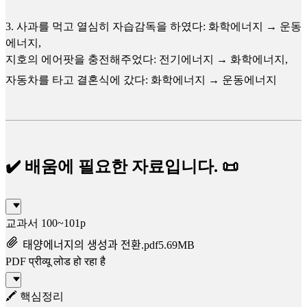
3. 사과를 먹고 열심히 자습감독을 하였다: 화학에너지 → 운동
에너지,
지호의 에어팟을 충전해주었다: 전기에너지 → 화학에너지,
자동차를 타고 결혼식에 갔다: 화학에너지 → 운동에너지
✔️ 배움에 필요한 자료입니다. 📜
교과서 100~101p
태양에너지의 생성과 전환.pdf
5.69MB
PDF प्रीव्यू लोड हो रहा है
🖍️ 핵심정리