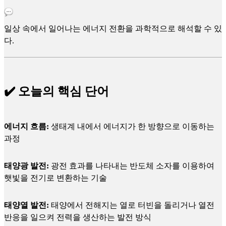
일상 속에서 일어나는 에너지 전환을 과학적으로 해석할 수 있
다.
✔️ 오늘의 핵심 단어
에너지 흐름:
생태계 내에서 에너지가 한 방향으로 이동하는
과정
태양광 발전:
광전 효과를 나타내는 반도체 소자를 이용하여
햇빛을 전기로 변환하는 기술
태양열 발전:
태양에서 전해지는 열로 터빈을 돌리거나 열전
반응을 일으켜 전력을 생산하는 발전 방식