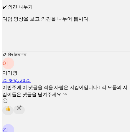
✔️ 의견 나누기
디딤 영상을 보고 의견을 나누어 봅시다.
पिन किया गया
이
이미령
25 अक्टू. 2025
이번주에 이 댓글을 적을 사람은 지킴이입니다 ! 각 모둠의 지
킴이들은 댓글을 남겨주세요 ^^
김