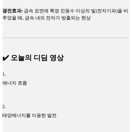
광전효과:
금속 표면에 특정 진동수 이상의 빛(전자기파)을 비
추었을 때, 금속 내의 전자가 방출되는 현상
✔️ 오늘의 디딤 영상
1
.
에너지 흐름
2
.
태양에너지를 이용한 발전