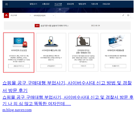
쇼핑몰 공구 구매대행 부업사기, 사이버수사대 신고 방법 및 경찰
서 방문 후기
쇼핑몰 공구 구매대행 부업사기, 사이버수사대 신고 및 경찰서 방문 후
기 나 의.심 많고 똑똑한 여자인데.....
m.blog.naver.com