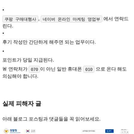
•
,
에서 연락드
쿠팡 구매대행사
네이버 온라인 마케팅 영업부
린다.
•
후기 작성만 간단하게 해주면 되는 업무이다.
•
포인트가 당일 지급된다.
🚨 연락처가
이 아닌 일반 휴대폰
으로 온다 해도
070
010
의심해야 합니다.
실제 피해자 글
아래 블로그 포스팅과 댓글들을 꼭 읽어보세요.