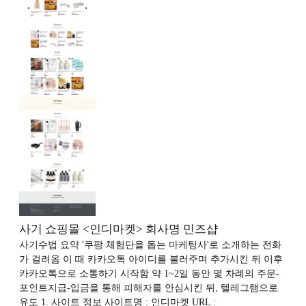
사기 쇼핑몰 <인디마켓> 회사명 민즈샵
사기수법 요약 '쿠팡 체험단을 돕는 마케팅사'로 소개하는 전화
가 걸려옴 이 때 카카오톡 아이디를 불러주며 추가시킨 뒤 이후
카카오톡으로 소통하기 시작함 약 1~2일 동안 몇 차례의 주문-
포인트지급-입금을 통해 피해자를 안심시킨 뒤, 텔레그램으로
유도 1. 사이트 정보 사이트명 : 인디마켓 URL :