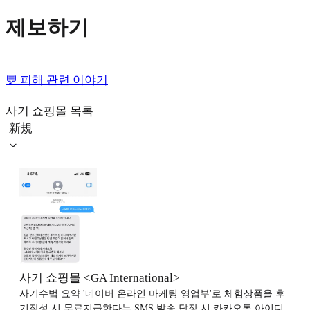
제보하기
💬 피해 관련 이야기
사기 쇼핑몰 목록
新規
사기 쇼핑몰 <GA International>
사기수법 요약 '네이버 온라인 마케팅 영업부'로 체험상품을 후
기작성 시 무료지급한다는 SMS 발송 답장 시 카카오톡 아이디