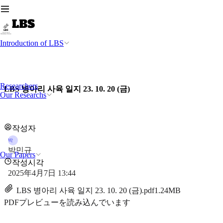
Introduction of LBS
Researchers
LBS 병아리 사육 일지 23. 10. 20 (금)
Our Researchs
작성자
박
박민규
Our Papers
작성시각
2025年4月7日 13:44
LBS 병아리 사육 일지 23. 10. 20 (금).pdf
1.24MB
PDFプレビューを読み込んでいます