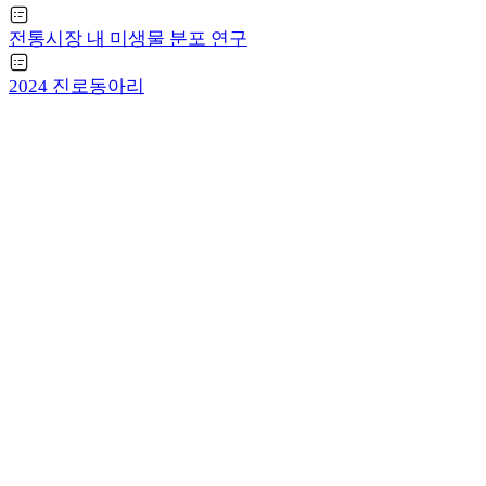
전통시장 내 미생물 분포 연구
2024 진로동아리