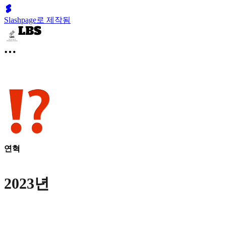
Slashpage로 제작됨
연혁
2023년