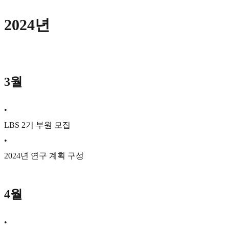
2024년
3월
•
LBS 2기 부원 모집
•
2024년 연구 계획 구성
4월
•