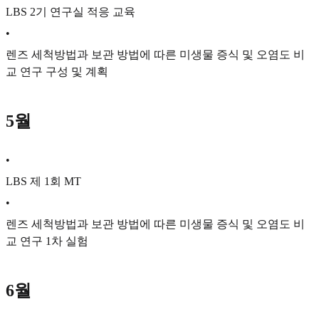
LBS 2기 연구실 적응 교육
•
렌즈 세척방법과 보관 방법에 따른 미생물 증식 및 오염도 비
교 연구 구성 및 계획
5월
•
LBS 제 1회 MT
•
렌즈 세척방법과 보관 방법에 따른 미생물 증식 및 오염도 비
교 연구 1차 실험
6월