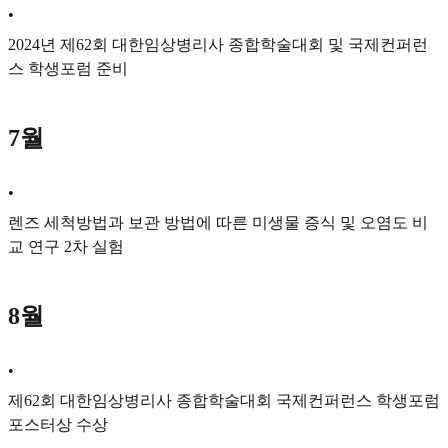
•
2024년 제62회 대한임상병리사 종합학술대회 및 국제컨퍼런
스 학생포럼 준비
7월
•
렌즈 세척방법과 보관 방법에 따른 미생물 증식 및 오염도 비
교 연구 2차 실험
8월
•
제62회 대한임상병리사 종합학술대회 국제컨퍼런스 학생포럼
포스터상 수상