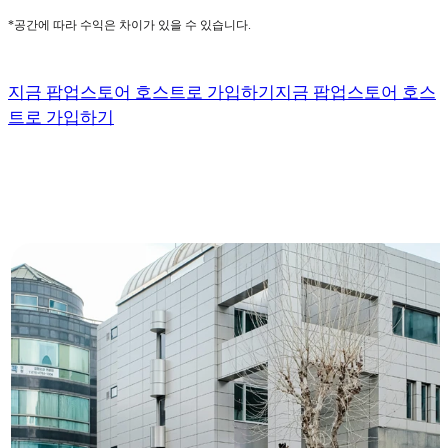
*공간에 따라 수익은 차이가 있을 수 있습니다.
지금 팝업스토어 호스트로 가입하기
지금 팝업스토어 호스
트로 가입하기