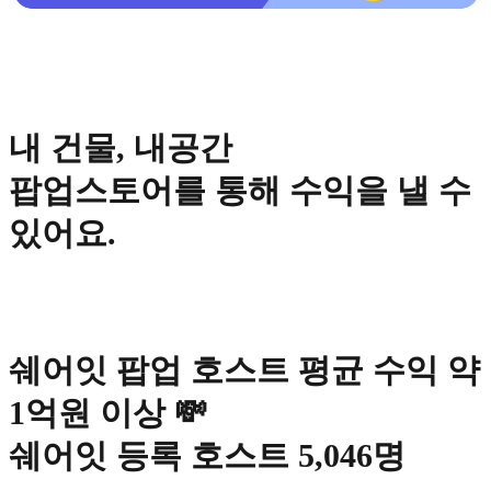
내 건물, 내공간
팝업스토어를 통해 수익을 낼 수
있어요.
쉐어잇 팝업 호스트 평균 수익 약
1억원 이상 💸
쉐어잇 등록 호스트 5,046명