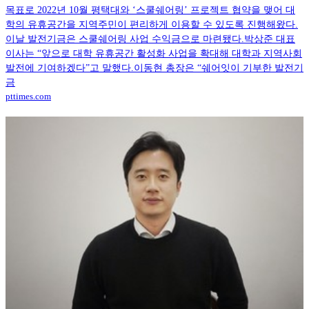
목표로 2022년 10월 평택대와 ‘스쿨쉐어링’ 프로젝트 협약을 맺어 대
학의 유휴공간을 지역주민이 편리하게 이용할 수 있도록 진행해왔다.
이날 발전기금은 스쿨쉐어링 사업 수익금으로 마련됐다.박상준 대표
이사는 “앞으로 대학 유휴공간 활성화 사업을 확대해 대학과 지역사회
발전에 기여하겠다”고 말했다.이동현 총장은 “쉐어잇이 기부한 발전기
금
pttimes.com