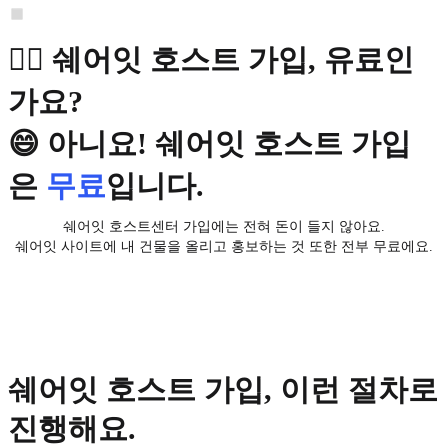
🙋‍♂️ 쉐어잇 호스트 가입, 유료인
가요?
😄 아니요! 쉐어잇 호스트 가입
은
무료
입니다.
쉐어잇 호스트센터 가입에는 전혀 돈이 들지 않아요.
쉐어잇 사이트에 내 건물을 올리고 홍보하는 것 또한 전부 무료에요.
쉐어잇 호스트 가입, 이런 절차로
진행해요.