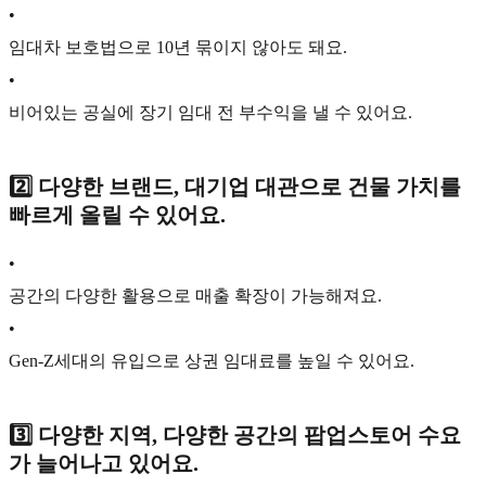
•
임대차 보호법으로 10년 묶이지 않아도 돼요.
•
비어있는 공실에 장기 임대 전 부수익을 낼 수 있어요.
2️⃣ 다양한 브랜드, 대기업 대관으로 건물 가치를
빠르게 올릴 수 있어요.
•
공간의 다양한 활용으로 매출 확장이 가능해져요.
•
Gen-Z세대의 유입으로 상권 임대료를 높일 수 있어요.
3️⃣ 다양한 지역, 다양한 공간의 팝업스토어 수요
가 늘어나고 있어요.