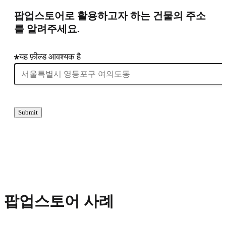
팝업스토어로 활용하고자 하는 건물의 주소
를 알려주세요.
यह फ़ील्ड आवश्यक है
Submit
팝업스토어 사례