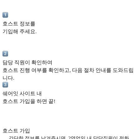
호스트 정보를
기입해 주세요.
담당 직원이 확인하여
호스트 진행 여부를 확인하고, 다음 절차 안내를 도와드립
니다.
쉐어잇 사이트 내
호스트 가입을 하면 끝!
호스트 가입
간단한 정보를 남겨주시면, 2영업일 내 담당직원이 전화