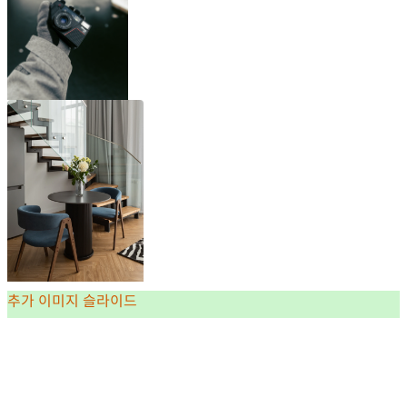
추가 이미지 슬라이드