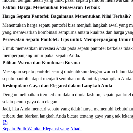
modern dengan detail yang unik, pasar sepatu pantofel menawarkan b
Faktor Harga: Menemukan Penawaran Terbaik
Harga Sepatu Pantofel: Bagaimana Menentukan Nilai Terbaik?
Menentukan harga sepatu pantofel bisa menjadi langkah awal yang me
yang menawarkan kombinasi sempurna antara kualitas dan harga yang
Perawatan Sepatu Pantofel: Tips untuk Memperpanjang Umur 
Untuk memastikan investasi Anda pada sepatu pantofel berkelas tida
memperpanjang umur pakai sepatu Anda.
Pilihan Warna dan Kombinasi Busana
Meskipun sepatu pantofel sering diidentikkan dengan warna hitam kl
sepatu pantofel dapat menjadi sentuhan unik untuk penampilan Anda.
Kesimpulan: Gaya dan Elegansi dalam Langkah Anda
Dengan melibatkan tren terbaru dalam dunia fashion, sepatu pantofe
selalu penuh gaya dan elegan.
Jadi, jika Anda mencari sepatu yang tidak hanya memenuhi kebutuhan 
terbaru dan biarkan langkah Anda bicara tentang gaya yang tak lekan
Sepatu Putih Wanita: Elegansi yang Abadi