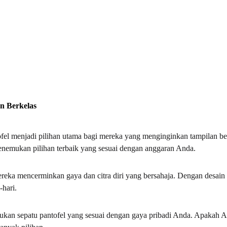
n Berkelas
fel menjadi pilihan utama bagi mereka yang menginginkan tampilan be
nemukan pilihan terbaik yang sesuai dengan anggaran Anda.
reka mencerminkan gaya dan citra diri yang bersahaja. Dengan desain 
-hari.
an sepatu pantofel yang sesuai dengan gaya pribadi Anda. Apakah And