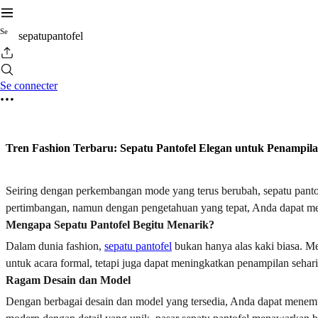
S
e
sepatupantofel
Se connecter
Tren Fashion Terbaru: Sepatu Pantofel Elegan untuk Penampila
Seiring dengan perkembangan mode yang terus berubah, sepatu panto
pertimbangan, namun dengan pengetahuan yang tepat, Anda dapat me
Mengapa Sepatu Pantofel Begitu Menarik?
Dalam dunia fashion,
sepatu pantofel
bukan hanya alas kaki biasa. Me
untuk acara formal, tetapi juga dapat meningkatkan penampilan sehari
Ragam Desain dan Model
Dengan berbagai desain dan model yang tersedia, Anda dapat menemuk