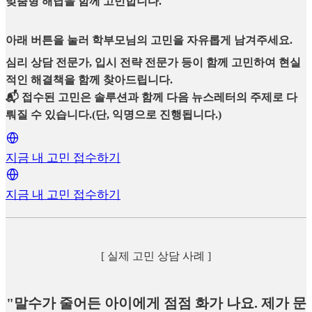
맞춤형 해답을 함께 고민합니다.
아래 버튼을 눌러 학부모님의 고민을 자유롭게 남겨주세요.
심리 상담 전문가, 입시 전략 전문가 등이 함께 고민하여 현실
적인 해결책을 함께 찾아드립니다.
📬 접수된 고민은 솔루션과 함께 다음 뉴스레터의 주제로 다
뤄질 수 있습니다.(단, 익명으로 진행됩니다.)
지금 내 고민 접수하기
지금 내 고민 접수하기
[ 실제 고민 상담 사례 ]
"말수가 줄어든 아이에게 점점 화가 나요. 제가 문