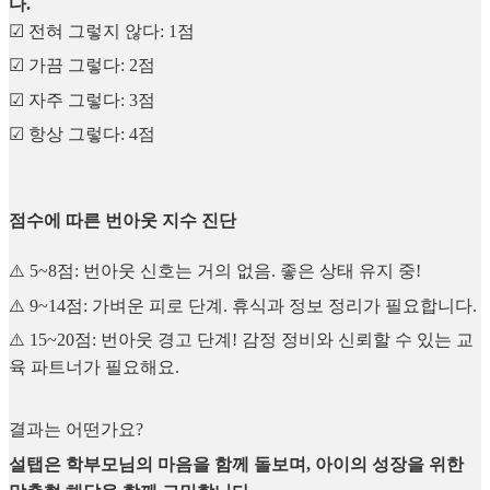
다.
☑︎ 전혀 그렇지 않다: 1점
☑︎ 가끔 그렇다: 2점
☑︎ 자주 그렇다: 3점
☑︎ 항상 그렇다: 4점
점수에 따른 번아웃 지수 진단
⚠️ 5~8점: 번아웃 신호는 거의 없음. 좋은 상태 유지 중!
⚠️ 9~14점: 가벼운 피로 단계. 휴식과 정보 정리가 필요합니다.
⚠️ 15~20점: 번아웃 경고 단계! 감정 정비와 신뢰할 수 있는 교
육 파트너가 필요해요.
결과는 어떤가요?
설탭은 학부모님의 마음을 함께 돌보며, 아이의 성장을 위한