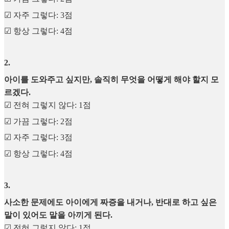
☑︎ 자주 그렇다: 3점
☑︎ 항상 그렇다: 4점
2
.
아이를 도와주고 싶지만, 솔직히 무엇을 어떻게 해야 할지 모
르겠다.
☑︎ 전혀 그렇지 않다: 1점
☑︎ 가끔 그렇다: 2점
☑︎ 자주 그렇다: 3점
☑︎ 항상 그렇다: 4점
3
.
사소한 문제에도 아이에게 짜증을 내거나, 반대로 하고 싶은
말이 있어도 말을 아끼게 된다.
☑︎ 전혀 그렇지 않다: 1점