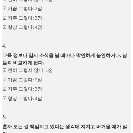
☑︎ 가끔 그렇다: 2점
☑︎ 자주 그렇다: 3점
☑︎ 항상 그렇다: 4점
4
.
교육 정보나 입시 소식을 볼 때마다 막연하게 불안하거나, 남
들과 비교하게 된다.
☑︎ 전혀 그렇지 않다: 1점
☑︎ 가끔 그렇다: 2점
☑︎ 자주 그렇다: 3점
☑︎ 항상 그렇다: 4점
5
.
혼자 모든 걸 책임지고 있다는 생각에 지치고 버거울 때가 많