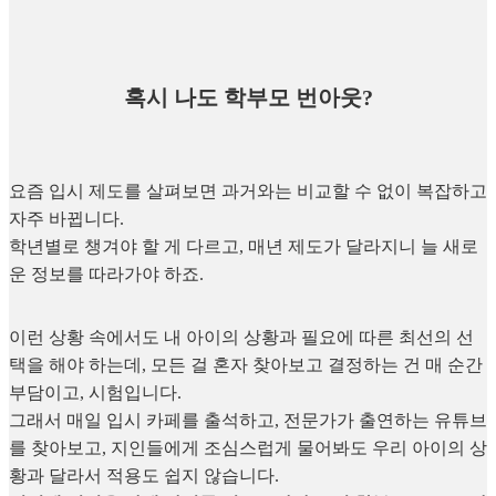
혹시 나도 학부모 번아웃?
요즘 입시 제도를 살펴보면 과거와는 비교할 수 없이 복잡하고
자주 바뀝니다.
학년별로 챙겨야 할 게 다르고, 매년 제도가 달라지니 늘 새로
운 정보를 따라가야 하죠.
이런 상황 속에서도 내 아이의 상황과 필요에 따른 최선의 선
택을 해야 하는데, 모든 걸 혼자 찾아보고 결정하는 건 매 순간
부담이고, 시험입니다.
그래서 매일 입시 카페를 출석하고, 전문가가 출연하는 유튜브
를 찾아보고, 지인들에게 조심스럽게 물어봐도 우리 아이의 상
황과 달라서 적용도 쉽지 않습니다.