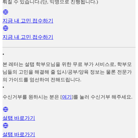
뤄질 수 있습니다.(단, 익명으로 진행됩니다.)
지금 내 고민 접수하기
지금 내 고민 접수하기
•
본 레터는 설탭 학부모님을 위한 무료 부가 서비스로, 학부모
님들의 고민을 해결해 줄 입시/공부/양육 정보는 물론 전문가
의 가이드를 엄선하여 전해드립니다.
•
수신거부를 원하시는 분은 [
여기
]를 눌러 수신거부 해주세요.
설탭 바로가기
설탭 바로가기