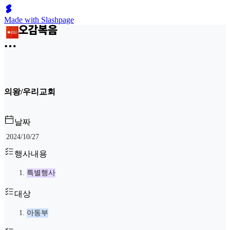
Made with Slashpage
의왕/우리교회
날짜
2024/10/27
행사내용
특별행사
대상
아동부