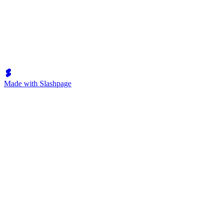
Made with Slashpage