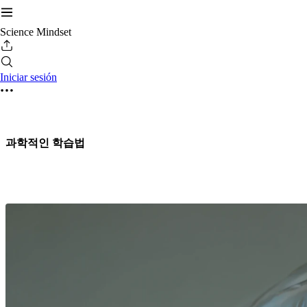
Science Mindset
Iniciar sesión
과학적인 학습법