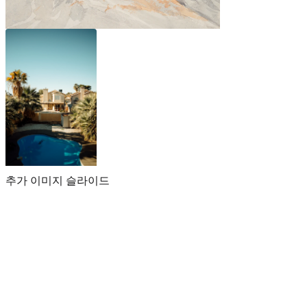
추가 이미지 슬라이드