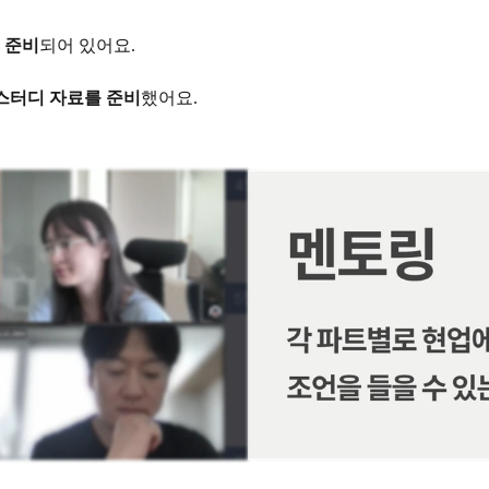
 준비
되어 있어요.
 스터디 자료를 준비
했어요.