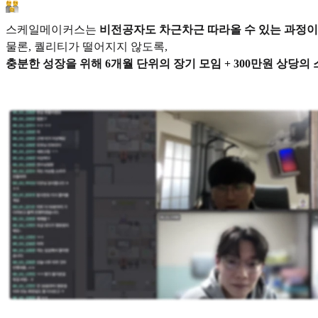
스케일메이커스는
비전공자도 차근차근 따라올 수 있는 과정이
물론, 퀄리티가 떨어지지 않도록,
충분한 성장을 위해 6개월 단위의 장기 모임 + 300만원 상당의