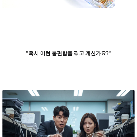
"혹시 이런 불편함을 겪고 계신가요?"