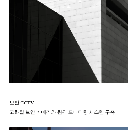
보안 CCTV
고화질 보안 카메라와 원격 모니터링 시스템 구축