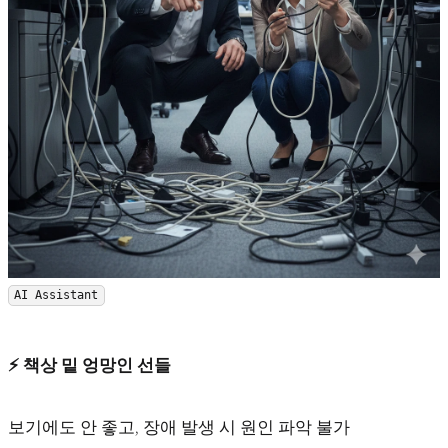
AI Assistant
⚡️ 책상 밑 엉망인 선들
보기에도 안 좋고, 장애 발생 시 원인 파악 불가