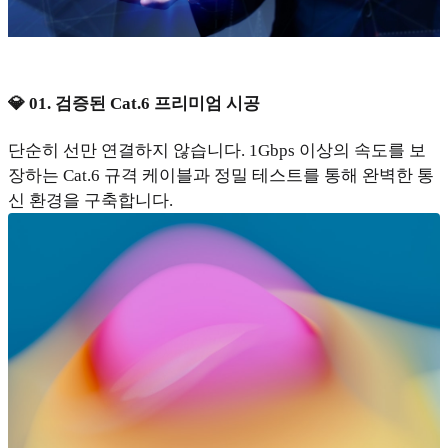
💎 01. 검증된 Cat.6 프리미엄 시공
단순히 선만 연결하지 않습니다. 1Gbps 이상의 속도를 보
장하는 Cat.6 규격 케이블과 정밀 테스트를 통해 완벽한 통
신 환경을 구축합니다.