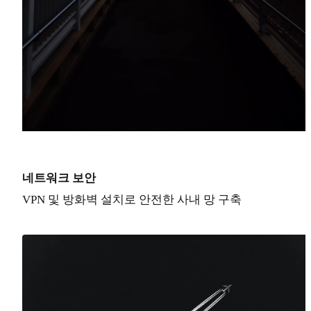
네트워크 보안
VPN 및 방화벽 설치로 안전한 사내 망 구축