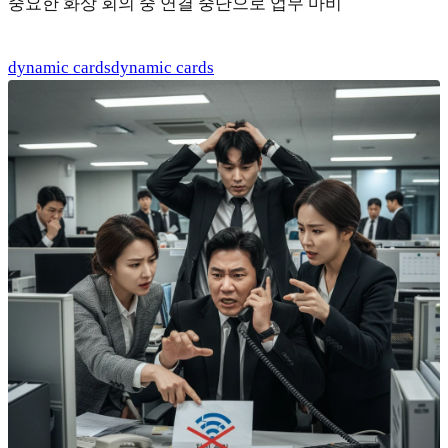
중요한 화상 회의 중 연결 중단으로 업무 마비
dynamic cards
dynamic cards