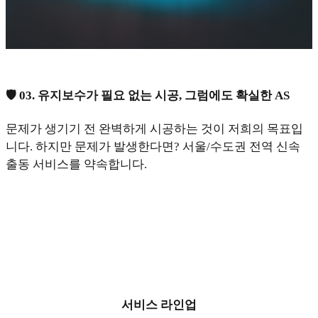
🛡️ 03. 유지보수가 필요 없는 시공, 그럼에도 확실한 AS
문제가 생기기 전 완벽하게 시공하는 것이 저희의 목표입
니다. 하지만 문제가 발생한다면? 서울/수도권 전역 신속
출동 서비스를 약속합니다.
서비스 라인업