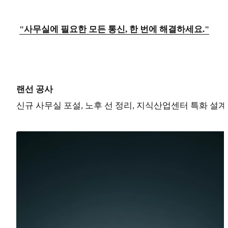
"사무실에 필요한 모든 통신, 한 번에 해결하세요."
랜선 공사
신규 사무실 포설, 노후 선 정리, 지식산업센터 특화 설계