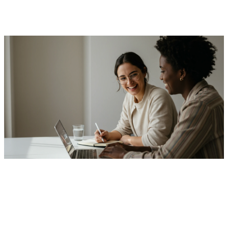
"우리 사무실 규모에 딱 맞는 최적의 견적, 지금 바로 확인
하세요."
복잡한 네트워크 고민은 전문가에게 맡기고, 대표님은 비
즈니스에만 집중하세요. 지금 전화 한 통으로 가장 합리적