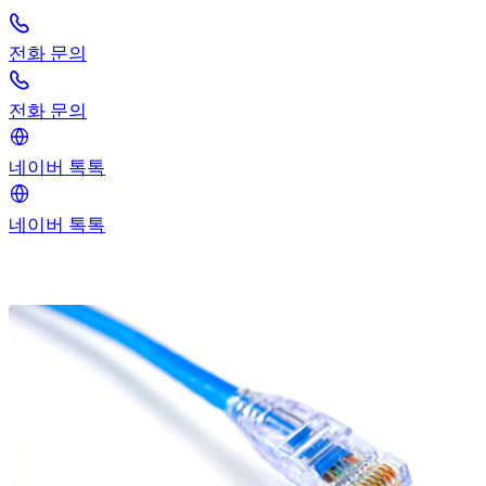
전화 문의
전화 문의
네이버 톡톡
네이버 톡톡