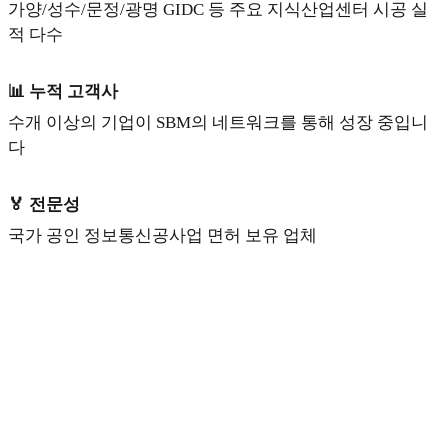
가양/성수/문정/광명 GIDC 등 주요 지식산업센터 시공 실
적 다수
📊 누적 고객사
수개 이상의 기업이 SBM의 네트워크를 통해 성장 중입니
다
🏅 전문성
국가 공인 정보통신공사업 면허 보유 업체