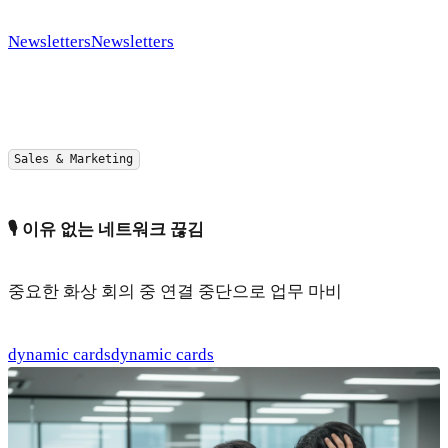
Newsletters
Newsletters
Sales & Marketing
🎙️ 이유 없는 네트워크 끊김
중요한 화상 회의 중 연결 중단으로 업무 마비
dynamic cards
dynamic cards