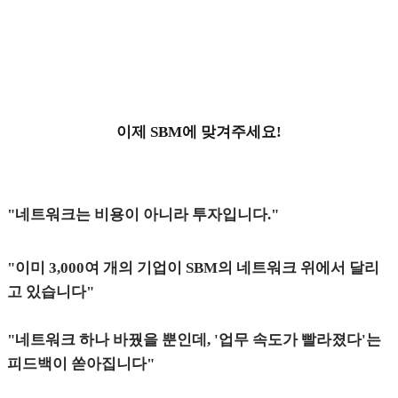
이제 SBM에 맞겨주세요!
"네트워크는 비용이 아니라 투자입니다."
"이미 3,000여 개의 기업이 SBM의 네트워크 위에서 달리
고 있습니다"
"네트워크 하나 바꿨을 뿐인데, '업무 속도가 빨라졌다'는
피드백이 쏟아집니다"