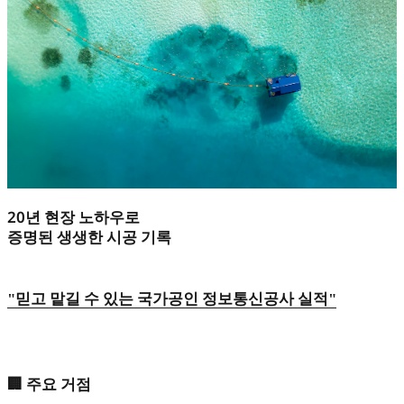
20년 현장 노하우로
증명된 생생한 시공 기록
"
믿고 맡길 수 있는 국가공인 정보통신공사 실적
"
🏢 주요 거점