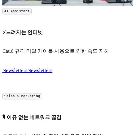
AI Assistant
⚡️느려지는 인터넷
Cat.6 규격 미달 케이블 사용으로 인한 속도 저하
Newsletters
Newsletters
Sales & Marketing
🎙️ 이유 없는 네트워크 끊김