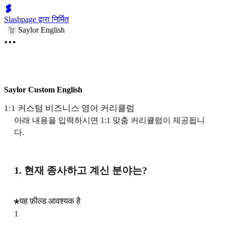
Slashpage द्वारा निर्मित
Saylor English
Saylor Custom English
1:1 커스텀 비즈니스 영어 커리큘럼
아래 내용을 입력하시면 1:1 맞춤 커리큘럼이 제공됩니
다.
1. 현재 종사하고 계신 분야는?
यह फ़ील्ड आवश्यक है
1