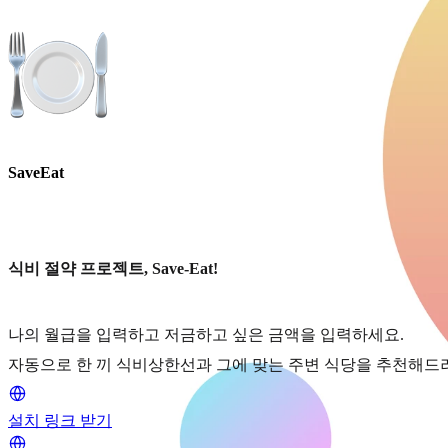
SaveEat
식비 절약 프로젝트, Save-Eat!
나의 월급을 입력하고 저금하고 싶은 금액을 입력하세요.
자동으로 한 끼 식비상한선과 그에 맞는 주변 식당을 추천해드
설치 링크 받기