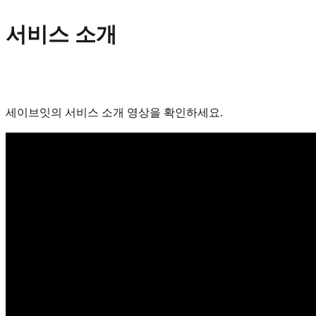
서비스 소개
세이브잇의 서비스 소개 영상을 확인하세요.