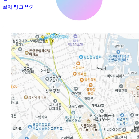
설치 링크 받기