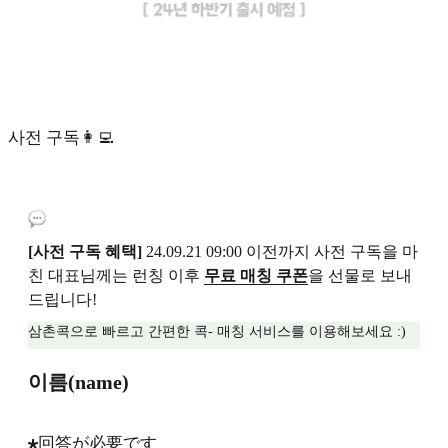
사전 구독👩‍💻
[사전 구독 혜택]
24.09.21 09:00 이전까지 사전 구독을 마
친 대표님께는 런칭 이후
무료 매칭 쿠폰
을 선물로 보내
드립니다!
삼촌콕으로 빠르고 간편한 콕- 매칭 서비스를 이용해보세요 :)
이름(name)
回答が必要です