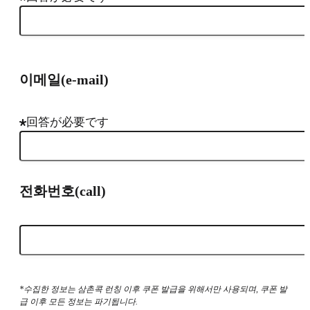
이메일(e-mail)
回答が必要です
전화번호(call)
*수집한 정보는 삼촌콕 런칭 이후 쿠폰 발급을 위해서만 사용되며, 쿠폰 발
급 이후 모든 정보는 파기됩니다.