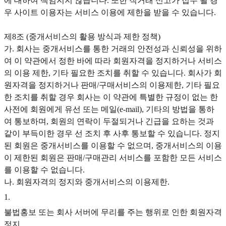
에 대하여 책임지지 않습니다. 또한 직거래 신고가 접수 될 경
우 사이트 이용자는 서비스 이용에 제한을 받을 수 있습니다.
제8조 (중개서비스의 활용 방식과 제한 정책)
가. 회사는 중개서비스를 통한 거래의 안전성과 신뢰성을 위하
여 이 약관에서 정한 바에 따라 회원자격을 정지하거나 서비스
의 이용 제한, 기타 필요한 조치를 취할 수 있습니다. 회사가 회
원자격을 정지하거나 판매/구매서비스의 이용제한, 기타 필요
한 조치를 취할 경우 회사는 이 약관에 특별한 규정이 없는 한
사전에 회원에게 유선 또는 메일(e-mail), 기타의 방법을 통하
여 통보하며, 회원의 연락이 두절되거나 긴급을 요하는 것과
같이 부득이한 경우 선 조치 후 사후 통보할 수 있습니다. 정지
된 회원은 중개서비스를 이용할 수 없으며, 중개서비스의 이용
이 제한된 회원은 판매/구매관리 서비스를 포함한 모든 서비스
를 이용할 수 없습니다.
나. 회원자격의 정지와 중개서비스의 이용제한.
1
.
불법홍보 또는 회사 서버에 무리를 주는 행위로 인한 회원자격
정지