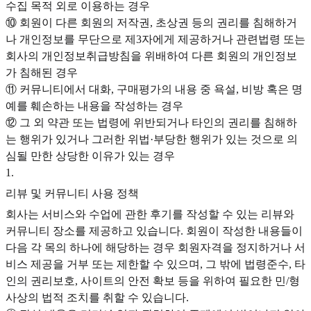
수집 목적 외로 이용하는 경우
⑩ 회원이 다른 회원의 저작권, 초상권 등의 권리를 침해하거
나 개인정보를 무단으로 제3자에게 제공하거나 관련법령 또는
회사의 개인정보취급방침을 위배하여 다른 회원의 개인정보
가 침해된 경우
⑪ 커뮤니티에서 대화, 구매평가의 내용 중 욕설, 비방 혹은 명
예를 훼손하는 내용을 작성하는 경우
⑫ 그 외 약관 또는 법령에 위반되거나 타인의 권리를 침해하
는 행위가 있거나 그러한 위법·부당한 행위가 있는 것으로 의
심될 만한 상당한 이유가 있는 경우
1
.
리뷰 및 커뮤니티 사용 정책
회사는 서비스와 수업에 관한 후기를 작성할 수 있는 리뷰와
커뮤니티 장소를 제공하고 있습니다. 회원이 작성한 내용들이
다음 각 목의 하나에 해당하는 경우 회원자격을 정지하거나 서
비스 제공을 거부 또는 제한할 수 있으며, 그 밖에 법령준수, 타
인의 권리보호, 사이트의 안전 확보 등을 위하여 필요한 민/형
사상의 법적 조치를 취할 수 있습니다.