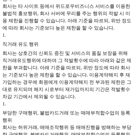
회사는 타 사이트 등에서 위드로우비즈니스 서비스를 이용한
불법적 홍보행위, 회사 서버에 무리를 주는 행위의 적발 시 이
용 제한을 진행할 수 있습니다. 아래 기준을 따르되, 위반 정도
에 따라 회사는 기준보다 높은 제한을 할 수 있습니다.
1
.
직거래 유도 행위
회사는 상호간의 신뢰도 증진 및 서비스의 품질 보장을 위해
직거래유도행위에 대하여 그 적발횟수에 따라 아래와 같은 제
한을 부과합니다. 아래 기준을 따르되, 위반 정도에 따라 회사
는 기준보다 높은 제한을 할 수 있습니다. 이용계약해지 후 재
가입하는 경우에 회원에게 이용계약해지 전 부과된 제한은 그
대로 유지되며 해지 시로부터 재가입까지의 기간은 적발횟수
차감 기간에서 제외될 수 있습니다.
1
.
부당한 구매행위, 불법카드거래 또는 매매부적합수업의 등록
행위
회사는 허위거래, 매매조작행위 등 매매진행을 방해하는 부당
한 구매행위, 불법카드거래행위, 매매부적합수업의 등록행위,