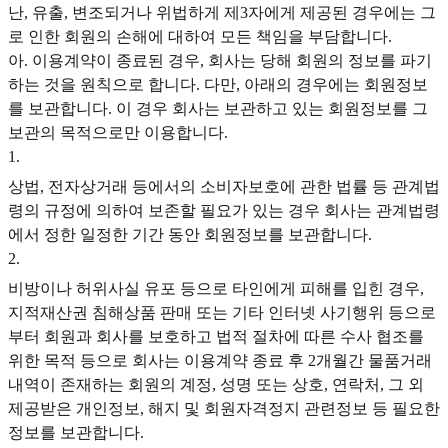
난, 유출, 변조되거나 위법하게 제3자에게 제공된 경우에는 그
로 인한 회원의 손해에 대하여 모든 책임을 부담합니다.
아. 이용계약이 종료된 경우, 회사는 당해 회원의 정보를 파기
하는 것을 원칙으로 합니다. 다만, 아래의 경우에는 회원정보
를 보관합니다. 이 경우 회사는 보관하고 있는 회원정보를 그
보관의 목적으로만 이용합니다.
1
.
상법, 전자상거래 등에서의 소비자보호에 관한 법률 등 관계법
령의 규정에 의하여 보존할 필요가 있는 경우 회사는 관계법령
에서 정한 일정한 기간 동안 회원정보를 보관합니다.
2
.
비방이나 허위사실 유포 등으로 타인에게 피해를 입힌 경우,
지적재산권 침해상품 판매 또는 기타 인터넷 사기행위 등으로
부터 회원과 회사를 보호하고 법적 절차에 따른 수사 협조를
위한 목적 등으로 회사는 이용계약 종료 후 2개월간 물품거래
내역이 존재하는 회원의 계정, 성명 또는 상호, 연락처, 그 외
제공받은 개인정보, 해지 및 회원자격정지 관련정보 등 필요한
정보를 보관합니다.