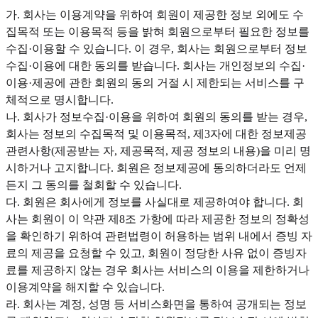
가. 회사는 이용계약을 위하여 회원이 제공한 정보 외에도 수
집목적 또는 이용목적 등을 밝혀 회원으로부터 필요한 정보를
수집·이용할 수 있습니다. 이 경우, 회사는 회원으로부터 정보
수집·이용에 대한 동의를 받습니다. 회사는 개인정보의 수집·
이용·제공에 관한 회원의 동의 거절 시 제한되는 서비스를 구
체적으로 명시합니다.
나. 회사가 정보수집·이용을 위하여 회원의 동의를 받는 경우,
회사는 정보의 수집목적 및 이용목적, 제3자에 대한 정보제공
관련사항(제공받는 자, 제공목적, 제공 정보의 내용)을 미리 명
시하거나 고지합니다. 회원은 정보제공에 동의하더라도 언제
든지 그 동의를 철회할 수 있습니다.
다. 회원은 회사에게 정보를 사실대로 제공하여야 합니다. 회
사는 회원이 이 약관 제8조 가항에 따라 제공한 정보의 정확성
을 확인하기 위하여 관련법령이 허용하는 범위 내에서 증빙 자
료의 제공을 요청할 수 있고, 회원이 정당한 사유 없이 증빙자
료를 제공하지 않는 경우 회사는 서비스의 이용을 제한하거나
이용계약을 해지할 수 있습니다.
라. 회사는 계정, 성명 등 서비스화면을 통하여 공개되는 정보