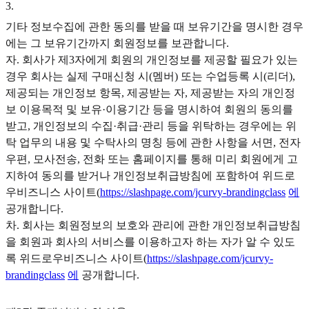
3
.
기타 정보수집에 관한 동의를 받을 때 보유기간을 명시한 경우
에는 그 보유기간까지 회원정보를 보관합니다.
자. 회사가 제3자에게 회원의 개인정보를 제공할 필요가 있는
경우 회사는 실제 구매신청 시(멤버) 또는 수업등록 시(리더),
제공되는 개인정보 항목, 제공받는 자, 제공받는 자의 개인정
보 이용목적 및 보유·이용기간 등을 명시하여 회원의 동의를
받고, 개인정보의 수집·취급·관리 등을 위탁하는 경우에는 위
탁 업무의 내용 및 수탁사의 명칭 등에 관한 사항을 서면, 전자
우편, 모사전송, 전화 또는 홈페이지를 통해 미리 회원에게 고
지하여 동의를 받거나 개인정보취급방침에 포함하여 위드로
우비즈니스 사이트(
https://slashpage.com/jcurvy-brandingclass
에
공개합니다.
차. 회사는 회원정보의 보호와 관리에 관한 개인정보취급방침
을 회원과 회사의 서비스를 이용하고자 하는 자가 알 수 있도
록 위드로우비즈니스 사이트(
https://slashpage.com/jcurvy-
brandingclass
에
공개합니다.