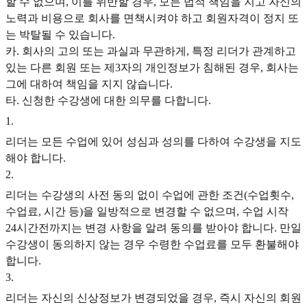
할 수 없으며, 이를 위반할 경우, 모든 법적 책임을 지고 자신의
노력과 비용으로 회사를 면책시켜야 하고 회원자격이 정지 또
는 박탈될 수 있습니다.
카. 회사의 고의 또는 과실과 무관하게, 특정 리더가 관계하고
있는 다른 회원 또는 제3자의 개인정보가 침해된 경우, 회사는
그에 대하여 책임을 지지 않습니다.
타. 신청한 수강생에 대한 의무를 다합니다.
1
.
리더는 모든 수업에 있어 성심과 성의를 다하여 수강생을 지도
해야 합니다.
2
.
리더는 수강생의 사전 동의 없이 수업에 관한 조건(수업횟수,
수업료, 시간 등)을 일방적으로 변경할 수 없으며, 수업 시작
24시간전까지는 변경 사항을 알려 동의를 받아야 합니다. 만일
수강생이 동의하지 않는 경우 수령한 수업료를 모두 환불해야
합니다.
3
.
리더는 자신의 신상정보가 변경되었을 경우, 즉시 자신의 회원