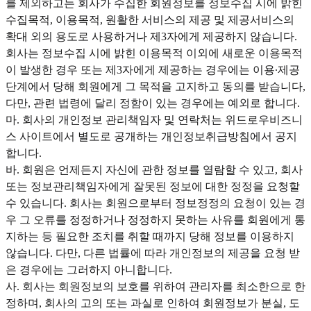
를 제외하고는 회사가 수집한 회원정보를 정보수집 시에 밝힌
수집목적, 이용목적, 원활한 서비스의 제공 및 제공서비스의
확대 외의 용도로 사용하거나 제3자에게 제공하지 않습니다.
회사는 정보수집 시에 밝힌 이용목적 이외에 새로운 이용목적
이 발생한 경우 또는 제3자에게 제공하는 경우에는 이용∙제공
단계에서 당해 회원에게 그 목적을 고지하고 동의를 받습니다,
다만, 관련 법령에 달리 정함이 있는 경우에는 예외로 합니다.
마. 회사의 개인정보 관리책임자 및 연락처는 위드로우비즈니
스 사이트에서 별도로 공개하는 개인정보취급방침에서 공지
합니다.
바. 회원은 언제든지 자신에 관한 정보를 열람할 수 있고, 회사
또는 정보관리책임자에게 잘못된 정보에 대한 정정을 요청할
수 있습니다. 회사는 회원으로부터 정보정정의 요청이 있는 경
우 그 오류를 정정하거나 정정하지 못하는 사유를 회원에게 통
지하는 등 필요한 조치를 취할 때까지 당해 정보를 이용하지
않습니다. 다만, 다른 법률에 따라 개인정보의 제공을 요청 받
은 경우에는 그러하지 아니합니다.
사. 회사는 회원정보의 보호를 위하여 관리자를 최소한으로 한
정하며, 회사의 고의 또는 과실로 인하여 회원정보가 분실, 도