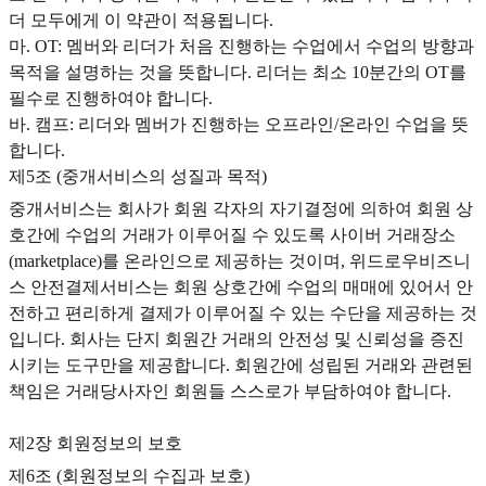
더 모두에게 이 약관이 적용됩니다.
마. OT: 멤버와 리더가 처음 진행하는 수업에서 수업의 방향과
목적을 설명하는 것을 뜻합니다. 리더는 최소 10분간의 OT를
필수로 진행하여야 합니다.
바. 캠프: 리더와 멤버가 진행하는 오프라인/온라인 수업을 뜻
합니다.
제5조 (중개서비스의 성질과 목적)
중개서비스는 회사가 회원 각자의 자기결정에 의하여 회원 상
호간에 수업의 거래가 이루어질 수 있도록 사이버 거래장소
(marketplace)를 온라인으로 제공하는 것이며, 위드로우비즈니
스 안전결제서비스는 회원 상호간에 수업의 매매에 있어서 안
전하고 편리하게 결제가 이루어질 수 있는 수단을 제공하는 것
입니다. 회사는 단지 회원간 거래의 안전성 및 신뢰성을 증진
시키는 도구만을 제공합니다. 회원간에 성립된 거래와 관련된
책임은 거래당사자인 회원들 스스로가 부담하여야 합니다.
제2장 회원정보의 보호
제6조 (회원정보의 수집과 보호)