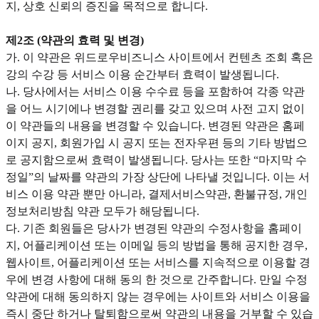
지, 상호 신뢰의 증진을 목적으로 합니다.
제2조 (약관의 효력 및 변경)
가. 이 약관은 위드로우비즈니스 사이트에서 컨텐츠 조회 혹은
강의 수강 등 서비스 이용 순간부터 효력이 발생됩니다.
나. 당사에서는 서비스 이용 수수료 등을 포함하여 각종 약관
을 어느 시기에나 변경할 권리를 갖고 있으며 사전 고지 없이
이 약관들의 내용을 변경할 수 있습니다. 변경된 약관은 홈페
이지 공지, 회원가입 시 공지 또는 전자우편 등의 기타 방법으
로 공지함으로써 효력이 발생됩니다. 당사는 또한 “마지막 수
정일”의 날짜를 약관의 가장 상단에 나타낼 것입니다. 이는 서
비스 이용 약관 뿐만 아니라, 결제서비스약관, 환불규정, 개인
정보처리방침 약관 모두가 해당됩니다.
다. 기존 회원들은 당사가 변경된 약관의 수정사항을 홈페이
지, 어플리케이션 또는 이메일 등의 방법을 통해 공지한 경우,
웹사이트, 어플리케이션 또는 서비스를 지속적으로 이용할 경
우에 변경 사항에 대해 동의 한 것으로 간주합니다. 만일 수정
약관에 대해 동의하지 않는 경우에는 사이트와 서비스 이용을
즉시 중단 하거나 탈퇴함으로써 약관의 내용을 거부할 수 있습