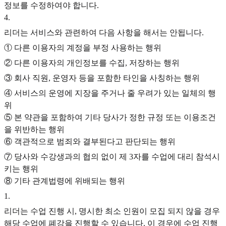
정보를 수정하여야 합니다.
4
.
리더는 서비스와 관련하여 다음 사항을 해서는 안됩니다.
① 다른 이용자의 계정을 부정 사용하는 행위
② 다른 이용자의 개인정보를 수집, 저장하는 행위
③ 회사 직원, 운영자 등을 포함한 타인을 사칭하는 행위
④ 서비스의 운영에 지장을 주거나 줄 우려가 있는 일체의 행
위
⑤ 본 약관을 포함하여 기타 당사가 정한 규정 또는 이용조건
을 위반하는 행위
⑥ 객관적으로 범죄와 결부된다고 판단되는 행위
⑦ 당사와 수강생과의 협의 없이 제 3자를 수업에 대리 참석시
키는 행위
⑧ 기타 관계법령에 위배되는 행위
1
.
리더는 수업 진행 시, 명시한 최소 인원이 모집 되지 않을 경우
해당 수업에 폐강을 진행할 수 있습니다. 이 경우에 수업 진행