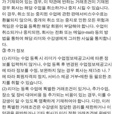
가 기재되어 있는 경우, 이 약관에 반하는 거래조건이 기재된
경우 회사는 해당 수업을 취소하거나 중지 시킬 수 있습니다.
이 경우, 취소 또는 중지된 수업에 관한 판매서비스수수료는
환불되지 않으며, 중개의 취소 또는 중지로 인한 모든 위험과
책임은 수업을 등록한 해당 회원이 부담해야 합니다. 수업이
취소되거나 중지되면, 회사는 전화 또는 메일(e-mail) 등의 방
법을 통하여 해당 리더와 수강생에게 그러한 사실을 통지합니
다.
③ 추가 정보
(1) 리더는 수업 등록 시 리더가 수업정보제공고시에 따른 정
보를 입력하지 않거나, 수업 등록 후 변경된 수업정보제공고시
에 따라 정보를 수정, 보완하지 않는 경우 회사는 제15조 나. 7
에 따라 회원자격의 정지, 서비스 제공 거부•제한 등 필요한 조
치를 취할 수 있습니다.
(2) 리더는 등록 수업에 특별한 거래조건이 있거나, 추가수업,
장소 및 장비 대여비용 등 추가되는 비용이 있는 경우, 이를 수
강생이 알 수 있도록 명확하게 기재하여야 합니다. 다만, 이러
한 특별한 거래조건은 수강생의 정당한 권리를 제한하거나 이
약관을 위반하거나 기타 회사가 미리 정한 거래조건에 위배되