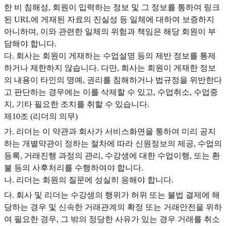
한 비 침해성, 회원이 입력하는 정보 및 그 정보를 통하여 링크
된 URL에 게재된 자료의 진실성 등 일체에 대하여 보증하지
아니하며, 이와 관련한 일체의 위험과 책임은 해당 회원이 부
담해야 합니다.
다. 회사는 회원이 게재하는 수업설명 등의 제반 정보를 통제
하거나 제한하지 않습니다. 다만, 회사는 회원이 게재한 정보
의 내용이 타인의 명예, 권리를 침해하거나 법규정을 위반한다
고 판단하는 경우에는 이를 삭제할 수 있고, 수업취소, 수업중
지, 기타 필요한 조치를 취할 수 있습니다.
제10조 (리더의 의무)
가. 리더는 이 약관과 회사가 서비스화면을 통하여 미리 공지
하는 개별약관이 정하는 절차에 따라 신원정보의 제공, 수업의
등록, 거래진행 과정의 관리, 수강생에 대한 수업이행, 또는 환
불 등의 사후처리를 수행하여야 합니다.
나. 리더는 회원의 질문에 성실히 응해야 합니다.
다. 회사 및 리더는 수강생의 행위가 허위 또는 불법 결제에 해
당하는 경우 및 신속한 거래관계의 확정 또는 거래안전을 위하
여 필요한 경우, 그 밖의 정당한 사유가 있는 경우 거래를 취소