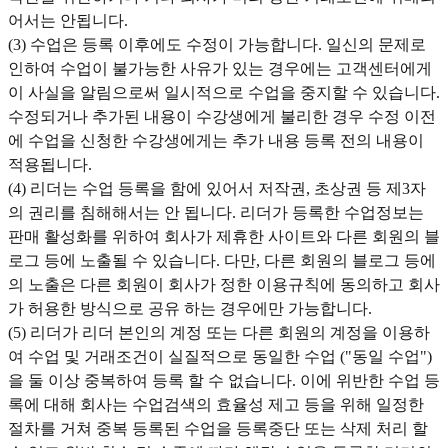
어서는 안됩니다.
(3) 수업은 등록 이후에도 수정이 가능합니다. 일신의 문제로
인하여 수업이 불가능한 사유가 있는 경우에는 고객센터에게
이 사실을 알림으로써 일시적으로 수업을 중지할 수 있습니다.
수정되거나 추가된 내용이 수강생에게 불리한 경우 수정 이전
에 수업을 신청한 수강생에게는 추가 내용 등록 전의 내용이
적용됩니다.
(4) 리더는 수업 등록을 함에 있어서 저작권, 초상권 등 제3자
의 권리를 침해해서는 안 됩니다. 리더가 등록한 수업정보는
판매 활성화를 위하여 회사가 제휴한 사이트와 다른 회원의 블
로그 등에 노출될 수 있습니다. 다만, 다른 회원의 블로그 등에
의 노출은 다른 회원이 회사가 정한 이용규칙에 동의하고 회사
가 허용한 방식으로 공유 하는 경우에만 가능합니다.
(5) 리더가 리더 본인의 계정 또는 다른 회원의 계정을 이용하
여 수업 및 거래조건이 실질적으로 동일한 수업 ("동일 수업")
을 둘 이상 중복하여 등록 할 수 없습니다. 이에 위반한 수업 등
록에 대해 회사는 수업검색의 효율성 제고 등을 위해 일정한
절차를 거쳐 중복 등록된 수업을 등록중단 또는 삭제 처리 할