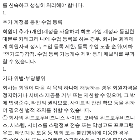
를 신속하고 성실히 처리해야 합니다.
1
.
추가 계정을 통한 수업 등록
회원이 추가 (개인)계정을 사용하여 최초 가입 계정과 동일한
대분류 카테고리 내에 수업 등록을 하는 경우, 회사는 회원에
게 회원자격 정지, 수업 등록 제한, 등록 수업 노출 순위(이하
“인기도”) 감점, 수업 등록 가능개수 제한 등의 페널티를 부과
할 수 있습니다.
1
.
기타 위법·부당행위
회사는 회원이 다음 각 목의 하나에 해당하는 경우 회원자격을
정지하거나 서비스 제공을 거부 또는 제한할 수 있으며, 그 밖
에 법령준수, 타인의 권리보호, 사이트의 안전 확보 등을 위하
여 필요한 법적 조치를 취할 수 있습니다.
① 회사의 위드로우비즈니스 사이트, 모바일 위드로우비즈니
스, 시스템, 서비스를 스팸정보 전송 또는 악성코드 프로그램
유포, 타인계정 도용 등 범죄 또는 불법행위에 이용한 경우