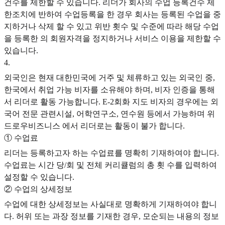
건수를 제한할 수 있습니다. 리더가 회사의 수업 등록건수 제
한조치에 반하여 수업등록을 한 경우 회사는 등록된 수업을 중
지하거나 삭제 할 수 있고 위반 횟수 및 수준에 따라 해당 수업
을 등록한 의 회원자격을 정지하거나 서비스 이용을 제한할 수
있습니다.
4
.
외국인은 현재 대한민국에 거주 및 체류하고 있는 외국인 중,
한국에서 취업 가능 비자를 소유해야 하며, 비자 인증을 통해
서 리더로 활동 가능합니다. E-2회화 지도 비자의 경우에는 외
국어 전문 관련시설, 어학연구소, 연수원 등에서 가능하며 위
드로우비즈니스 에서 리더로는 활동이 불가 합니다.
① 수업료
리더는 등록하고자 하는 수업료를 명확히 기재하여야 합니다.
수업료는 시간 당/회 및 전체 커리큘럼의 총 횟 수를 입력하여
설정할 수 있습니다.
② 수업의 상세정보
수업에 대한 상세정보는 사실대로 명확하게 기재하여야 합니
다. 허위 또는 과장 정보를 기재한 경우, 모순되는 내용의 정보