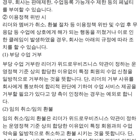
경우, 회사는 판매제한, 수업등록 가능개수 제한 등의 페널티
를 부여할 수 있습니다.
② 이용정책 위반 시
리더와 멤버가 취소, 환불 절차 등 이용정책 위반 및 수업 후 무
응답 등 수업에 상호에게 해가 되는 행동을 끼쳤거나 이로 인
한 클레임이 발생하였을 경우, 회사는 아래의 규정에 따라 조
치를 할 수 있습니다.
(1) 부당 수업 거부
부당 수업 거부란 리더가 위드로우비즈니스 약관이 정하는 운
영정책 기준 상의 합당한 이유없이 특정 회원의 수업 신청을
일방적으로 거부하는 것을 뜻합니다. 단, 리더의 거부 사유를
회사에게 통보하여 합리적 판단에 기하여 수업 서비스 제공을
거부할 필요가 있다고 양 측이 인정하는 경우는 예외로 합니
다.
(2) 임의 취소/임의 환불
임의 취소/임의 환불은 리더가 위드로우비즈니스 약관이 정하
는 운영정책 기준 상의 합당한 이유없이 특정 회원과의 수업
약속을 일방적으로 취소하고 환불 시키는 것을 뜻합니다. 단,