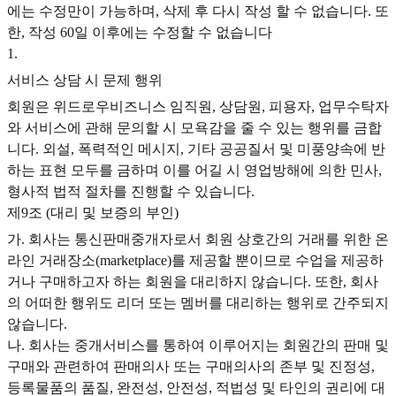
에는 수정만이 가능하며, 삭제 후 다시 작성 할 수 없습니다. 또
한, 작성 60일 이후에는 수정할 수 없습니다
1
.
서비스 상담 시 문제 행위
회원은 위드로우비즈니스 임직원, 상담원, 피용자, 업무수탁자
와 서비스에 관해 문의할 시 모욕감을 줄 수 있는 행위를 금합
니다. 외설, 폭력적인 메시지, 기타 공공질서 및 미풍양속에 반
하는 표현 모두를 금하며 이를 어길 시 영업방해에 의한 민사,
형사적 법적 절차를 진행할 수 있습니다.
제9조 (대리 및 보증의 부인)
가. 회사는 통신판매중개자로서 회원 상호간의 거래를 위한 온
라인 거래장소(marketplace)를 제공할 뿐이므로 수업을 제공하
거나 구매하고자 하는 회원을 대리하지 않습니다. 또한, 회사
의 어떠한 행위도 리더 또는 멤버를 대리하는 행위로 간주되지
않습니다.
나. 회사는 중개서비스를 통하여 이루어지는 회원간의 판매 및
구매와 관련하여 판매의사 또는 구매의사의 존부 및 진정성,
등록물품의 품질, 완전성, 안전성, 적법성 및 타인의 권리에 대