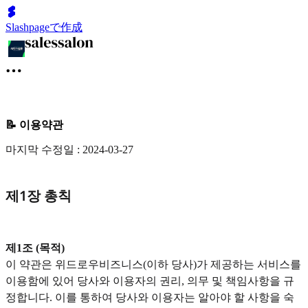
Slashpageで作成
📝 이용약관
마지막 수정일 : 2024-03-27
‍제1장 총칙
제1조 (목적)
이 약관은 위드로우비즈니스(이하 당사)가 제공하는 서비스를
이용함에 있어 당사와 이용자의 권리, 의무 및 책임사항을 규
정합니다. 이를 통하여 당사와 이용자는 알아야 할 사항을 숙