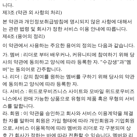
니다.
제3조 (약관 외 사항의 처리)
본 약관과 개인정보취급방침에 명시되지 않은 사항에 대해서
는 관련 법령 및 회사가 정한 서비스 이용 안내에 따릅니다.
제4조 (용어의 정리)‍
이 약관에서 사용하는 주요한 용어의 정의는 다음과 같습니다.
가. 멤버 : 리더로 부터 배우커나, 커뮤니티에 참여하기 위해 당
사의 약관에 동의하고 양식에 따라 등록한 자. "수강생"과"멤
버"는 동의어로 간주합니다.
나. 리더 : 강의 참여를 원하는 멤버를 구하기 위해 당사의 약관
에 동의하고 양식에 따라 등록한 자.
다. 서비스 : 위드로우비즈니스 사이트와 모바일 위드로우비즈
니스에서 판매 가능한 상품으로 유형의 제품 혹은 무형의 서비
스를 말합니다.
라. 회원 : 이 약관을 승인하고 회사와 서비스 이용계약을 체결
한 자를 말하며 회원은 가입 형태에 따라 개인회원과 기업회원
으로, 서비스 이용목적에 따라 멤버와 리더로 각 구분되며 상
호 간 회사가 정하는 바에 따라 전환할 수 있습니다. 멤버와 리