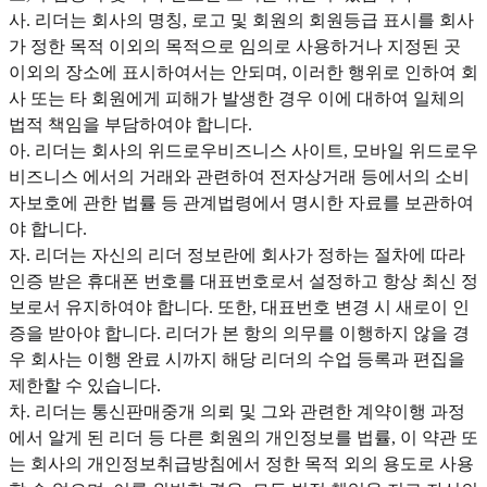
사. 리더는 회사의 명칭, 로고 및 회원의 회원등급 표시를 회사
가 정한 목적 이외의 목적으로 임의로 사용하거나 지정된 곳
이외의 장소에 표시하여서는 안되며, 이러한 행위로 인하여 회
사 또는 타 회원에게 피해가 발생한 경우 이에 대하여 일체의
법적 책임을 부담하여야 합니다.
아. 리더는 회사의 위드로우비즈니스 사이트, 모바일 위드로우
비즈니스 에서의 거래와 관련하여 전자상거래 등에서의 소비
자보호에 관한 법률 등 관계법령에서 명시한 자료를 보관하여
야 합니다.
자. 리더는 자신의 리더 정보란에 회사가 정하는 절차에 따라
인증 받은 휴대폰 번호를 대표번호로서 설정하고 항상 최신 정
보로서 유지하여야 합니다. 또한, 대표번호 변경 시 새로이 인
증을 받아야 합니다. 리더가 본 항의 의무를 이행하지 않을 경
우 회사는 이행 완료 시까지 해당 리더의 수업 등록과 편집을
제한할 수 있습니다.
차. 리더는 통신판매중개 의뢰 및 그와 관련한 계약이행 과정
에서 알게 된 리더 등 다른 회원의 개인정보를 법률, 이 약관 또
는 회사의 개인정보취급방침에서 정한 목적 외의 용도로 사용