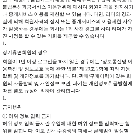
불법통신과금서비스 이용행위에 대하여 회원자격을 정지하거
나 중개서비스 이용을 제한할 수 있습니다. 다만, 리더의 경과
실에 의해 회원자격의 정지 또는 중개서비스의 이용제한 사유
가 발생하는 경우에는 회사는 1회 사전 경고를 하여 리더가 자
진 시정을 할 수 있는 기회를 제공할 수 있습니다.
1
.
장기휴면회원의 경우
회원이 1년 이상 로그인을 하지 않은 경우에는 ‘정보통신망 이
용촉진 및 정보보호 등에 관한 법률’ 제 29조 2항에 따라 자동
탈퇴 및 개인정보를 파기합니다. 단, 판매/구매이력이 있는 회
원의 자동탈퇴 및 개인정보 보관, 파기는 개인정보취급방침에
따른 별도 규정에 의하여 관리합니다.
1
.
금지행위
① 허위 정보 입력 금지
허위 정보 입력 금지란 수업에 대한 허위 정보를 입력하는 행
위를 말합니다. 이로 인해 수강생의 피해나 클레임이 발생할