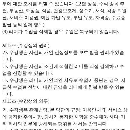
부에 대한 조치를 취할 수 있습니다. (보험 상품, 주식 종목 추
천, 부동산, 화장품, 식품, 건강보조제, 정수기, 서적, 각종 회원
권, 서비스 이용권, 회원 가입 유도, 부업 유도, 자격증, 수료증
발급 등의 일체 행위)
(9) 리더가 수업을 삭제할 경우 수업은 복구되지 않습니다.
제12조 (수강생의 권리)
가. 수강생은 자신의 개인 신상정보를 보호 받을 권리가 있습
니다.
나. 수강생은 자신의 조건에 적합한 리더를 직접 검색하고 수
업을 신청할 수 있습니다.
다. 수강생은 리더의 개인적인 사유로 수업이 중단된 경우, 지
급한 수업료 전부에 대한 금액을 리더에게 환불 받을 수 있습
니다.
제13조 (수강생의 의무)
가. 수강생은 관계법령, 본 약관의 규정, 이용안내 및 서비스 상
에 공지한 주의사항, 당사가 통지한 사항을 준수해야 하며, 기
타 회사의 업무에 방해되는 행위를 해서는 안됩니다.