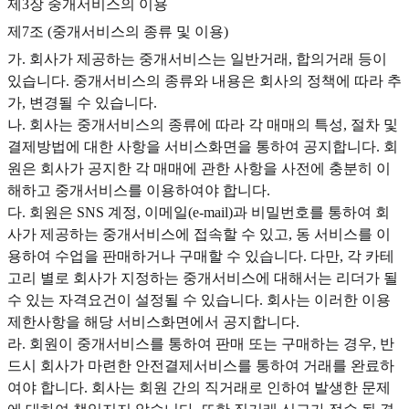
제3장 중개서비스의 이용
제7조 (중개서비스의 종류 및 이용)
가. 회사가 제공하는 중개서비스는 일반거래, 합의거래 등이
있습니다. 중개서비스의 종류와 내용은 회사의 정책에 따라 추
가, 변경될 수 있습니다.
나. 회사는 중개서비스의 종류에 따라 각 매매의 특성, 절차 및
결제방법에 대한 사항을 서비스화면을 통하여 공지합니다. 회
원은 회사가 공지한 각 매매에 관한 사항을 사전에 충분히 이
해하고 중개서비스를 이용하여야 합니다.
다. 회원은 SNS 계정, 이메일(e-mail)과 비밀번호를 통하여 회
사가 제공하는 중개서비스에 접속할 수 있고, 동 서비스를 이
용하여 수업을 판매하거나 구매할 수 있습니다. 다만, 각 카테
고리 별로 회사가 지정하는 중개서비스에 대해서는 리더가 될
수 있는 자격요건이 설정될 수 있습니다. 회사는 이러한 이용
제한사항을 해당 서비스화면에서 공지합니다.
라. 회원이 중개서비스를 통하여 판매 또는 구매하는 경우, 반
드시 회사가 마련한 안전결제서비스를 통하여 거래를 완료하
여야 합니다. 회사는 회원 간의 직거래로 인하여 발생한 문제