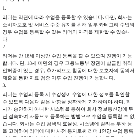
1
.
리더는 약관에 따라 수업을 등록할 수 있습니다. 다만, 회사는
소비자보호 및 서비스 수준 유지를 위해 일부 카테고리 수업의
경우 수업을 등록할 수 있는 리더의 자격을 제한할 수 있습니
다.
2
.
리더는 만 18세 이상만 수업 등록을 할 수 있으며 진행이 가능
합니다. 단, 18세 미만의 경우 고용노동부 장관이 발급한 취직
인허증이 있는 경우, 추가적으로 활동에 대한 보호자의 동의서
제출을 통한 자료 검증 이후 수업 진행이 가능합니다.
3
.
리더는 수업의 등록 시 수강생이 수업에 대한 정보를 확인할
수 있도록 다음과 같은 사항을 정확하게 기재하여야 하며, 회
사가 승인하지 아니한 시스템을 통하여 회사 정보통신망에 무
단 접속하여 자동으로 등록하는 방법으로 수업을 등록할 수 없
습니다. 회사는 수업 검색의 효율성, 시스템에 걸리는 부하 등
을 고려하여 리더에 대한 사전 통지로써 리더 1인당 수업 등록