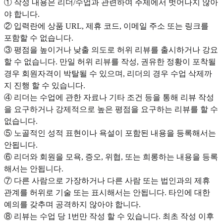
① 작성 내용은 리더/수업과 관련하여 주제에서 벗어나지 않아
야 합니다.
② 입력란에 상품 URL, 제휴 코드, 이메일 주소 또는 링크를
포함할 수 없습니다.
③ 평점을 높이거나 낮출 의도로 허위 리뷰를 출시하거나 강요
할 수 없습니다. 만일 허위 리뷰를 작성, 권유한 정황이 포착될
경우 회원자격이 박탈될 수 있으며, 리더의 경우 수업 삭제까
지 진행 할 수 있습니다.
④ 리더는 수업에 관한 자료나 기타 조건 등을 통해 리뷰 작성
을 요구하거나 강제적으로 높은 평점을 요구하는 리뷰를 할 수
없습니다.
⑤ 노골적인 성적 표현이나 욕설이 포함된 내용을 등록해서는
안됩니다.
⑥ 리더와 회원을 모욕, 증오, 위협, 또는 희롱하는 내용을 등록
해서는 안됩니다.
⑦ 다른 사람으로 가장하거나 다른 사람 또는 법인과의 제휴
관계를 허위로 기술 또는 표시해서는 안됩니다. 타인에 대한
예의를 갖추며 공격하지 않아야 합니다.
⑧ 리뷰는 수업 당 1번만 작성 할 수 있습니다. 최초 작성 이후