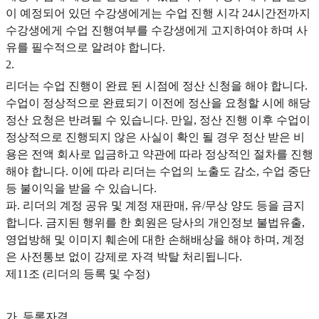
이 예정되어 있던 수강생에게는 수업 진행 시각 24시간전까지
수강생에게 수업 진행여부를 수강생에게 고지하여야 하며 사
유를 필수적으로 알려야 합니다.
2
.
리더는 수업 진행이 완료 된 시점에 정산 신청을 해야 합니다.
수업이 정상적으로 완료되기 이전에 정산을 요청할 시에 해당
정산 요청은 반려될 수 있습니다. 만일, 정산 진행 이후 수업이
정상적으로 진행되지 않은 사실이 확인 될 경우 정산 받은 비
용은 전액 회사로 입금하고 약관에 따라 정상적인 절차를 진행
해야 합니다. 이에 따라 리더는 수업의 노출도 감소, 수업 중단
등 불이익을 받을 수 있습니다.
파. 리더의 계정 공유 및 계정 재판매, 유/무상 양도 등을 금지
합니다. 금지된 행위를 한 회원은 당사의 개인정보 불법유출,
영업방해 및 이미지 훼손에 대한 손해배상을 해야 하며, 계정
은 사전통보 없이 강제로 자격 박탈 처리됩니다.
제11조 (리더의 등록 및 수정)
가. 등록자격