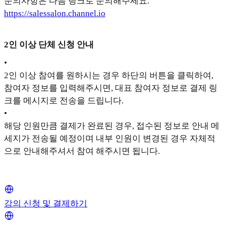
문의사항은 다음 링크로 문의해주세요.
https://salessalon.channel.io
2인 이상 단체 신청 안내
•
2인 이상 참여를 원하시는 경우 하단의 버튼을 클릭하여,
참여자 정보를 입력해주시면, 대표 참여자 정보로 결제 링
크를 메시지로 전송을 드립니다.
•
해당 인원만큼 결제가 완료된 경우, 접수된 정보로 안내 메
세지가 전송될 예정이며 내부 인원이 변경된 경우 자체적
으로 안내해주셔서 참여 해주시면 됩니다.
강의 신청 및 결제하기