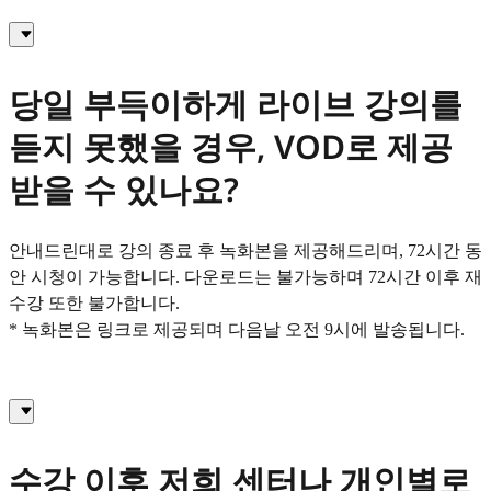
당일 부득이하게 라이브 강의를
듣지 못했을 경우, VOD로 제공
받을 수 있나요?
안내드린대로 강의 종료 후 녹화본을 제공해드리며, 72시간 동
안 시청이 가능합니다. 다운로드는 불가능하며 72시간 이후 재
수강 또한 불가합니다.
* 녹화본은 링크로 제공되며 다음날 오전 9시에 발송됩니다.
수강 이후 저희 센터나 개인별로