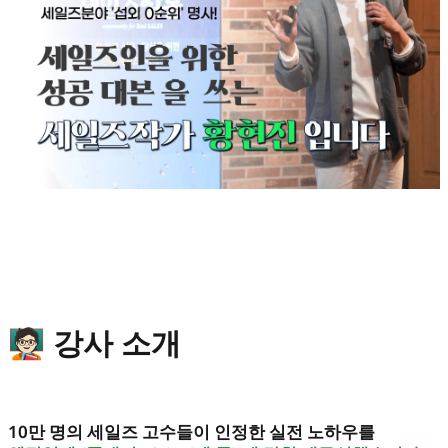
🧑🏻‍🏫 강사 소개
10만 명의 세일즈 고수들이 인정한 실전 노하우를