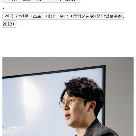
•
전국 강연콘테스트 '대상' 수상 (중앙선관위/중앙일보주최,
2013)