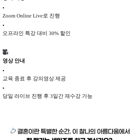
•
Zoom Online Live로 진행
•
오프라인 특강 대비 30% 할인
영상 안내
•
교육 종료 후 강의영상 제공
•
당일 라이브 진행 후 3일간 재수강 가능