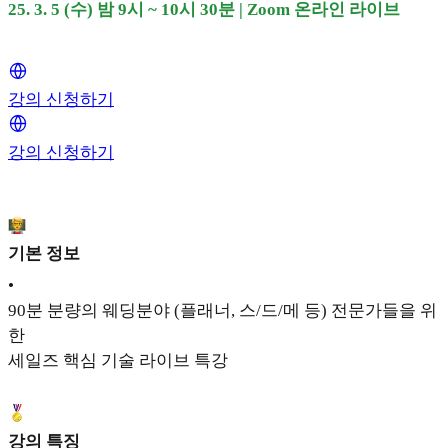
25. 3. 5 (수) 밤 9시 ~ 10시 30분 | Zoom 온라인 라이브
강의 신청하기
강의 신청하기
기본 정보
•
90분 분량의 웨딩분야 (플래너, 스/드/메 등) 전문가들을 위
한
세일즈 핵심 기술 라이브 특강
강의 특징