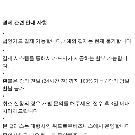
결제 관련 안내 사항
•
법인카드 결제 가능합니다. / 해외 결제는 현재 불가합니다
•
결제 시스템을 통해서 카드사가 제공하는 할부 가능합니
다.
•
환불은 강의 전일 (24시간 전) 까지 100% 가능 / 강의 당일
환불 불가
◦
취소 신청의 경우 개별 문의를 해주세요. 접수 후 3일 이내
처리해드립니다
•
본 클래스는 대행사인 위드로우비즈니스에서 운영합니다