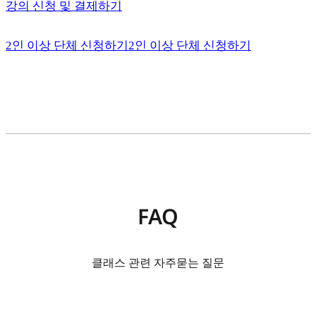
강의 신청 및 결제하기
2인 이상 단체 신청하기
2인 이상 단체 신청하기
FAQ
클래스 관련 자주묻는 질문