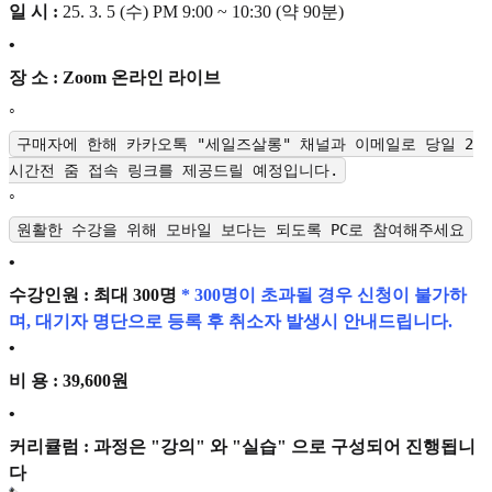
일 시 :
25. 3. 5 (수) PM 9:00 ~ 10:30 (약 90분)
•
장 소 : Zoom 온라인 라이브
◦
구매자에 한해 카카오톡 "세일즈살롱" 채널과 이메일로 당일 2
시간전 줌 접속 링크를 제공드릴 예정입니다.
◦
원활한 수강을 위해 모바일 보다는 되도록 PC로 참여해주세요
•
수강인원 : 최대 300명
* 300명이 초과될 경우 신청이 불가하
며, 대기자 명단으로 등록 후 취소자 발생시 안내드립니다.
•
비 용 : 39,600원
•
커리큘럼 : 과정은 "강의" 와 "실습" 으로 구성되어 진행됩니
다