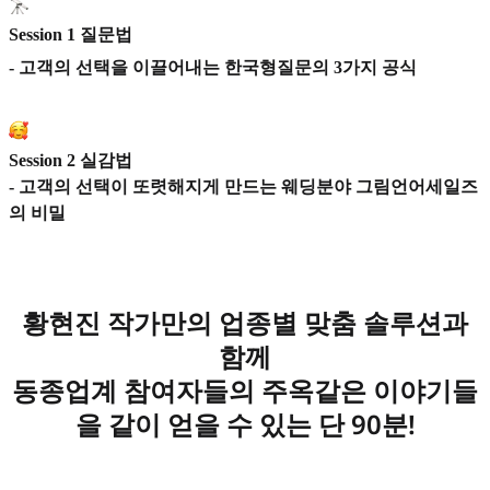
Session 1
질문법
- 고객의 선택을 이끌어내는 한국형질문의 3가지 공식
Session 2
실감법
- 고객의 선택이 또렷해지게 만드는 웨딩분야 그림언어세일즈
의 비밀
황현진 작가만의 업종별 맞춤 솔루션과
함께
동종업계 참여자들의 주옥같은 이야기들
을 같이 얻을 수 있는 단 90분!