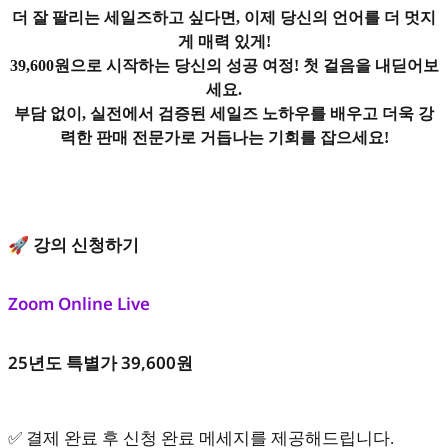
더 잘 팔리는 세일즈하고 싶다면, 이제 당신의 언어를 더 멋지
게 매력 있게!
39,600원으로 시작하는 당신의 성공 여정! 첫 걸음을 내딛어보
세요.
부담 없이, 실전에서 검증된 세일즈 노하우를 배우고 더욱 강
력한 판매 전문가로 거듭나는 기회를 잡으세요!
🚀 강의 신청하기
Zoom Online Live
25년도 특별가 39,600원
✅ 결제 완료 후 신청 완료 메세지를 제공해드립니다.