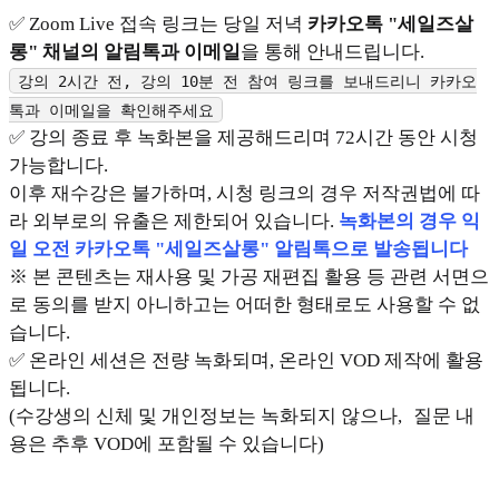
✅ Zoom Live 접속 링크는 당일 저녁
카카오톡 "세일즈살
롱" 채널의 알림톡과 이메일
을 통해 안내드립니다.
강의 2시간 전, 강의 10분 전 참여 링크를 보내드리니 카카오
톡과 이메일을 확인해주세요
✅ 강의 종료 후 녹화본을 제공해드리며 72시간 동안 시청
가능합니다.
이후 재수강은 불가하며, 시청 링크의 경우 저작권법에 따
라 외부로의 유출은 제한되어 있습니다.
녹화본의 경우 익
일 오전 카카오톡 "세일즈살롱" 알림톡으로 발송됩니다
※ 본 콘텐츠는 재사용 및 가공 재편집 활용 등 관련 서면으
로 동의를 받지 아니하고는 어떠한 형태로도 사용할 수 없
습니다.
✅ 온라인 세션은 전량 녹화되며, 온라인 VOD 제작에 활용
됩니다.
(수강생의 신체 및 개인정보는 녹화되지 않으나, 질문 내
용은 추후 VOD에 포함될 수 있습니다)