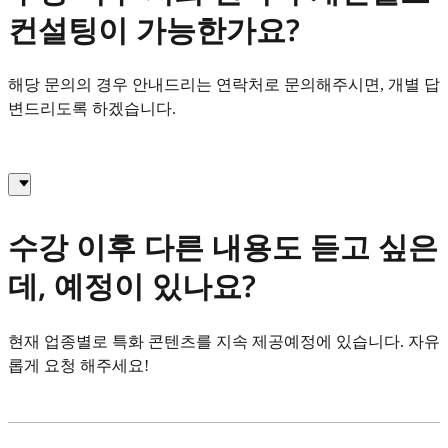
컨설팅이 가능한가요?
해당 문의의 경우 안내드리는 연락처로 문의해주시면, 개별 답
변드리도록 하겠습니다.
수강 이후 다른 내용도 듣고 싶은
데, 예정이 있나요?
현재 업종별로 특화 콘텐츠를 지속 제공예정에 있습니다. 자유
롭게 요청 해주세요!