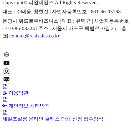
Copyright© 리얼세일즈 All Rights Reserved.
대표 : 주태웅, 황현진 | 사업자등록번호 : 681-86-03168
운영사 위드로우비즈니스 | 대표 : 유민균 | 사업자등록번호
: 710-86-03224 | 주소 : 서울시 마포구 백범로10길 25, 1층
✉️
contact@realsales.co.kr
📝 이용약관
🔑 개인정보 처리방침
세일즈살롱 온라인 클래스 단체 신청 접수양식