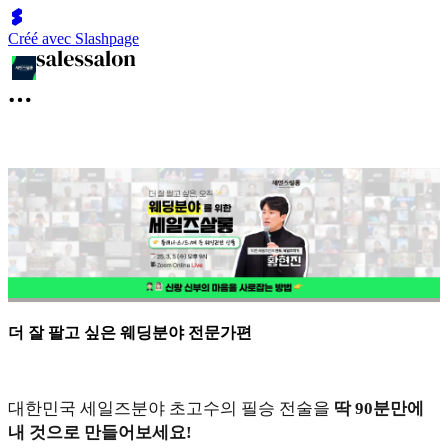
Créé avec Slashpage
더 잘 팔고 싶은 웨딩분야 전문가편
대한민국 세일즈분야 초고수의 필승 전술을
딱 90분만에
내 것으로 만들어보세요!