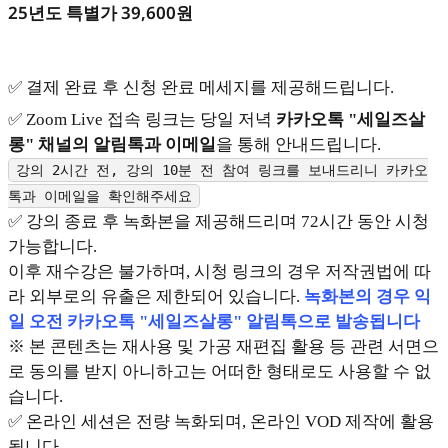
25년도 특별가 39,600원
✅ 결제 완료 후 신청 완료 메세지를 제공해드립니다.
✅ Zoom Live 접속 링크는 당일 저녁
카카오톡 "세일즈살
롱" 채널의 알림톡과 이메일
을 통해 안내드립니다.
강의 2시간 전, 강의 10분 전 참여 링크를 보내드리니 카카오
톡과 이메일을 확인해주세요
✅ 강의 종료 후 녹화본을 제공해드리며 72시간 동안 시청
가능합니다.
이후 재수강은 불가하며, 시청 링크의 경우 저작권법에 따
라 외부로의 유출은 제한되어 있습니다.
녹화본의 경우 익
일 오전 카카오톡 "세일즈살롱" 알림톡으로 발송됩니다
※ 본 콘텐츠는 재사용 및 가공 재편집 활용 등 관련 서면으
로 동의를 받지 아니하고는 어떠한 형태로도 사용할 수 없
습니다.
✅ 온라인 세션은 전량 녹화되며, 온라인 VOD 제작에 활용
됩니다.