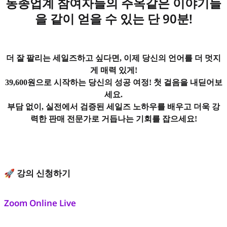
동종업계 참여자들의 주옥같은 이야기들
을 같이 얻을 수 있는 단 90분!
더 잘 팔리는 세일즈하고 싶다면, 이제 당신의 언어를 더 멋지
게 매력 있게!
39,600원으로 시작하는 당신의 성공 여정! 첫 걸음을 내딛어보
세요.
부담 없이, 실전에서 검증된 세일즈 노하우를 배우고 더욱 강
력한 판매 전문가로 거듭나는 기회를 잡으세요!
🚀 강의 신청하기
Zoom Online Live