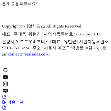
롭게 요청 해주세요!
Copyright© 리얼세일즈 All Rights Reserved.
대표 : 주태웅, 황현진 | 사업자등록번호 : 681-86-03168
운영사 위드로우비즈니스 | 대표 : 유민균 | 사업자등록번호
: 710-86-03224 | 주소 : 서울시 마포구 백범로10길 25, 1층
✉️
contact@realsales.co.kr
📝 이용약관