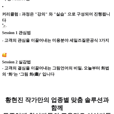
•
커리큘럼 : 과정은 "강의" 와 "실습" 으로 구성되어 진행됩니
다
Session 1
관심법
- 고객의 관심을 이끌어내는 미용분야 세일즈질문공식 3가지
Session 2
실감법
- 고객의 결심을 이끌어내는 그림언어의 비밀, 오늘부터 화법
의 ‘화’는 ‘그림 화(畵)’ 입니다
황현진 작가만의 업종별 맞춤 솔루션과
함께