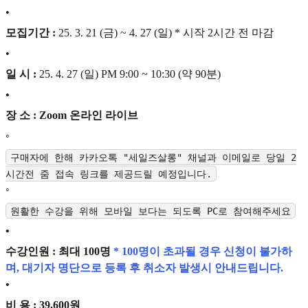
•
모집기간 :
25. 3. 21 (금) ~ 4. 27 (일) * 시작 2시간 전 마감
•
일 시 :
25. 4. 27 (일) PM 9:00 ~ 10:30 (약 90분)
•
장 소 : Zoom 온라인 라이브
◦
구매자에 한해 카카오톡 "세일즈살롱" 채널과 이메일로 당일 2
시간전 줌 접속 링크를 제공드릴 예정입니다.
◦
원활한 수강을 위해 모바일 보다는 되도록 PC로 참여해주세요
•
수강인원 : 최대 100명
* 100명이 초과될 경우 신청이 불가하
며, 대기자 명단으로 등록 후 취소자 발생시 안내드립니다.
•
비 용 : 39,600원