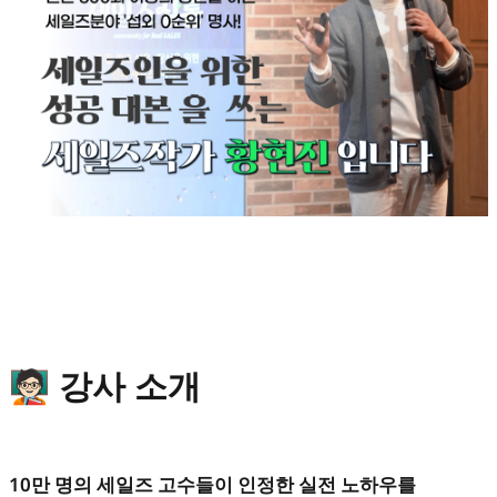
🧑🏻‍🏫 강사 소개
10만 명의 세일즈 고수들이 인정한 실전 노하우를