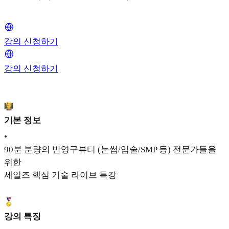
강의 신청하기
강의 신청하기
기본 정보
•
90분 분량의 반영구뷰티 (눈썹/입술/SMP 등) 전문가들을
위한
세일즈 핵심 기술 라이브 특강
강의 특징