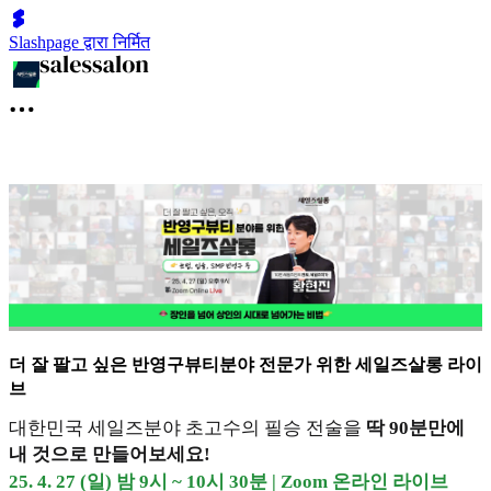
Slashpage द्वारा निर्मित
더 잘 팔고 싶은 반영구뷰티분야 전문가 위한 세일즈살롱 라이
브
대한민국 세일즈분야 초고수의 필승 전술을
딱 90분만에
내 것으로 만들어보세요!
25. 4. 27 (일) 밤 9시 ~ 10시 30분 | Zoom 온라인 라이브