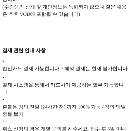
(수강생의 신체 및 개인정보는 녹화되지 않으나, 질문 내용
은 추후 VOD에 포함될 수 있습니다)
결제 관련 안내 사항
•
법인카드 결제 가능합니다. / 해외 결제는 현재 불가합니다
•
결제 시스템을 통해서 카드사가 제공하는 할부 가능합니
다.
•
환불은 강의 전일 (24시간 전) 까지 100% 가능 / 강의 당일
환불 불가
◦
취소 신청의 경우 개별 문의를 해주세요. 접수 후 3일 이내