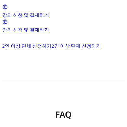
강의 신청 및 결제하기
강의 신청 및 결제하기
2인 이상 단체 신청하기
2인 이상 단체 신청하기
FAQ