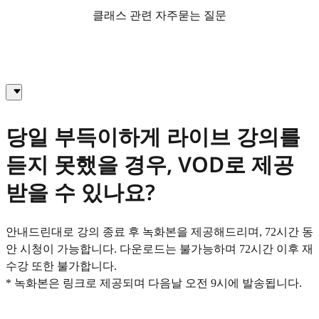
클래스 관련 자주묻는 질문
당일 부득이하게 라이브 강의를
듣지 못했을 경우, VOD로 제공
받을 수 있나요?
안내드린대로 강의 종료 후 녹화본을 제공해드리며, 72시간 동
안 시청이 가능합니다. 다운로드는 불가능하며 72시간 이후 재
수강 또한 불가합니다.
* 녹화본은 링크로 제공되며 다음날 오전 9시에 발송됩니다.