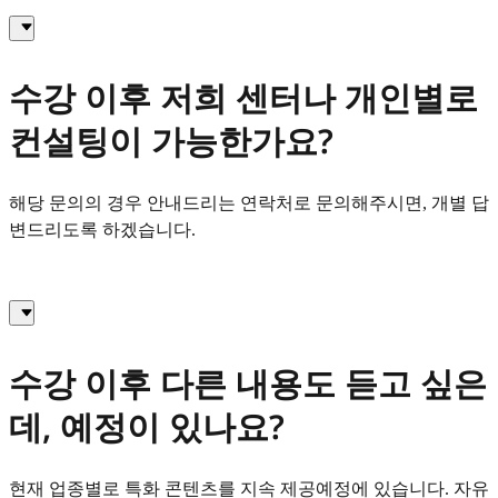
수강 이후 저희 센터나 개인별로
컨설팅이 가능한가요?
해당 문의의 경우 안내드리는 연락처로 문의해주시면, 개별 답
변드리도록 하겠습니다.
수강 이후 다른 내용도 듣고 싶은
데, 예정이 있나요?
현재 업종별로 특화 콘텐츠를 지속 제공예정에 있습니다. 자유