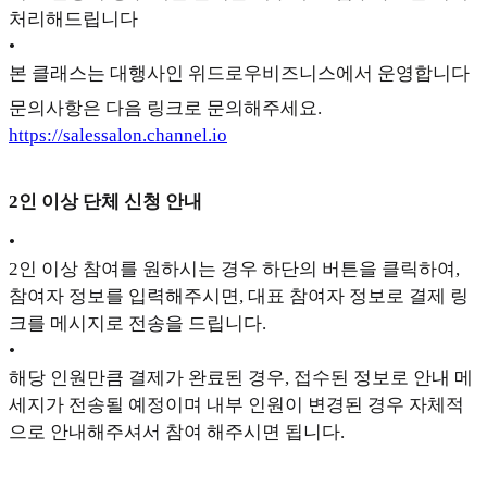
처리해드립니다
•
본 클래스는 대행사인 위드로우비즈니스에서 운영합니다
문의사항은 다음 링크로 문의해주세요.
https://salessalon.channel.io
2인 이상 단체 신청 안내
•
2인 이상 참여를 원하시는 경우 하단의 버튼을 클릭하여,
참여자 정보를 입력해주시면, 대표 참여자 정보로 결제 링
크를 메시지로 전송을 드립니다.
•
해당 인원만큼 결제가 완료된 경우, 접수된 정보로 안내 메
세지가 전송될 예정이며 내부 인원이 변경된 경우 자체적
으로 안내해주셔서 참여 해주시면 됩니다.