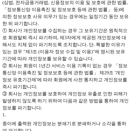
(상법, 전자금융거래법, 신용정보의 이용 및 보호에 관한 법률,
「정보통신망 이용촉진 및 정보보호 등에 관한 법률」 등)에
의한 정보보호 사유 의무가 있는 경우에는 일정기간 동안 보유
한 뒤 파기합니다.
① 회사가 개인정보를 수집하는 경우 그 보유기간은 원칙적으
로 회원탈퇴 즉시 파기하며, 제3자에게 제공된 개인정보에 대
해서도 지체 없이 파기하도록 조치합니다. 단. 특별한 이유가
있는 경우 "제3조 (이용자 정보 수집 및 이용)"에 명시된 보유
기간에 따라 개인정보를 보유할 수 있습니다.
② 회사는 회원이 1년간 서비스 이용 기록이 없는 경우 「정보
통신망 이용촉진 및 정보보호 등에 관한 법률」 제29조 '개인
정보 유효기간제'에 따라 회원에게 사전 통지하고 개인정보를
즉시 파기합니다.
③ 회사는 개인정보를 보호하여 개인정보 유출로 인한 피해가
발생하지 않도록 하기 위하여 다음과 같은 방법을 통하여 개인
정보를 파기합니다.
1
.
종이에 출력된 개인정보는 분쇄기로 분쇄하거나 소각을 통하
여 파기합니다.