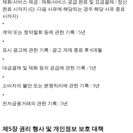
재화/서비스 제공 : 재화/서비스 공급 완료 및 요금결제 / 정산
완료 시까지 (단. 다음 사유에 해당되는 경우 해당 사유 종료
시까지)
•
계약 또는 청약철회 등에 관한 기록 : 5년
•
표시 광고에 관한 기록 : 광고 게재 종료 후 6개월
•
대금결제 및 재화 등의 공급에 관한 기록 : 5년
•
소비자의 불만 또는 분쟁처리에 관한 기록 : 3년
•
전자금융거래의 관한 기록 : 5년
제5장 권리 행사 및 개인정보 보호 대책