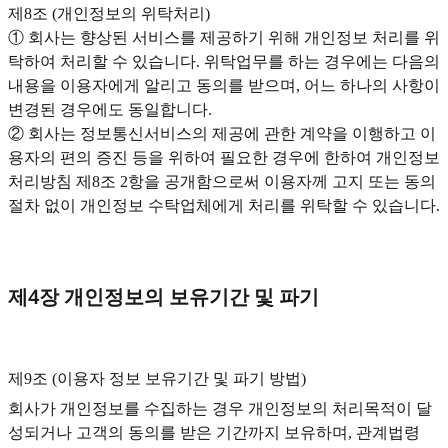
제8조 (개인정보의 위탁처리)
① 회사는 향상된 서비스를 제공하기 위해 개인정보 처리를 위
탁하여 처리할 수 있습니다. 위탁업무를 하는 경우에는 다음의
내용을 이용자에게 알리고 동의를 받으며, 어느 하나의 사항이
변경된 경우에도 동일합니다.
② 회사는 정보통신서비스의 제공에 관한 계약을 이행하고 이
용자의 편의 증진 등을 위하여 필요한 경우에 한하여 개인정보
처리방침 제8조 2항을 공개함으로써 이용자께 고지 또는 동의
절차 없이 개인정보 수탁업체에게 처리를 위탁할 수 있습니다.
제4장 개인정보의 보유기간 및 파기
제9조 (이용자 정보 보유기간 및 파기 방법)‍
회사가 개인정보를 수집하는 경우 개인정보의 처리목적이 달
성되거나 고객의 동의를 받은 기간까지 보유하며, 관계법령