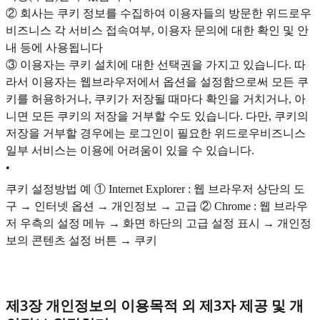
② 회사는 쿠키 정보를 수집하여 이용자들의 방문한 위드로우
비즈니스 각 서비스 접속여부, 이용자 문의에 대한 확인 및 안
내 등에 사용됩니다
③ 이용자는 쿠키 설치에 대한 선택권을 가지고 있습니다. 따
라서 이용자는 웹브라우저에서 옵션을 설정함으로써 모든 쿠
키를 허용하거나, 쿠키가 저장될 때마다 확인을 거치거나, 아
니면 모든 쿠키의 저장을 거부할 수도 있습니다. 다만, 쿠키의
저장을 거부할 경우에는 로그인이 필요한 위드로우비즈니스
일부 서비스는 이용에 어려움이 있을 수 있습니다.
•
쿠키 설정방법 예 ① Internet Explorer : 웹 브라우저 상단의 도
구 → 인터넷 옵션 → 개인정보 → 고급 ② Chrome : 웹 브라우
저 우측의 설정 메뉴 → 화면 하단의 고급 설정 표시 → 개인정
보의 콘텐츠 설정 버튼 → 쿠키
제3장 개인정보의 이용목적 외 제3자 제공 및 개