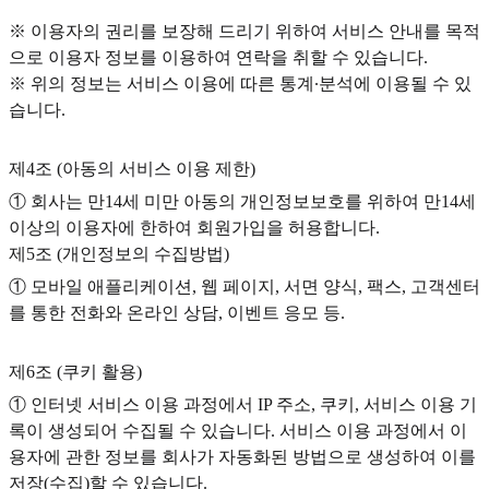
※ 이용자의 권리를 보장해 드리기 위하여 서비스 안내를 목적
으로 이용자 정보를 이용하여 연락을 취할 수 있습니다.
※ 위의 정보는 서비스 이용에 따른 통계∙분석에 이용될 수 있
습니다.
제4조 (아동의 서비스 이용 제한)
① 회사는 만14세 미만 아동의 개인정보보호를 위하여 만14세
이상의 이용자에 한하여 회원가입을 허용합니다.
제5조 (개인정보의 수집방법)
① 모바일 애플리케이션, 웹 페이지, 서면 양식, 팩스, 고객센터
를 통한 전화와 온라인 상담, 이벤트 응모 등.
제6조 (쿠키 활용)
① 인터넷 서비스 이용 과정에서 IP 주소, 쿠키, 서비스 이용 기
록이 생성되어 수집될 수 있습니다. 서비스 이용 과정에서 이
용자에 관한 정보를 회사가 자동화된 방법으로 생성하여 이를
저장(수집)할 수 있습니다.