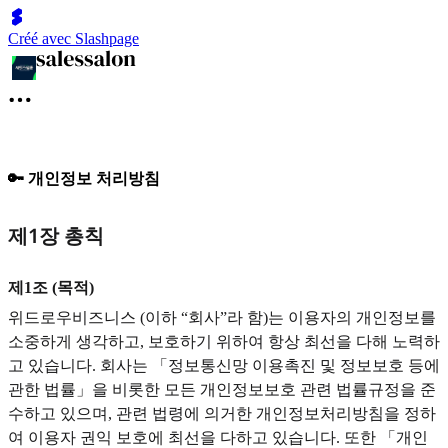
Créé avec Slashpage
🔑 개인정보 처리방침
제1장 총칙
제1조 (목적)
위드로우비즈니스 (이하 “회사”라 함)는 이용자의 개인정보를
소중하게 생각하고, 보호하기 위하여 항상 최선을 다해 노력하
고 있습니다. 회사는 「정보통신망 이용촉진 및 정보보호 등에
관한 법률」을 비롯한 모든 개인정보보호 관련 법률규정을 준
수하고 있으며, 관련 법령에 의거한 개인정보처리방침을 정하
여 이용자 권익 보호에 최선을 다하고 있습니다. 또한 「개인