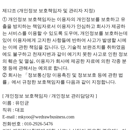
제12조 (개인정보 보호책임자 및 관리자 지정)
① 개인정보 보호책임자는 이용자의 개인정보를 보호하고 유
출을 방지하는 책임자로서 이용자가 안심하고 회사가 제공하
는 서비스를 이용할 수 있도록 도우며, 개인정보를 보호하는데
있어 이용자에게 고지한 사항들에 반하여 사고가 발생할 시에
는 이에 관한 책임을 집니다. 단, 기술적 보완조치를 취하였음
에도 불구하고 천재지변과 같이 예기치 못한 사고로 인한 정보
의 훼손 및 멸실, 이용자가 회사에 제공한 자료에 의한 각종 분
쟁 등에 관해서는 예외로 합니다.
② 회사는 「정보통신망 이용촉진 및 정보보호 등에 관한 법
률」에서 규정한 보호책임자를 다음과 같이 지정합니다.
[ 개인정보 보호책임자 / 개인정보 관리담당자 ]
이름 : 유민균
직위 : 대표
E-mail : mkyoo@wedrawbusiness.com
전화번호 : 010-2926-5476