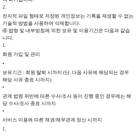
2
.
전자적 파일 형태로 저장된 개인정보는 기록을 재생할 수 없는
기술적 방법을 사용하여 삭제합니다.
④ 법령 및 내부방침에 의한 보유 및 이용기간은 다음과 같습
니다.
1
.
회원 가입 및 관리
•
보유기간 : 회원 탈퇴 시까지 (단. 다음 사유에 해당되는 경우
해당 사유 종료 시까지)
•
관계 법령 위반에 따른 수사/조사 등이 진행 중인 경우에는 해
당 수사/조사 종료 시까지
•
서비스 이용에 따른 채권/채무관계 정산 시까지
1
.