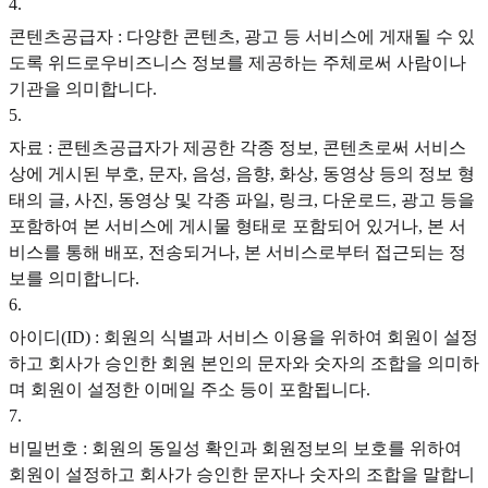
4
.
콘텐츠공급자 : 다양한 콘텐츠, 광고 등 서비스에 게재될 수 있
도록 위드로우비즈니스 정보를 제공하는 주체로써 사람이나
기관을 의미합니다.
5
.
자료 : 콘텐츠공급자가 제공한 각종 정보, 콘텐츠로써 서비스
상에 게시된 부호, 문자, 음성, 음향, 화상, 동영상 등의 정보 형
태의 글, 사진, 동영상 및 각종 파일, 링크, 다운로드, 광고 등을
포함하여 본 서비스에 게시물 형태로 포함되어 있거나, 본 서
비스를 통해 배포, 전송되거나, 본 서비스로부터 접근되는 정
보를 의미합니다.
6
.
아이디(ID) : 회원의 식별과 서비스 이용을 위하여 회원이 설정
하고 회사가 승인한 회원 본인의 문자와 숫자의 조합을 의미하
며 회원이 설정한 이메일 주소 등이 포함됩니다.
7
.
비밀번호 : 회원의 동일성 확인과 회원정보의 보호를 위하여
회원이 설정하고 회사가 승인한 문자나 숫자의 조합을 말합니