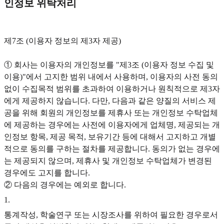
인정보 위탁처리
제7조 (이용자 정보의 제3자 제공)
① 회사는 이용자의 개인정보를 "제3조 (이용자 정보 수집 및
이용)"에서 고지한 범위 내에서 사용하며, 이용자의 사전 동의
없이 수집목적 범위를 초과하여 이용하거나 원칙적으로 제3자
에게 제공하지 않습니다. 다만, 다음과 같은 양질의 서비스 제
공을 위해 회원의 개인정보를 제휴사 또는 개인정보 수탁업체
에 제공하는 경우에는 사전에 이용자에게 업체명, 제공되는 개
인정보 항목, 제공 목적, 보유기간 등에 대해서 고지하고 개별
적으로 동의를 구하는 절차를 제공합니다. 동의가 없는 경우에
는 제공되지 않으며, 제휴사 및 개인정보 수탁업체가 변경된
경우에도 고지를 합니다.
② 다음의 경우에는 예외로 합니다.
1
.
통계작성, 학술연구 또는 시장조사를 위하여 필요한 경우로서