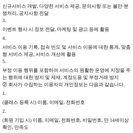
신규서비스 개발, 다양한 서비스 제공, 문의사항 또는 불만·분
쟁처리, 공지사항 전달
3
.
이벤트 행사 시 정보 전달, 마케팅 및 광고 등에 활용
4
.
서비스 이용 기록, 접속 빈도 및 서비스 이용에 대한 통계, 맞춤
형 서비스 제공, 서비스 개선에 활용
5
.
부정 이용 행위를 포함하여 서비스의 원활한 운영에 지장을 주
는 행위에 대한 방지 및 제재, 계정도용 및 부정거래 방지
② 회사가 수집하는 이용자의 개인정보는 다음과 같습니다.
1
.
(클래스 등록 시) 이름, 이메일, 전화번호
2
.
(회원 가입 시) 이름, 이메일, 전화번호, 비밀번호, 만 14세이상
확인, 만족도