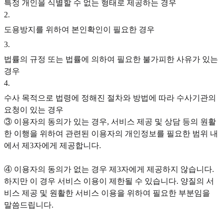
특정 개인을 식별할 수 없는 형태로 제공하는 경우
2
.
도용방지를 위하여 본인확인이 필요한 경우
3
.
법률의 규정 또는 법률에 의하여 필요한 불가피한 사유가 있는
경우
4
.
수사 목적으로 법령에 정해진 절차와 방법에 따라 수사기관의
요청이 있는 경우
③ 이용자의 동의가 있는 경우, 서비스 제공 및 상담 등의 원활
한 이행을 위하여 관련된 이용자의 개인정보를 필요한 범위 내
에서 제3자에게 제공합니다.
④ 이용자의 동의가 없는 경우 제3자에게 제공하지 않습니다.
하지만 이 경우 서비스 이용이 제한될 수 있습니다. 양질의 서
비스 제공 및 원활한 서비스 이용을 위하여 필요한 부분임을
말씀드립니다.‍