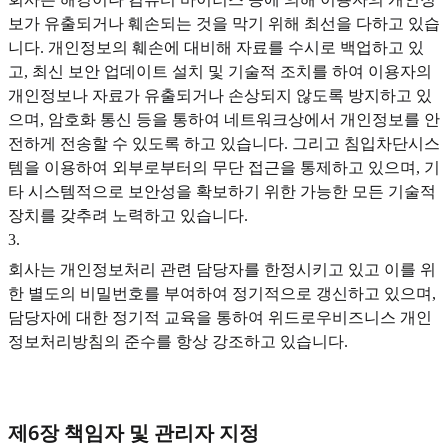
보가 유출되거나 훼손되는 것을 막기 위해 최선을 다하고 있습
니다. 개인정보의 훼손에 대비해 자료를 수시로 백업하고 있
고, 최신 보안 업데이트 설치 및 기술적 조치를 하여 이용자의
개인정보나 자료가 유출되거나 손상되지 않도록 방지하고 있
으며, 암호화 통신 등을 통하여 네트워크상에서 개인정보를 안
전하게 전송할 수 있도록 하고 있습니다. 그리고 침입차단시스
템을 이용하여 외부로부터의 무단 접근을 통제하고 있으며, 기
타 시스템적으로 보안성을 확보하기 위한 가능한 모든 기술적
장치를 갖추려 노력하고 있습니다.
3
.
회사는 개인정보처리 관련 담당자를 한정시키고 있고 이를 위
한 별도의 비밀번호를 부여하여 정기적으로 갱신하고 있으며,
담당자에 대한 정기적 교육을 통하여 위드로우비즈니스 개인
정보처리방침의 준수를 항상 강조하고 있습니다.
제6장 책임자 및 관리자 지정