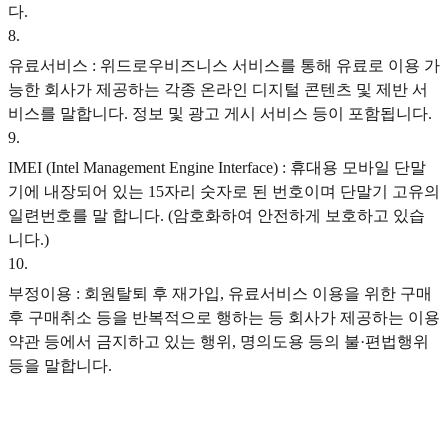
다.
8
.
유료서비스 : 위드로우비즈니스 서비스를 통해 유료로 이용 가
능한 회사가 제공하는 각종 온라인 디지털 콘텐츠 및 제반 서
비스를 말합니다. 정보 및 광고 게시 서비스 등이 포함됩니다.
9
.
IMEI (Intel Management Engine Interface) : 휴대용 모바일 단말
기에 내장되어 있는 15자리 숫자로 된 번호이며 단말기 고유의
일련번호를 말 합니다. (암호화하여 안전하게 보호하고 있습
니다.)
10
.
부정이용 : 회원탈퇴 후 재가입, 유료서비스 이용을 위한 구매
후 구매취소 등을 반복적으로 행하는 등 회사가 제공하는 이용
약관 등에서 금지하고 있는 행위, 명의도용 등의 불·편법행위
등을 말합니다.