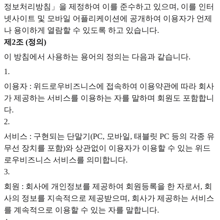
정보처리방침」을 제정하여 이를 준수하고 있으며, 이를 인터
넷사이트 및 모바일 어플리케이션에 공개하여 이용자가 언제
나 용이하게 열람할 수 있도록 하고 있습니다.
제2조 (정의)
이 방침에서 사용하는 용어의 정의는 다음과 같습니다.
1
.
이용자 : 위드로우비즈니스에 접속하여 이용약관에 따라 회사
가 제공하는 서비스를 이용하는 자를 말하며 회원도 포함합니
다.
2
.
서비스 : 구현되는 단말기(PC, 모바일, 태블릿 PC 등의 각종 유
무선 장치를 포함)와 상관없이 이용자가 이용할 수 있는 위드
로우비즈니스 서비스를 의미합니다.
3
.
회원 : 회사에 개인정보를 제공하여 회원등록을 한 자로서, 회
사의 정보를 지속적으로 제공받으며, 회사가 제공하는 서비스
를 계속적으로 이용할 수 있는 자를 말합니다.