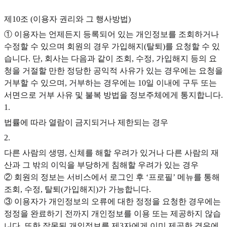
제10조 (이용자 권리와 그 행사방법)
① 이용자는 언제든지 등록되어 있는 개인정보를 조회하거나
수정할 수 있으며 회원의 경우 가입해지(탈퇴)를 요청할 수 있
습니다. 단, 회사는 다음과 같이 조회, 수정, 가입해지 등의 요
청을 거절할 만한 정당한 공익적 사유가 있는 경우에는 요청을
거부할 수 있으며, 거부하는 경우에는 10일 이내에 구두 또는
서면으로 거부 사유 및 불복 방법을 정보주체에게 통지합니다.
1
.
법률에 따라 열람이 금지되거나 제한되는 경우
2
.
다른 사람의 생명, 신체를 해할 우려가 있거나 다른 사람의 재
산과 그 밖의 이익을 부당하게 침해할 우려가 있는 경우
② 회원의 정보는 서비스에서 로그인 후 ‘프로필’ 메뉴를 통해
조회, 수정, 탈퇴(가입해지)가 가능합니다.
③ 이용자가 개인정보의 오류에 대한 정정을 요청한 경우에는
정정을 완료하기 전까지 개인정보를 이용 또는 제공하지 않습
니다. 또한 잘못된 개인정보를 제3자에게 이미 제공한 경우에