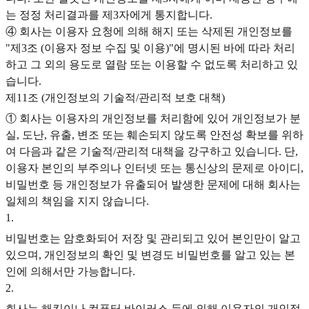
는 정정 처리결과를 제3자에게 통지합니다.
④ 회사는 이용자 요청에 의해 해지 또는 삭제된 개인정보를
"제3조 (이용자 정보 수집 및 이용)"에 명시된 바에 따라 처리
하고 그 외의 용도로 열람 또는 이용할 수 없도록 처리하고 있
습니다.
제11조 (개인정보의 기술적/관리적 보호 대책)
① 회사는 이용자의 개인정보를 처리함에 있어 개인정보가 분
실, 도난, 유출, 변조 또는 훼손되지 않도록 안전성 확보를 위하
여 다음과 같은 기술적/관리적 대책을 강구하고 있습니다. 단,
이용자 본인의 부주의나 인터넷 또는 통신상의 문제로 아이디,
비밀번호 등 개인정보가 유출되어 발생한 문제에 대해 회사는
일체의 책임을 지지 않습니다.
1
.
비밀번호는 암호화되어 저장 및 관리되고 있어 본인만이 알고
있으며, 개인정보의 확인 및 변경도 비밀번호를 알고 있는 본
인에 의해서만 가능합니다.
2
.
회사는 해킹이나 컴퓨터 바이러스 등에 의해 이용자의 개인정