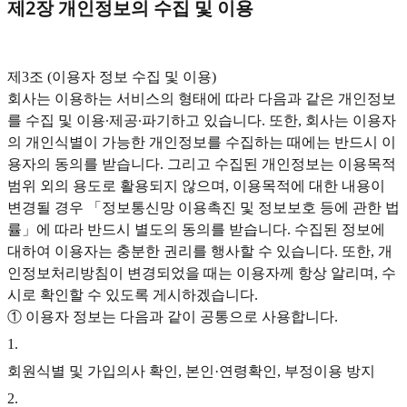
제2장 개인정보의 수집 및 이용
‍제3조 (이용자 정보 수집 및 이용)
회사는 이용하는 서비스의 형태에 따라 다음과 같은 개인정보
를 수집 및 이용∙제공∙파기하고 있습니다. 또한, 회사는 이용자
의 개인식별이 가능한 개인정보를 수집하는 때에는 반드시 이
용자의 동의를 받습니다. 그리고 수집된 개인정보는 이용목적
범위 외의 용도로 활용되지 않으며, 이용목적에 대한 내용이
변경될 경우 「정보통신망 이용촉진 및 정보보호 등에 관한 법
률」에 따라 반드시 별도의 동의를 받습니다. 수집된 정보에
대하여 이용자는 충분한 권리를 행사할 수 있습니다. 또한, 개
인정보처리방침이 변경되었을 때는 이용자께 항상 알리며, 수
시로 확인할 수 있도록 게시하겠습니다.
① 이용자 정보는 다음과 같이 공통으로 사용합니다.
1
.
회원식별 및 가입의사 확인, 본인·연령확인, 부정이용 방지
2
.