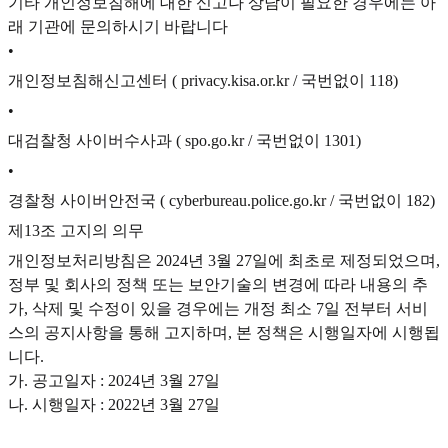
기타 개인정보침해에 대한 신고나 상담이 필요한 경우에는 아
래 기관에 문의하시기 바랍니다
•
개인정보침해신고센터 ( privacy.kisa.or.kr / 국번없이 118)
•
대검찰청 사이버수사과 ( spo.go.kr / 국번없이 1301)
•
경찰청 사이버안전국 ( cyberbureau.police.go.kr / 국번없이 182)
제13조 고지의 의무
개인정보처리방침은 2024년 3월 27일에 최초로 제정되었으며,
정부 및 회사의 정책 또는 보안기술의 변경에 따라 내용의 추
가, 삭제 및 수정이 있을 경우에는 개정 최소 7일 전부터 서비
스의 공지사항을 통해 고지하며, 본 정책은 시행일자에 시행됩
니다.
가. 공고일자 : 2024년 3월 27일
나. 시행일자 : 2022년 3월 27일