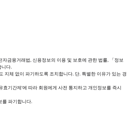
자금융거래법, 신용정보의 이용 및 보호에 관한 법률, 「정보
합니다.
 지체 없이 파기하도록 조치합니다. 단. 특별한 이유가 있는 경
보 유효기간제'에 따라 회원에게 사전 통지하고 개인정보를 즉시
보를 파기합니다.