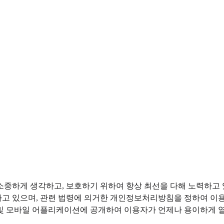
소중하게 생각하고, 보호하기 위하여 항상 최선을 다해 노력하고
고 있으며, 관련 법령에 의거한 개인정보처리방침을 정하여 이용
및 모바일 어플리케이션에 공개하여 이용자가 언제나 용이하게 열