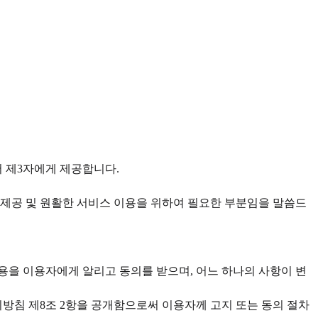
서 제3자에게 제공합니다.
스 제공 및 원활한 서비스 이용을 위하여 필요한 부분임을 말씀드
용을 이용자에게 알리고 동의를 받으며, 어느 하나의 사항이 변
방침 제8조 2항을 공개함으로써 이용자께 고지 또는 동의 절차