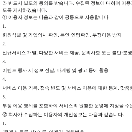
라 반드시 별도의 동의를 받습니다. 수집된 정보에 대하여 이용
도록 게시하겠습니다.
① 이용자 정보는 다음과 같이 공통으로 사용합니다.
1
.
회원식별 및 가입의사 확인, 본인·연령확인, 부정이용 방지
2
.
신규서비스 개발, 다양한 서비스 제공, 문의사항 또는 불만·분
3
.
이벤트 행사 시 정보 전달, 마케팅 및 광고 등에 활용
4
.
서비스 이용 기록, 접속 빈도 및 서비스 이용에 대한 통계, 맞춤
5
.
부정 이용 행위를 포함하여 서비스의 원활한 운영에 지장을 주는
② 회사가 수집하는 이용자의 개인정보는 다음과 같습니다.
1
.