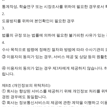
통계작성, 학술연구 또는 시장조사를 위하여 필요한 경우로서 
2
.
도용방지를 위하여 본인확인이 필요한 경우
3
.
법률의 규정 또는 법률에 의하여 필요한 불가피한 사유가 있는
4
.
수사 목적으로 법령에 정해진 절차와 방법에 따라 수사기관의 
③ 이용자의 동의가 있는 경우, 서비스 제공 및 상담 등의 원
④ 이용자의 동의가 없는 경우 제3자에게 제공하지 않습니다. 
립니다.‍
제8조 (개인정보의 위탁처리)
① 회사는 향상된 서비스를 제공하기 위해 개인정보 처리를 위탁
경된 경우에도 동일합니다.
② 회사는 정보통신서비스의 제공에 관한 계약을 이행하고 이용