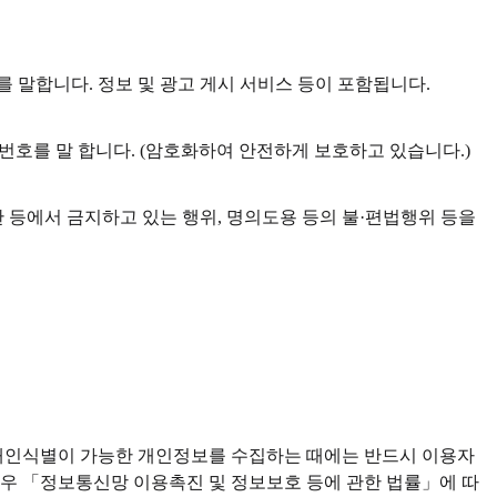
 말합니다. 정보 및 광고 게시 서비스 등이 포함됩니다.
 고유의 일련번호를 말 합니다. (암호화하여 안전하게 보호하고 있습니다.)
 등에서 금지하고 있는 행위, 명의도용 등의 불·편법행위 등을
 개인식별이 가능한 개인정보를 수집하는 때에는 반드시 이용자
경우 「정보통신망 이용촉진 및 정보보호 등에 관한 법률」에 따