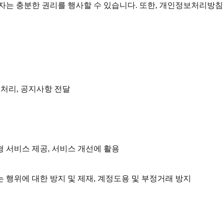
자는 충분한 권리를 행사할 수 있습니다. 또한, 개인정보처리방침
쟁처리, 공지사항 전달
형 서비스 제공, 서비스 개선에 활용
 행위에 대한 방지 및 제재, 계정도용 및 부정거래 방지