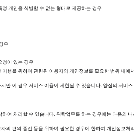
특정 개인을 식별할 수 없는 형태로 제공하는 경우
 경우
요청이 있는 경우
활한 이행을 위하여 관련된 이용자의 개인정보를 필요한 범위 내에
하지만 이 경우 서비스 이용이 제한될 수 있습니다. 양질의 서비
하여 처리할 수 있습니다. 위탁업무를 하는 경우에는 다음의 내
자의 편의 증진 등을 위하여 필요한 경우에 한하여 개인정보처리