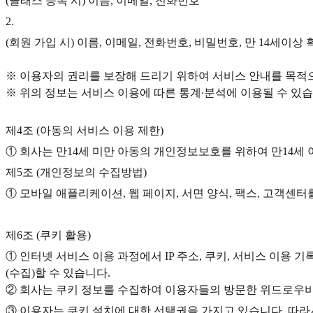
(클래스 등록 시) 이름, 이메일, 전화번호
2
.
(회원 가입 시) 이름, 이메일, 전화번호, 비밀번호, 만 14세이상 
※ 이용자의 권리를 보장해 드리기 위하여 서비스 안내를 목적
※ 위의 정보는 서비스 이용에 따른 통계∙분석에 이용될 수 있습
제4조 (아동의 서비스 이용 제한)
① 회사는 만14세 미만 아동의 개인정보보호를 위하여 만14세
제5조 (개인정보의 수집방법)
① 모바일 애플리케이션, 웹 페이지, 서면 양식, 팩스, 고객센터
제6조 (쿠키 활용)
① 인터넷 서비스 이용 과정에서 IP 주소, 쿠키, 서비스 이용
(수집)할 수 있습니다.
② 회사는 쿠키 정보를 수집하여 이용자들의 방문한 위드로우비
③ 이용자는 쿠키 설치에 대한 선택권을 가지고 있습니다. 따