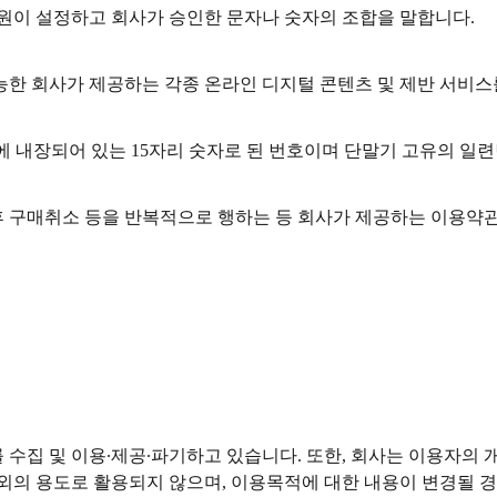
회원이 설정하고 회사가 승인한 문자나 숫자의 조합을 말합니다.
한 회사가 제공하는 각종 온라인 디지털 콘텐츠 및 제반 서비스를
: 휴대용 모바일 단말기에 내장되어 있는 15자리 숫자로 된 번호이며 단말기
 후 구매취소 등을 반복적으로 행하는 등 회사가 제공하는 이용약관
 수집 및 이용∙제공∙파기하고 있습니다. 또한, 회사는 이용자의
외의 용도로 활용되지 않으며, 이용목적에 대한 내용이 변경될 