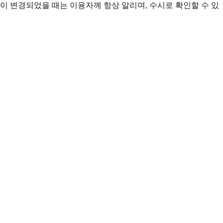
이 변경되었을 때는 이용자께 항상 알리며, 수시로 확인할 수 있