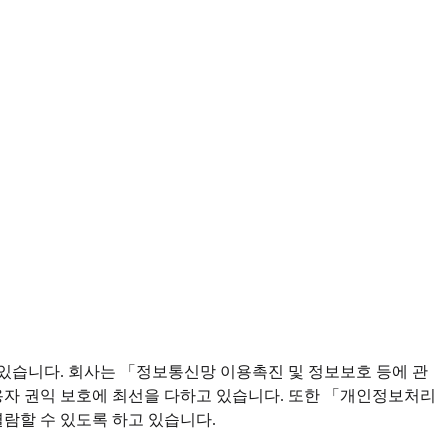
 있습니다. 회사는 「정보통신망 이용촉진 및 정보보호 등에 관
자 권익 보호에 최선을 다하고 있습니다. 또한 「개인정보처리
람할 수 있도록 하고 있습니다.