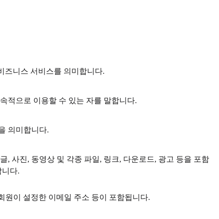
로우비즈니스 서비스를 의미합니다.
속적으로 이용할 수 있는 자를 말합니다.
을 의미합니다.
, 사진, 동영상 및 각종 파일, 링크, 다운로드, 광고 등을 포함
합니다.
 회원이 설정한 이메일 주소 등이 포함됩니다.