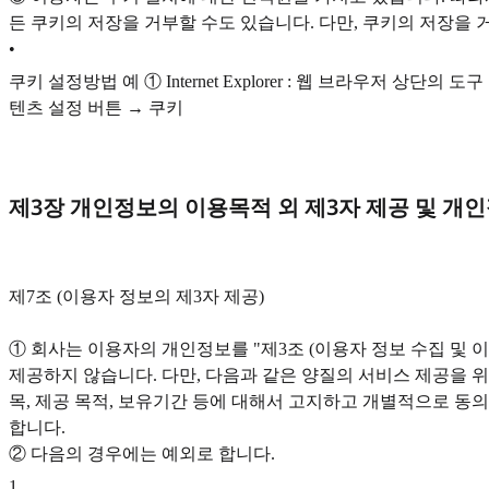
든 쿠키의 저장을 거부할 수도 있습니다. 다만, 쿠키의 저장을
•
쿠키 설정방법 예 ① Internet Explorer : 웹 브라우저 상
텐츠 설정 버튼 → 쿠키
제3장 개인정보의 이용목적 외 제3자 제공 및 개
제7조 (이용자 정보의 제3자 제공)
① 회사는 이용자의 개인정보를 "제3조 (이용자 정보 수집 및
제공하지 않습니다. 다만, 다음과 같은 양질의 서비스 제공을
목, 제공 목적, 보유기간 등에 대해서 고지하고 개별적으로 동
합니다.
② 다음의 경우에는 예외로 합니다.
1
.