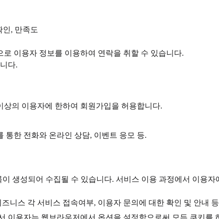
확인, 만족도
으로 이용자 정보를 이용하여 연락을 취할 수 있습니다.
니다.
 이상의 이용자에 한하여 회원가입을 허용합니다.
를 통한 전화와 온라인 상담, 이벤트 응모 등.
 기록이 생성되어 수집될 수 있습니다. 서비스 이용 과정에서 이용
즈니스 각 서비스 접속여부, 이용자 문의에 대한 확인 및 안내 
라서 이용자는 웹브라우저에서 옵션을 설정함으로써 모든 쿠키를 허