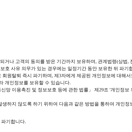
거나 고객의 동의를 받은 기간까지 보유하며, 관계법령(상법, 전
보보호 사유 의무가 있는 경우에는 일정기간 동안 보유한 뒤 파기
회원탈퇴 즉시 파기하며, 제3자에게 제공된 개인정보에 대해서도
따라 개인정보를 보유할 수 있습니다.
통신망 이용촉진 및 정보보호 등에 관한 법률」 제29조 '개인정
발생하지 않도록 하기 위하여 다음과 같은 방법을 통하여 개인정
 파기합니다.