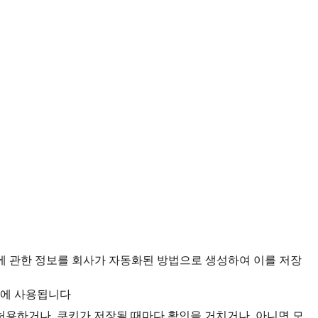
자에 관한 정보를 회사가 자동화된 방법으로 생성하여 이를 저장
등에 사용됩니다
용하거나, 쿠키가 저장될 때마다 확인을 거치거나, 아니면 모