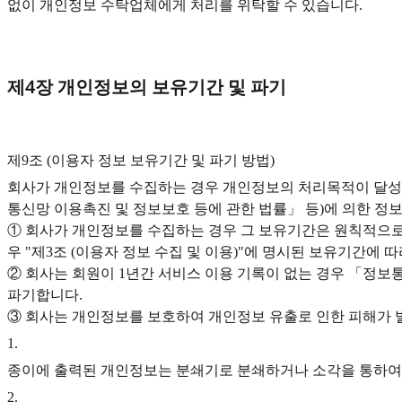
없이 개인정보 수탁업체에게 처리를 위탁할 수 있습니다.
제4장 개인정보의 보유기간 및 파기
제9조 (이용자 정보 보유기간 및 파기 방법)‍
회사가 개인정보를 수집하는 경우 개인정보의 처리목적이 달성되
통신망 이용촉진 및 정보보호 등에 관한 법률」 등)에 의한 정
① 회사가 개인정보를 수집하는 경우 그 보유기간은 원칙적으로 
우 "제3조 (이용자 정보 수집 및 이용)"에 명시된 보유기간에 
② 회사는 회원이 1년간 서비스 이용 기록이 없는 경우 「정보
파기합니다.
③ 회사는 개인정보를 보호하여 개인정보 유출로 인한 피해가 
1
.
종이에 출력된 개인정보는 분쇄기로 분쇄하거나 소각을 통하여
2
.