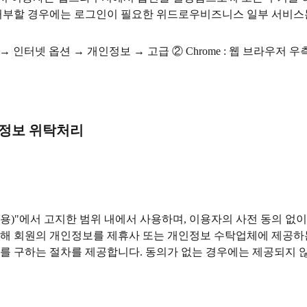
 거부할 경우에는 로그인이 필요한 위드로우비즈니스 일부 서비스
단의 도구 → 인터넷 옵션 → 개인정보 → 고급 ② Chrome : 웹 브
인정보 위탁처리
 이용)"에서 고지한 범위 내에서 사용하며, 이용자의 사전 동의
 위해 회원의 개인정보를 제휴사 또는 개인정보 수탁업체에 제공하
의를 구하는 절차를 제공합니다. 동의가 없는 경우에는 제공되지 