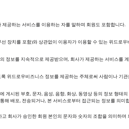
 제공하는 서비스를 이용하는 자를 말하며 회원도 포함합니다.
종 유무선 장치를 포함)와 상관없이 이용자가 이용할 수 있는 위드
사의 정보를 지속적으로 제공받으며, 회사가 제공하는 서비스를 계
 있도록 위드로우비즈니스 정보를 제공하는 주체로써 사람이나 기관
게시된 부호, 문자, 음성, 음향, 화상, 동영상 등의 정보 형태의 글
 통해 배포, 전송되거나, 본 서비스로부터 접근되는 정보를 의미
설정하고 회사가 승인한 회원 본인의 문자와 숫자의 조합을 의미하며