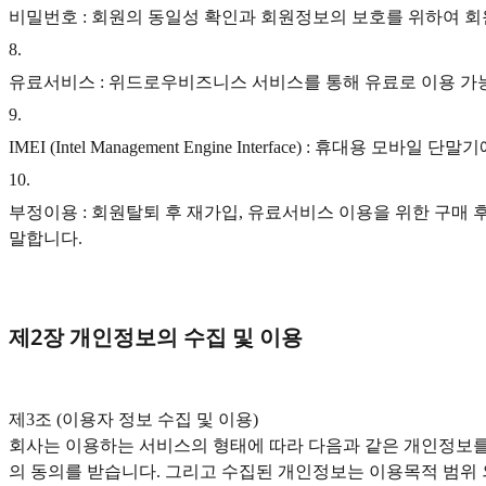
비밀번호 : 회원의 동일성 확인과 회원정보의 보호를 위하여 
8
.
유료서비스 : 위드로우비즈니스 서비스를 통해 유료로 이용 가능
9
.
IMEI (Intel Management Engine Interface) 
10
.
부정이용 : 회원탈퇴 후 재가입, 유료서비스 이용을 위한 구매
말합니다.
제2장 개인정보의 수집 및 이용
‍제3조 (이용자 정보 수집 및 이용)
회사는 이용하는 서비스의 형태에 따라 다음과 같은 개인정보를
의 동의를 받습니다. 그리고 수집된 개인정보는 이용목적 범위 