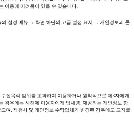
는 이용에 어려움이 있을 수 있습니다.
라우저 우측의 설정 메뉴 → 화면 하단의 고급 설정 표시 → 개인정보의 콘
 없이 수집목적 범위를 초과하여 이용하거나 원칙적으로 제3자에게
는 경우에는 사전에 이용자에게 업체명, 제공되는 개인정보 항
않으며, 제휴사 및 개인정보 수탁업체가 변경된 경우에도 고지를