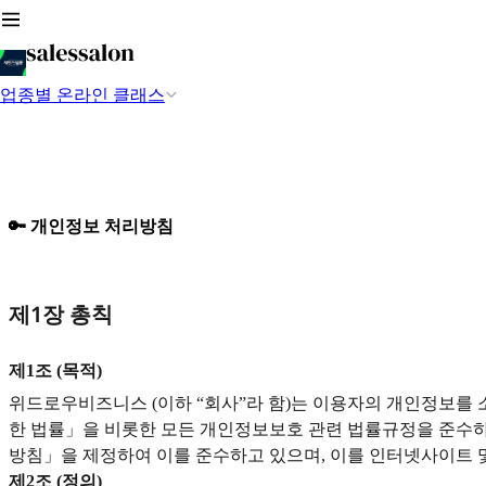
업종별 온라인 클래스
🔑 개인정보 처리방침
제1장 총칙
제1조 (목적)
위드로우비즈니스 (이하 “회사”라 함)는 이용자의 개인정보를 
한 법률」을 비롯한 모든 개인정보보호 관련 법률규정을 준수하
방침」을 제정하여 이를 준수하고 있으며, 이를 인터넷사이트 
제2조 (정의)