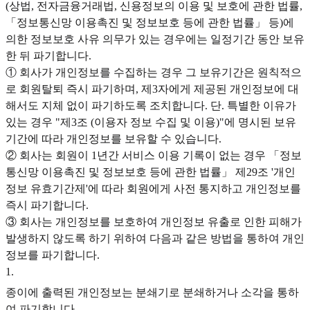
(상법, 전자금융거래법, 신용정보의 이용 및 보호에 관한 법률,
「정보통신망 이용촉진 및 정보보호 등에 관한 법률」 등)에
의한 정보보호 사유 의무가 있는 경우에는 일정기간 동안 보유
한 뒤 파기합니다.
① 회사가 개인정보를 수집하는 경우 그 보유기간은 원칙적으
로 회원탈퇴 즉시 파기하며, 제3자에게 제공된 개인정보에 대
해서도 지체 없이 파기하도록 조치합니다. 단. 특별한 이유가
있는 경우 "제3조 (이용자 정보 수집 및 이용)"에 명시된 보유
기간에 따라 개인정보를 보유할 수 있습니다.
② 회사는 회원이 1년간 서비스 이용 기록이 없는 경우 「정보
통신망 이용촉진 및 정보보호 등에 관한 법률」 제29조 '개인
정보 유효기간제'에 따라 회원에게 사전 통지하고 개인정보를
즉시 파기합니다.
③ 회사는 개인정보를 보호하여 개인정보 유출로 인한 피해가
발생하지 않도록 하기 위하여 다음과 같은 방법을 통하여 개인
정보를 파기합니다.
1
.
종이에 출력된 개인정보는 분쇄기로 분쇄하거나 소각을 통하
여 파기합니다.