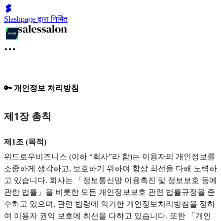
Slashpage द्वारा निर्मित
🔑 개인정보 처리방침
제1장 총칙
제1조 (목적)
위드로우비즈니스 (이하 “회사”라 함)는 이용자의 개인정보를
소중하게 생각하고, 보호하기 위하여 항상 최선을 다해 노력하
고 있습니다. 회사는 「정보통신망 이용촉진 및 정보보호 등에
관한 법률」을 비롯한 모든 개인정보보호 관련 법률규정을 준
수하고 있으며, 관련 법령에 의거한 개인정보처리방침을 정하
여 이용자 권익 보호에 최선을 다하고 있습니다. 또한 「개인