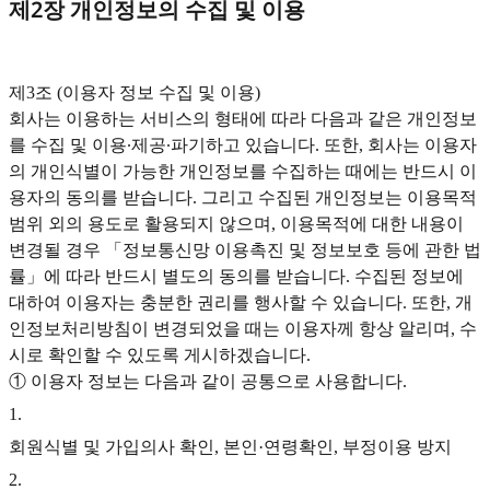
제2장 개인정보의 수집 및 이용
‍제3조 (이용자 정보 수집 및 이용)
회사는 이용하는 서비스의 형태에 따라 다음과 같은 개인정보
를 수집 및 이용∙제공∙파기하고 있습니다. 또한, 회사는 이용자
의 개인식별이 가능한 개인정보를 수집하는 때에는 반드시 이
용자의 동의를 받습니다. 그리고 수집된 개인정보는 이용목적
범위 외의 용도로 활용되지 않으며, 이용목적에 대한 내용이
변경될 경우 「정보통신망 이용촉진 및 정보보호 등에 관한 법
률」에 따라 반드시 별도의 동의를 받습니다. 수집된 정보에
대하여 이용자는 충분한 권리를 행사할 수 있습니다. 또한, 개
인정보처리방침이 변경되었을 때는 이용자께 항상 알리며, 수
시로 확인할 수 있도록 게시하겠습니다.
① 이용자 정보는 다음과 같이 공통으로 사용합니다.
1
.
회원식별 및 가입의사 확인, 본인·연령확인, 부정이용 방지
2
.