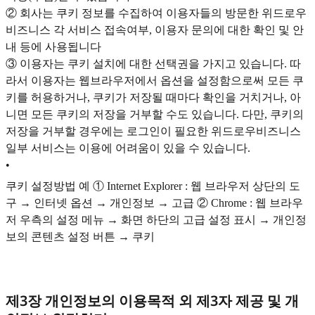
② 회사는 쿠키 정보를 수집하여 이용자들의 방문한 위드로우
비즈니스 각 서비스 접속여부, 이용자 문의에 대한 확인 및 안
내 등에 사용됩니다
③ 이용자는 쿠키 설치에 대한 선택권을 가지고 있습니다. 따
라서 이용자는 웹브라우저에서 옵션을 설정함으로써 모든 쿠
키를 허용하거나, 쿠키가 저장될 때마다 확인을 거치거나, 아
니면 모든 쿠키의 저장을 거부할 수도 있습니다. 다만, 쿠키의
저장을 거부할 경우에는 로그인이 필요한 위드로우비즈니스
일부 서비스는 이용에 어려움이 있을 수 있습니다.
•
쿠키 설정방법 예 ① Internet Explorer : 웹 브라우저 상단의 도
구 → 인터넷 옵션 → 개인정보 → 고급 ② Chrome : 웹 브라우
저 우측의 설정 메뉴 → 화면 하단의 고급 설정 표시 → 개인정
보의 콘텐츠 설정 버튼 → 쿠키
제3장 개인정보의 이용목적 외 제3자 제공 및 개