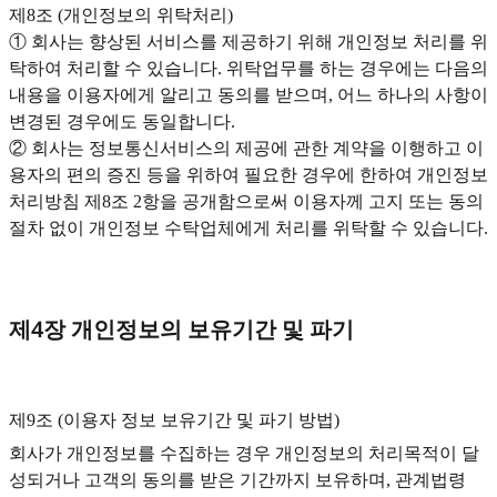
제8조 (개인정보의 위탁처리)
① 회사는 향상된 서비스를 제공하기 위해 개인정보 처리를 위
탁하여 처리할 수 있습니다. 위탁업무를 하는 경우에는 다음의
내용을 이용자에게 알리고 동의를 받으며, 어느 하나의 사항이
변경된 경우에도 동일합니다.
② 회사는 정보통신서비스의 제공에 관한 계약을 이행하고 이
용자의 편의 증진 등을 위하여 필요한 경우에 한하여 개인정보
처리방침 제8조 2항을 공개함으로써 이용자께 고지 또는 동의
절차 없이 개인정보 수탁업체에게 처리를 위탁할 수 있습니다.
제4장 개인정보의 보유기간 및 파기
제9조 (이용자 정보 보유기간 및 파기 방법)‍
회사가 개인정보를 수집하는 경우 개인정보의 처리목적이 달
성되거나 고객의 동의를 받은 기간까지 보유하며, 관계법령