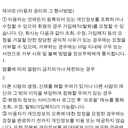
제10조 (이용자 권리와 그 행사방법)
① 이용자는 언제든지 등록되어 있는 개인정보를 조회하거나
수정할 수 있으며 회원의 경우 가입해지(탈퇴)를 요청할 수 있
습니다. 단, 회사는 다음과 같이 조회, 수정, 가입해지 등의 요
청을 거절할 만한 정당한 공익적 사유가 있는 경우에는 요청을
거부할 수 있으며, 거부하는 경우에는 10일 이내에 구두 또는
서면으로 거부 사유 및 불복 방법을 정보주체에게 통지합니다.
1
.
법률에 따라 열람이 금지되거나 제한되는 경우
2
.
다른 사람의 생명, 신체를 해할 우려가 있거나 다른 사람의 재
산과 그 밖의 이익을 부당하게 침해할 우려가 있는 경우
② 회원의 정보는 서비스에서 로그인 후 ‘프로필’ 메뉴를 통해
조회, 수정, 탈퇴(가입해지)가 가능합니다.
③ 이용자가 개인정보의 오류에 대한 정정을 요청한 경우에는
정정을 완료하기 전까지 개인정보를 이용 또는 제공하지 않습
니다. 또한 잘못된 개인정보를 제3자에게 이미 제공한 경우에