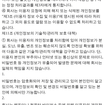
는 정정 처리결과를 제3자에게 통지합니다.
④ 회사는 이용자 요청에 의해 해지 또는 삭제된 개인정보를
"제3조 (이용자 정보 수집 및 이용)"에 명시된 바에 따라 처리
하고 그 외의 용도로 열람 또는 이용할 수 없도록 처리하고 있
습니다.
제11조 (개인정보의 기술적/관리적 보호 대책)
① 회사는 이용자의 개인정보를 처리함에 있어 개인정보가 분
실, 도난, 유출, 변조 또는 훼손되지 않도록 안전성 확보를 위하
여 다음과 같은 기술적/관리적 대책을 강구하고 있습니다. 단,
이용자 본인의 부주의나 인터넷 또는 통신상의 문제로 아이디,
비밀번호 등 개인정보가 유출되어 발생한 문제에 대해 회사는
일체의 책임을 지지 않습니다.
1
.
비밀번호는 암호화되어 저장 및 관리되고 있어 본인만이 알고
있으며, 개인정보의 확인 및 변경도 비밀번호를 알고 있는 본
인에 의해서만 가능합니다.
2
.
회사는 해킹이나 컴퓨터 바이러스 등에 의해 이용자의 개인정