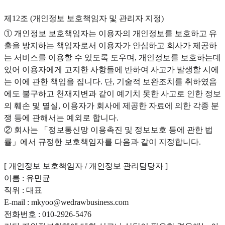
제12조 (개인정보 보호책임자 및 관리자 지정)
① 개인정보 보호책임자는 이용자의 개인정보를 보호하고 유
출을 방지하는 책임자로서 이용자가 안심하고 회사가 제공하
는 서비스를 이용할 수 있도록 도우며, 개인정보를 보호하는데
있어 이용자에게 고지한 사항들에 반하여 사고가 발생할 시에
는 이에 관한 책임을 집니다. 단, 기술적 보완조치를 취하였음
에도 불구하고 천재지변과 같이 예기치 못한 사고로 인한 정보
의 훼손 및 멸실, 이용자가 회사에 제공한 자료에 의한 각종 분
쟁 등에 관해서는 예외로 합니다.
② 회사는 「정보통신망 이용촉진 및 정보보호 등에 관한 법
률」에서 규정한 보호책임자를 다음과 같이 지정합니다.
[ 개인정보 보호책임자 / 개인정보 관리담당자 ]
이름 : 유민균
직위 : 대표
E-mail : mkyoo@wedrawbusiness.com
전화번호 : 010-2926-5476