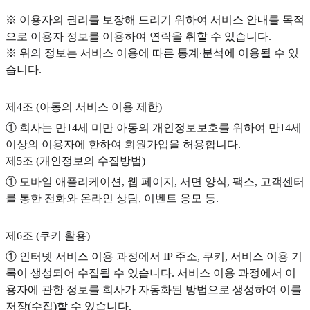
※ 이용자의 권리를 보장해 드리기 위하여 서비스 안내를 목적
으로 이용자 정보를 이용하여 연락을 취할 수 있습니다.
※ 위의 정보는 서비스 이용에 따른 통계∙분석에 이용될 수 있
습니다.
제4조 (아동의 서비스 이용 제한)
① 회사는 만14세 미만 아동의 개인정보보호를 위하여 만14세
이상의 이용자에 한하여 회원가입을 허용합니다.
제5조 (개인정보의 수집방법)
① 모바일 애플리케이션, 웹 페이지, 서면 양식, 팩스, 고객센터
를 통한 전화와 온라인 상담, 이벤트 응모 등.
제6조 (쿠키 활용)
① 인터넷 서비스 이용 과정에서 IP 주소, 쿠키, 서비스 이용 기
록이 생성되어 수집될 수 있습니다. 서비스 이용 과정에서 이
용자에 관한 정보를 회사가 자동화된 방법으로 생성하여 이를
저장(수집)할 수 있습니다.