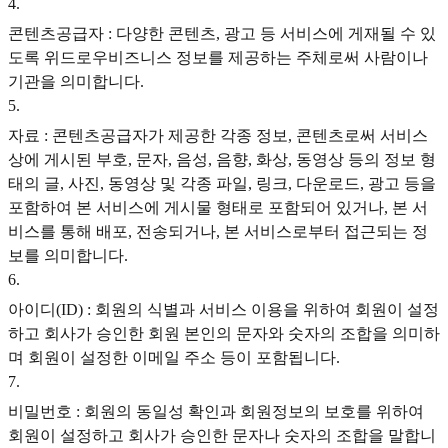
4
.
콘텐츠공급자 : 다양한 콘텐츠, 광고 등 서비스에 게재될 수 있
도록 위드로우비즈니스 정보를 제공하는 주체로써 사람이나
기관을 의미합니다.
5
.
자료 : 콘텐츠공급자가 제공한 각종 정보, 콘텐츠로써 서비스
상에 게시된 부호, 문자, 음성, 음향, 화상, 동영상 등의 정보 형
태의 글, 사진, 동영상 및 각종 파일, 링크, 다운로드, 광고 등을
포함하여 본 서비스에 게시물 형태로 포함되어 있거나, 본 서
비스를 통해 배포, 전송되거나, 본 서비스로부터 접근되는 정
보를 의미합니다.
6
.
아이디(ID) : 회원의 식별과 서비스 이용을 위하여 회원이 설정
하고 회사가 승인한 회원 본인의 문자와 숫자의 조합을 의미하
며 회원이 설정한 이메일 주소 등이 포함됩니다.
7
.
비밀번호 : 회원의 동일성 확인과 회원정보의 보호를 위하여
회원이 설정하고 회사가 승인한 문자나 숫자의 조합을 말합니