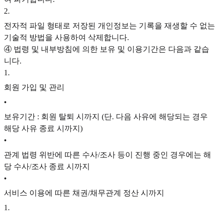
2
.
전자적 파일 형태로 저장된 개인정보는 기록을 재생할 수 없는
기술적 방법을 사용하여 삭제합니다.
④ 법령 및 내부방침에 의한 보유 및 이용기간은 다음과 같습
니다.
1
.
회원 가입 및 관리
•
보유기간 : 회원 탈퇴 시까지 (단. 다음 사유에 해당되는 경우
해당 사유 종료 시까지)
•
관계 법령 위반에 따른 수사/조사 등이 진행 중인 경우에는 해
당 수사/조사 종료 시까지
•
서비스 이용에 따른 채권/채무관계 정산 시까지
1
.