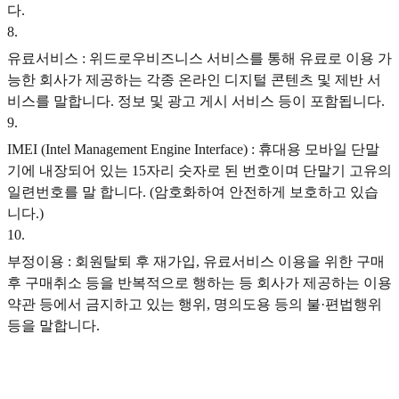
다.
8
.
유료서비스 : 위드로우비즈니스 서비스를 통해 유료로 이용 가
능한 회사가 제공하는 각종 온라인 디지털 콘텐츠 및 제반 서
비스를 말합니다. 정보 및 광고 게시 서비스 등이 포함됩니다.
9
.
IMEI (Intel Management Engine Interface) : 휴대용 모바일 단말
기에 내장되어 있는 15자리 숫자로 된 번호이며 단말기 고유의
일련번호를 말 합니다. (암호화하여 안전하게 보호하고 있습
니다.)
10
.
부정이용 : 회원탈퇴 후 재가입, 유료서비스 이용을 위한 구매
후 구매취소 등을 반복적으로 행하는 등 회사가 제공하는 이용
약관 등에서 금지하고 있는 행위, 명의도용 등의 불·편법행위
등을 말합니다.