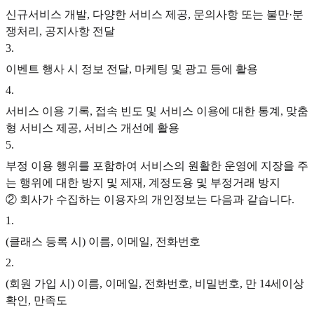
신규서비스 개발, 다양한 서비스 제공, 문의사항 또는 불만·분
쟁처리, 공지사항 전달
3
.
이벤트 행사 시 정보 전달, 마케팅 및 광고 등에 활용
4
.
서비스 이용 기록, 접속 빈도 및 서비스 이용에 대한 통계, 맞춤
형 서비스 제공, 서비스 개선에 활용
5
.
부정 이용 행위를 포함하여 서비스의 원활한 운영에 지장을 주
는 행위에 대한 방지 및 제재, 계정도용 및 부정거래 방지
② 회사가 수집하는 이용자의 개인정보는 다음과 같습니다.
1
.
(클래스 등록 시) 이름, 이메일, 전화번호
2
.
(회원 가입 시) 이름, 이메일, 전화번호, 비밀번호, 만 14세이상
확인, 만족도