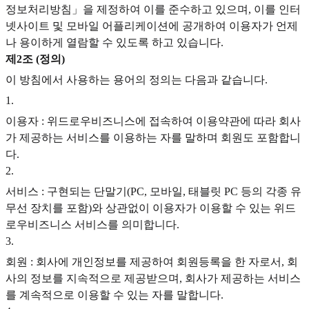
정보처리방침」을 제정하여 이를 준수하고 있으며, 이를 인터
넷사이트 및 모바일 어플리케이션에 공개하여 이용자가 언제
나 용이하게 열람할 수 있도록 하고 있습니다.
제2조 (정의)
이 방침에서 사용하는 용어의 정의는 다음과 같습니다.
1
.
이용자 : 위드로우비즈니스에 접속하여 이용약관에 따라 회사
가 제공하는 서비스를 이용하는 자를 말하며 회원도 포함합니
다.
2
.
서비스 : 구현되는 단말기(PC, 모바일, 태블릿 PC 등의 각종 유
무선 장치를 포함)와 상관없이 이용자가 이용할 수 있는 위드
로우비즈니스 서비스를 의미합니다.
3
.
회원 : 회사에 개인정보를 제공하여 회원등록을 한 자로서, 회
사의 정보를 지속적으로 제공받으며, 회사가 제공하는 서비스
를 계속적으로 이용할 수 있는 자를 말합니다.