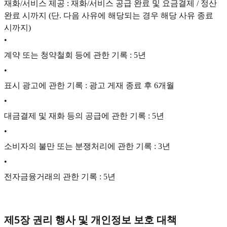
재화/서비스 제공 : 재화/서비스 공급 완료 및 요금결제 / 정산
완료 시까지 (단. 다음 사유에 해당되는 경우 해당 사유 종료
시까지)
•
계약 또는 청약철회 등에 관한 기록 : 5년
•
표시 광고에 관한 기록 : 광고 게재 종료 후 6개월
•
대금결제 및 재화 등의 공급에 관한 기록 : 5년
•
소비자의 불만 또는 분쟁처리에 관한 기록 : 3년
•
전자금융거래의 관한 기록 : 5년
제5장 권리 행사 및 개인정보 보호 대책