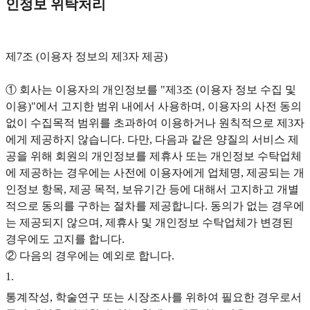
인정보 위탁처리
제7조 (이용자 정보의 제3자 제공)
① 회사는 이용자의 개인정보를 "제3조 (이용자 정보 수집 및
이용)"에서 고지한 범위 내에서 사용하며, 이용자의 사전 동의
없이 수집목적 범위를 초과하여 이용하거나 원칙적으로 제3자
에게 제공하지 않습니다. 다만, 다음과 같은 양질의 서비스 제
공을 위해 회원의 개인정보를 제휴사 또는 개인정보 수탁업체
에 제공하는 경우에는 사전에 이용자에게 업체명, 제공되는 개
인정보 항목, 제공 목적, 보유기간 등에 대해서 고지하고 개별
적으로 동의를 구하는 절차를 제공합니다. 동의가 없는 경우에
는 제공되지 않으며, 제휴사 및 개인정보 수탁업체가 변경된
경우에도 고지를 합니다.
② 다음의 경우에는 예외로 합니다.
1
.
통계작성, 학술연구 또는 시장조사를 위하여 필요한 경우로서