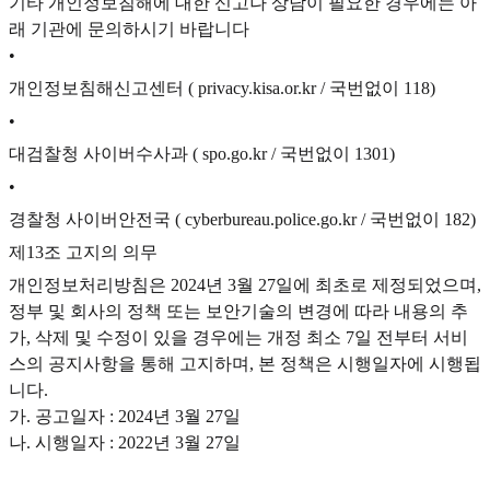
기타 개인정보침해에 대한 신고나 상담이 필요한 경우에는 아
래 기관에 문의하시기 바랍니다
•
개인정보침해신고센터 ( privacy.kisa.or.kr / 국번없이 118)
•
대검찰청 사이버수사과 ( spo.go.kr / 국번없이 1301)
•
경찰청 사이버안전국 ( cyberbureau.police.go.kr / 국번없이 182)
제13조 고지의 의무
개인정보처리방침은 2024년 3월 27일에 최초로 제정되었으며,
정부 및 회사의 정책 또는 보안기술의 변경에 따라 내용의 추
가, 삭제 및 수정이 있을 경우에는 개정 최소 7일 전부터 서비
스의 공지사항을 통해 고지하며, 본 정책은 시행일자에 시행됩
니다.
가. 공고일자 : 2024년 3월 27일
나. 시행일자 : 2022년 3월 27일