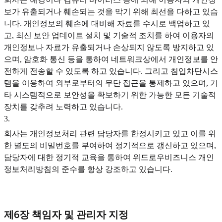
보가 유출되거나 훼손되는 것을 막기 위해 최선을 다하고 있습
니다. 개인정보의 훼손에 대비해 자료를 수시로 백업하고 있
고, 최신 보안 업데이트 설치 및 기술적 조치를 하여 이용자의
개인정보나 자료가 유출되거나 손상되지 않도록 방지하고 있
으며, 암호화 통신 등을 통하여 네트워크상에서 개인정보를 안
전하게 전송할 수 있도록 하고 있습니다. 그리고 침입차단시스
템을 이용하여 외부로부터의 무단 접근을 통제하고 있으며, 기
타 시스템적으로 보안성을 확보하기 위한 가능한 모든 기술적
장치를 갖추려 노력하고 있습니다.
3
.
회사는 개인정보처리 관련 담당자를 한정시키고 있고 이를 위
한 별도의 비밀번호를 부여하여 정기적으로 갱신하고 있으며,
담당자에 대한 정기적 교육을 통하여 위드로우비즈니스 개인
정보처리방침의 준수를 항상 강조하고 있습니다.
제6장 책임자 및 관리자 지정