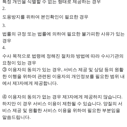
특정 개인을 식별할 수 없는 형태로 제공하는 경우
2
.
도용방지를 위하여 본인확인이 필요한 경우
3
.
법률의 규정 또는 법률에 의하여 필요한 불가피한 사유가 있는
경우
4
.
수사 목적으로 법령에 정해진 절차와 방법에 따라 수사기관의
요청이 있는 경우
③ 이용자의 동의가 있는 경우, 서비스 제공 및 상담 등의 원활
한 이행을 위하여 관련된 이용자의 개인정보를 필요한 범위 내
에서 제3자에게 제공합니다.
④ 이용자의 동의가 없는 경우 제3자에게 제공하지 않습니다.
하지만 이 경우 서비스 이용이 제한될 수 있습니다. 양질의 서
비스 제공 및 원활한 서비스 이용을 위하여 필요한 부분임을
말씀드립니다.‍