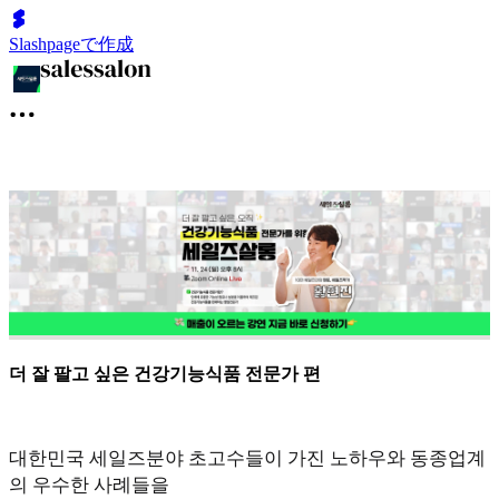
Slashpageで作成
더 잘 팔고 싶은 건강기능식품 전문가 편
대한민국 세일즈분야 초고수들이 가진 노하우와 동종업계
의 우수한 사례들을