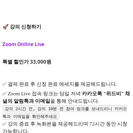
🚀 강의 신청하기
Zoom Online Live
특별 할인가 33,000원
✅ 결제 완료 후 신청 완료 메세지를 제공해드립니다.
✅ Zoom Live 접속 링크는 당일 저녁
카카오톡 "위드비" 채
널의 알림톡과 이메일
을 통해 안내드립니다.
강의 2시간 전, 강의 10분 전 참여 링크를 보내드리니 카카오
톡과 이메일을 확인해주세요
✅ 강의 종료 후 녹화본을 제공해드리며 72시간 동안 시청
가능합니다.