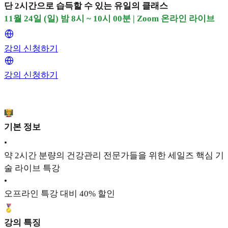
단 2시간으로 습득할 수 있는 유일의 클래스
11월 24일 (일) 밤 8시 ~ 10시 00분 | Zoom 온라인 라이브
강의 신청하기
강의 신청하기
기본 정보
•
약 2시간 분량의 건강관리 전문가들을 위한 세일즈 핵심 기
술 라이브 특강
•
오프라인 특강 대비 40% 할인
강의 특징