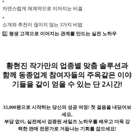
•
자연스럽게 재계약으로 이어지는 비결
•
소개와 추천이 끊이지 않는 3가지 비법
2️⃣
평생 고객으로 이어지는 관계를 만드는 실전 노하우
황현진 작가만의 업종별 맞춤 솔루션과
함께 동종업계 참여자들의 주옥같은 이야
기들을 같이 얻을 수 있는 단 2시간!
33,000원으로 시작하는 당신의 성공 여정! 첫 걸음을 내딛어보
세요.
부담 없이, 실전에서 검증된 세일즈 노하우를 배우고 더욱 강
력한 판매 전문가로 거듭나는 기회를 잡으세요!