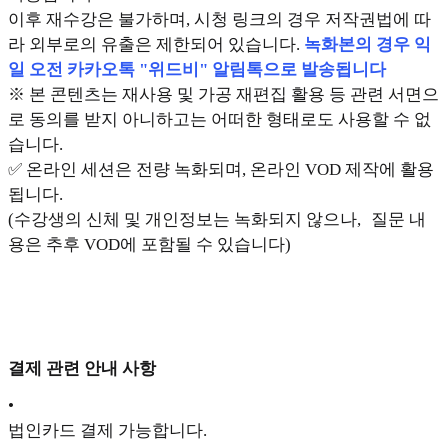
이후 재수강은 불가하며, 시청 링크의 경우 저작권법에 따
라 외부로의 유출은 제한되어 있습니다.
녹화본의 경우 익
일 오전 카카오톡 "위드비" 알림톡으로 발송됩니다
※ 본 콘텐츠는 재사용 및 가공 재편집 활용 등 관련 서면으
로 동의를 받지 아니하고는 어떠한 형태로도 사용할 수 없
습니다.
✅ 온라인 세션은 전량 녹화되며, 온라인 VOD 제작에 활용
됩니다.
(수강생의 신체 및 개인정보는 녹화되지 않으나, 질문 내
용은 추후 VOD에 포함될 수 있습니다)
결제 관련 안내 사항
•
법인카드 결제 가능합니다.