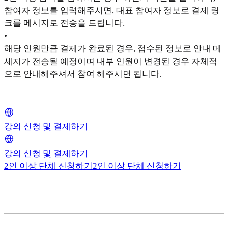
참여자 정보를 입력해주시면, 대표 참여자 정보로 결제 링
크를 메시지로 전송을 드립니다.
•
해당 인원만큼 결제가 완료된 경우, 접수된 정보로 안내 메
세지가 전송될 예정이며 내부 인원이 변경된 경우 자체적
으로 안내해주셔서 참여 해주시면 됩니다.
강의 신청 및 결제하기
강의 신청 및 결제하기
2인 이상 단체 신청하기
2인 이상 단체 신청하기