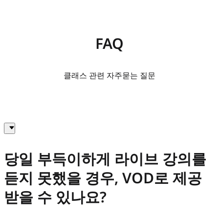
FAQ
클래스 관련 자주묻는 질문
당일 부득이하게 라이브 강의를
듣지 못했을 경우, VOD로 제공
받을 수 있나요?