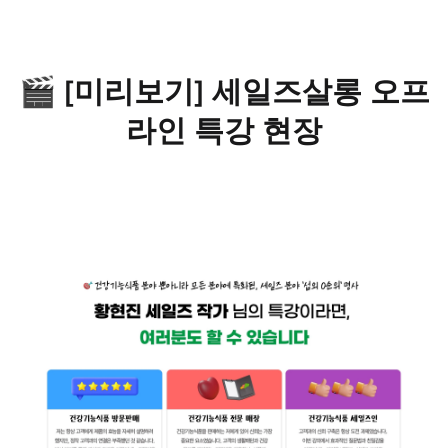
🎬 [미리보기] 세일즈살롱 오프
라인 특강 현장