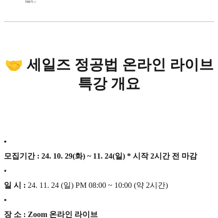
🤝 세일즈 정공법 온라인 라이브
특강 개요
•
모집기간 : 24. 10. 29(화) ~ 11. 24(일) * 시작 2시간 전 마감
•
일 시 :
24. 11. 24 (일) PM 08:00 ~ 10:00 (약 2시간)
•
장 소 : Zoom 온라인 라이브