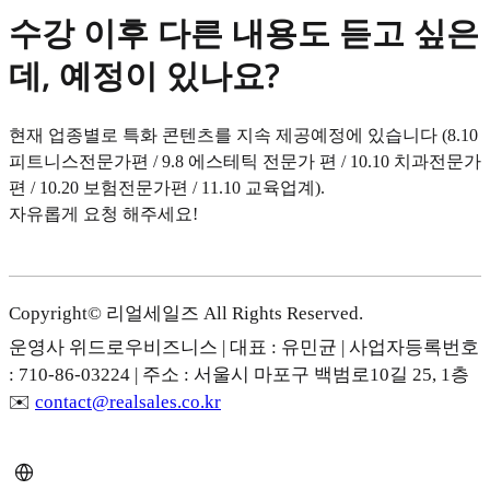
수강 이후 다른 내용도 듣고 싶은
데, 예정이 있나요?
현재 업종별로 특화 콘텐츠를 지속 제공예정에 있습니다 (8.10
피트니스전문가편 / 9.8 에스테틱 전문가 편 / 10.10 치과전문가
편 / 10.20 보험전문가편 / 11.10 교육업계).
자유롭게 요청 해주세요!
Copyright© 리얼세일즈 All Rights Reserved.
운영사 위드로우비즈니스 | 대표 : 유민균 | 사업자등록번호
: 710-86-03224 | 주소 : 서울시 마포구 백범로10길 25, 1층
✉️
contact@realsales.co.kr