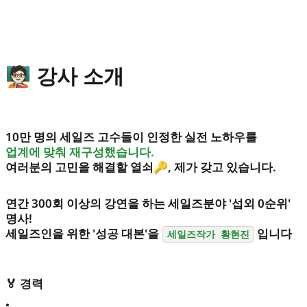
🧑🏻‍🏫 강사 소개
10만 명의 세일즈 고수들이 인정한 실전 노하우를
업계에 맞춰 재구성했습니다.
여러분의 고민을 해결할 열쇠🔑, 제가 갖고 있습니다.
연간 300회 이상의 강연을 하는 세일즈분야 '섭외 0순위'
명사!
세일즈인을 위한 '성공 대본'을
입니다
세일즈작가 황현진
🏅 경력
•