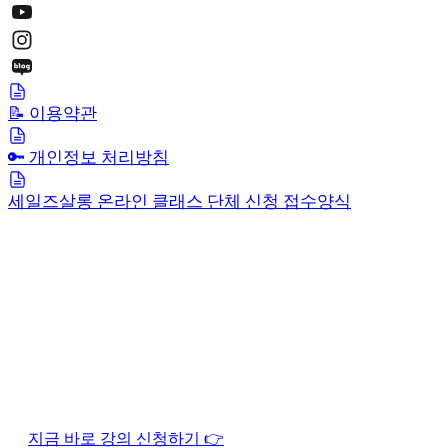
📝 이용약관
🔑 개인정보 처리방침
세일즈살롱 온라인 클래스 단체 신청 접수양식
지금 바로 강의 신청하기 👉