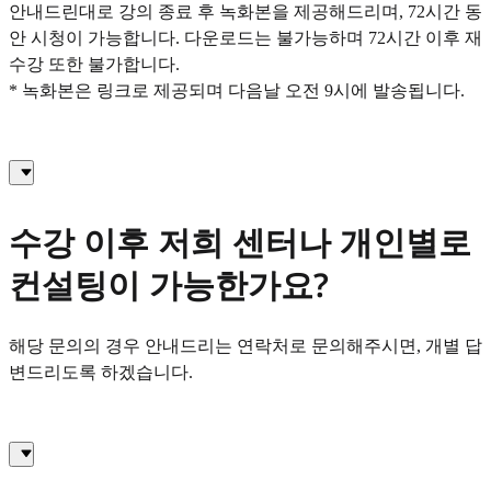
안내드린대로 강의 종료 후 녹화본을 제공해드리며, 72시간 동
안 시청이 가능합니다. 다운로드는 불가능하며 72시간 이후 재
수강 또한 불가합니다.
* 녹화본은 링크로 제공되며 다음날 오전 9시에 발송됩니다.
수강 이후 저희 센터나 개인별로
컨설팅이 가능한가요?
해당 문의의 경우 안내드리는 연락처로 문의해주시면, 개별 답
변드리도록 하겠습니다.