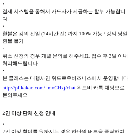
•
결제 시스템을 통해서 카드사가 제공하는 할부 가능합니
다.
•
환불은 강의 전일 (24시간 전) 까지 100% 가능 / 강의 당일
환불 불가
◦
취소 신청의 경우 개별 문의를 해주세요. 접수 후 3일 이내
처리해드립니다
•
본 클래스는 대행사인 위드로우비즈니스에서 운영합니다
http://pf.kakao.com/_mvCHxj/chat
위드비 카톡 채팅으로
문의주세요
2인 이상 단체 신청 안내
•
2인 이상 참여를 원하시는 경우 하단의 버튼을 클릭하여,