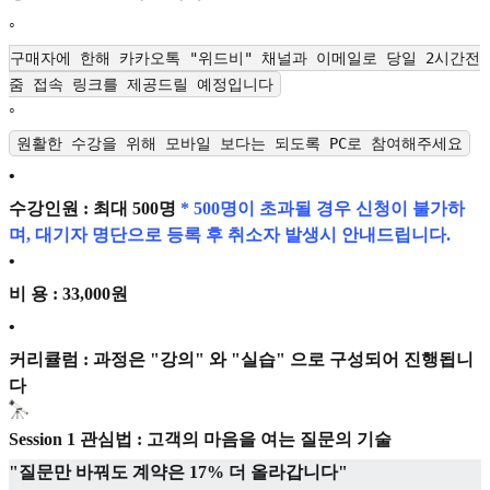
◦
구매자에 한해 카카오톡 "위드비" 채널과 이메일로 당일 2시간전
줌 접속 링크를 제공드릴 예정입니다
◦
원활한 수강을 위해 모바일 보다는 되도록 PC로 참여해주세요
•
수강인원 : 최대 500명
* 500명이 초과될 경우 신청이 불가하
며, 대기자 명단으로 등록 후 취소자 발생시 안내드립니다.
•
비 용 : 33,000원
•
커리큘럼 : 과정은 "강의" 와 "실습" 으로 구성되어 진행됩니
다
Session 1 관심법
: 고객의 마음을 여는 질문의 기술
"질문만 바꿔도 계약은 17% 더 올라갑니다"