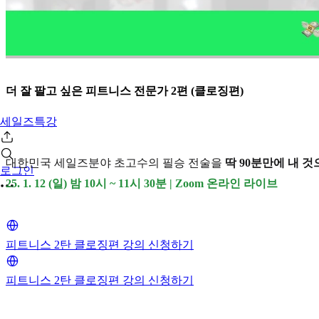
더 잘 팔고 싶은 피트니스 전문가 2편 (클로징편)
세일즈특강
대한민국 세일즈분야 초고수의 필승 전술을
딱 90분만에 내 
로그인
25. 1. 12 (일) 밤 10시 ~ 11시 30분 | Zoom 온라인 라이브
피트니스 2탄 클로징편 강의 신청하기
피트니스 2탄 클로징편 강의 신청하기