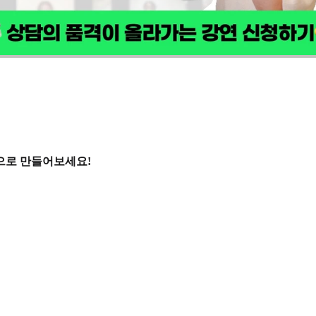
것으로 만들어보세요!