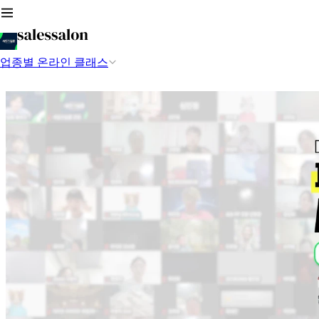
업종별 온라인 클래스