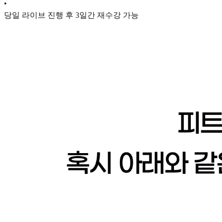
•
당일 라이브 진행 후 3일간 재수강 가능