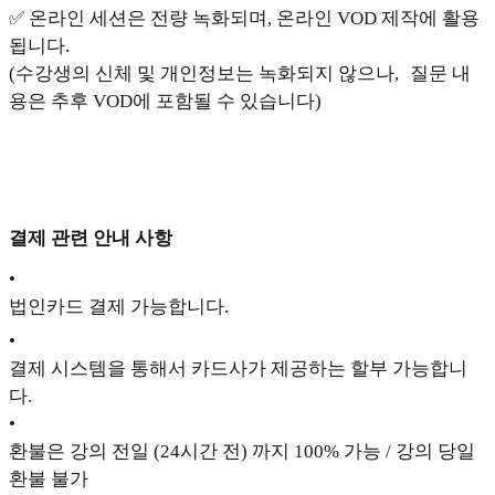
✅ 온라인 세션은 전량 녹화되며, 온라인 VOD 제작에 활용
됩니다.
(수강생의 신체 및 개인정보는 녹화되지 않으나, 질문 내
용은 추후 VOD에 포함될 수 있습니다)
결제 관련 안내 사항
•
법인카드 결제 가능합니다.
•
결제 시스템을 통해서 카드사가 제공하는 할부 가능합니
다.
•
환불은 강의 전일 (24시간 전) 까지 100% 가능 / 강의 당일
환불 불가