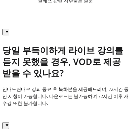
클래스 관련 자주묻는 질문
당일 부득이하게 라이브 강의를
듣지 못했을 경우, VOD로 제공
받을 수 있나요?
안내드린대로 강의 종료 후 녹화본을 제공해드리며, 72시간 동
안 시청이 가능합니다. 다운로드는 불가능하며 72시간 이후 재
수강 또한 불가합니다.