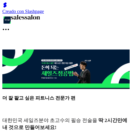
Creado con Slashpage
더 잘 팔고 싶은 피트니스 전문가 편
대한민국 세일즈분야 초고수의 필승 전술을
딱 2시간만에
내 것으로 만들어보세요!