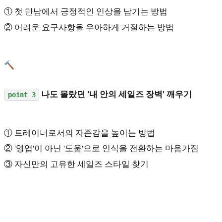
① 첫 만남에서 긍정적인 인상을 남기는 방법
② 어려운 요구사항을 우아하게 거절하는 방법
🔨
나도 몰랐던 '내 안의 세일즈 장벽' 깨우기
point 3
① 트레이너로서의 자존감을 높이는 방법
② '영업'이 아닌 '도움'으로 인식을 전환하는 마음가짐
③ 자신만의 고유한 세일즈 스타일 찾기