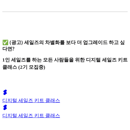
✅ (광고) 세일즈의 차별화를 보다 더 업그레이드 하고 싶
다면?
1인 세일즈를 하는 모든 사람들을 위한 디지털 세일즈 키트
클래스 (2기 모집중)
디지털 세일즈 키트 클래스
디지털 세일즈 키트 클래스