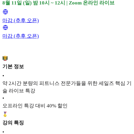
8월 11일 (일) 밤 10시 ~ 12시 | Zoom 온라인 라이브
마감 (추후 오픈)
마감 (추후 오픈)
기본 정보
•
약 2시간 분량의 피트니스 전문가들을 위한 세일즈 핵심 기
술 라이브 특강
•
오프라인 특강 대비 40% 할인
강의 특징
•