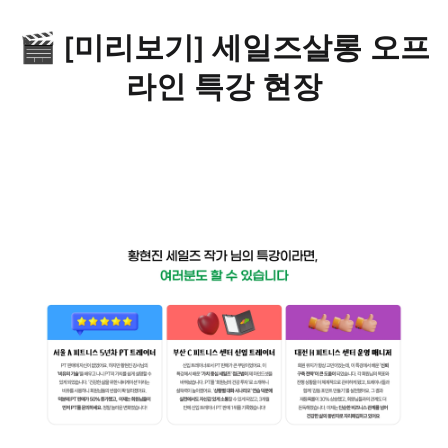
🎬 [미리보기] 세일즈살롱 오프
라인 특강 현장