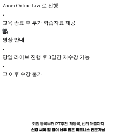
Zoom Online Live로 진행
•
교육 종료 후 부가 학습자료 제공
영상 안내
•
당일 라이브 진행 후 3일간 재수강 가능
•
그 이후 수강 불가