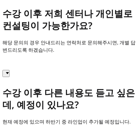
수강 이후 저희 센터나 개인별로
컨설팅이 가능한가요?
해당 문의의 경우 안내드리는 연락처로 문의해주시면, 개별 답
변드리도록 하겠습니다.
수강 이후 다른 내용도 듣고 싶은
데, 예정이 있나요?
현재 예정에 있으며 하반기 중 라인업이 추가될 예정입니다.