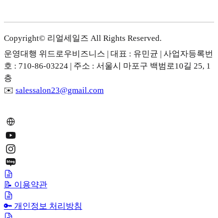
Copyright© 리얼세일즈 All Rights Reserved.
운영대행 위드로우비즈니스 | 대표 : 유민균 | 사업자등록번
호 : 710-86-03224 | 주소 : 서울시 마포구 백범로10길 25, 1
층
✉️
salessalon23@gmail.com
📝 이용약관
🔑 개인정보 처리방침