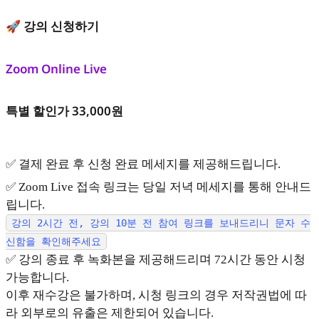
🚀 강의 신청하기
Zoom Online Live
특별 할인가 33,000원
✅ 결제 완료 후 신청 완료 메세지를 제공해드립니다.
✅ Zoom Live 접속 링크는 당일 저녁 메세지를 통해 안내드
립니다.
강의 2시간 전, 강의 10분 전 참여 링크를 보내드리니 문자 수
신함을 확인해주세요
✅ 강의 종료 후 녹화본을 제공해드리며 72시간 동안 시청
가능합니다.
이후 재수강은 불가하며, 시청 링크의 경우 저작권법에 따
라 외부로의 유출은 제한되어 있습니다.