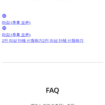
마감 (추후 오픈)
마감 (추후 오픈)
2인 이상 단체 신청하기
2인 이상 단체 신청하기
FAQ