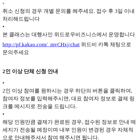
◦
취소 신청의 경우 개별 문의를 해주세요. 접수 후 3일 이내
처리해드립니다
•
본 클래스는 대행사인 위드로우비즈니스에서 운영합니다
http://pf.kakao.com/_mvCHxj/chat
위드비 카톡 채팅으로
문의주세요
2인 이상 단체 신청 안내
•
2인 이상 참여를 원하시는 경우 하단의 버튼을 클릭하여,
참여자 정보를 입력해주시면, 대표 참여자 정보로 결제 링
크를 메시지로 전송을 드립니다.
•
해당 인원만큼 결제가 완료된 경우, 접수된 정보로 안내 메
세지가 전송될 예정이며 내부 인원이 변경된 경우 자체적
으로 안내해주셔서 참여 해주시면 됩니다.