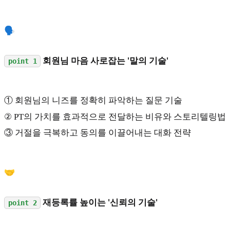
🗣️
회원님 마음 사로잡는 '말의 기술'
point 1
① 회원님의 니즈를 정확히 파악하는 질문 기술
② PT의 가치를 효과적으로 전달하는 비유와 스토리텔링법
③ 거절을 극복하고 동의를 이끌어내는 대화 전략
🤝
재등록률 높이는 '신뢰의 기술'
point 2