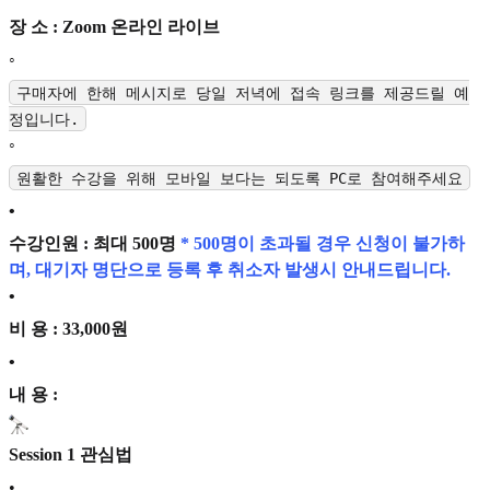
장 소 : Zoom 온라인 라이브
◦
구매자에 한해 메시지로 당일 저녁에 접속 링크를 제공드릴 예
정입니다.
◦
원활한 수강을 위해 모바일 보다는 되도록 PC로 참여해주세요
•
수강인원 : 최대 500명
* 500명이 초과될 경우 신청이 불가하
며, 대기자 명단으로 등록 후 취소자 발생시 안내드립니다.
•
비 용 : 33,000원
•
내 용 :
Session 1 관심법
•