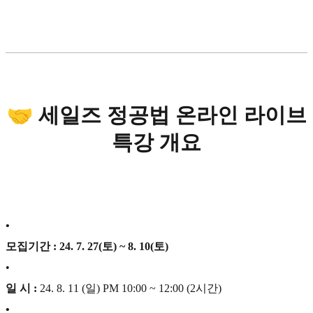
🤝 세일즈 정공법 온라인 라이브
특강 개요
•
모집기간 : 24. 7. 27(토) ~ 8. 10(토)
•
일 시 :
24. 8. 11 (일) PM 10:00 ~ 12:00 (2시간)
•