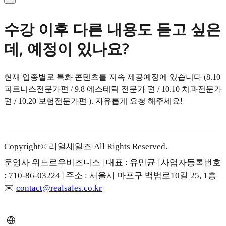
수강 이후 다른 내용도 듣고 싶은
데, 예정이 있나요?
현재 업종별로 특화 콘텐츠를 지속 제공예정에 있습니다 (8.10
피트니스전문가편 / 9.8 에스테틱 전문가 편 / 10.10 치과전문가
편 / 10.20 보험전문가편 ). 자유롭게 요청 해주세요!
Copyright© 리얼세일즈 All Rights Reserved.
운영사 위드로우비즈니스 | 대표 : 유민균 | 사업자등록번호
: 710-86-03224 | 주소 : 서울시 마포구 백범로10길 25, 1층
✉️
contact@realsales.co.kr