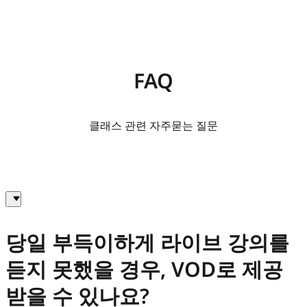
FAQ
클래스 관련 자주묻는 질문
당일 부득이하게 라이브 강의를
듣지 못했을 경우, VOD로 제공
받을 수 있나요?