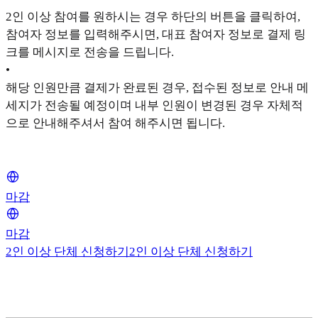
2인 이상 참여를 원하시는 경우 하단의 버튼을 클릭하여,
참여자 정보를 입력해주시면, 대표 참여자 정보로 결제 링
크를 메시지로 전송을 드립니다.
•
해당 인원만큼 결제가 완료된 경우, 접수된 정보로 안내 메
세지가 전송될 예정이며 내부 인원이 변경된 경우 자체적
으로 안내해주셔서 참여 해주시면 됩니다.
마감
마감
2인 이상 단체 신청하기
2인 이상 단체 신청하기