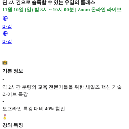
단 2시간으로 습득할 수 있는 유일의 클래스
11월 10일 (일) 밤 8시 ~ 10시 00분 | Zoom 온라인 라이브
마감
마감
기본 정보
•
약 2시간 분량의 교육 전문가들을 위한 세일즈 핵심 기술
라이브 특강
•
오프라인 특강 대비 40% 할인
강의 특징