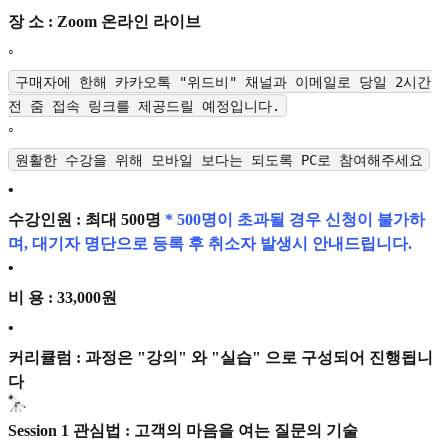
장 소 : Zoom 온라인 라이브
◦
구매자에 한해 카카오톡 "위드비" 채널과 이메일로 당일 2시간
전 줌 접속 링크를 제공드릴 예정입니다.
◦
원활한 수강을 위해 모바일 보다는 되도록 PC로 참여해주세요
•
수강인원 : 최대 500명
* 500명이 초과될 경우 신청이 불가하
며, 대기자 명단으로 등록 후 취소자 발생시 안내드립니다.
•
비 용 : 33,000원
•
커리큘럼 : 과정은 "강의" 와 "실습" 으로 구성되어 진행됩니
다
Session 1 관심법
: 고객의 마음을 여는 질문의 기술