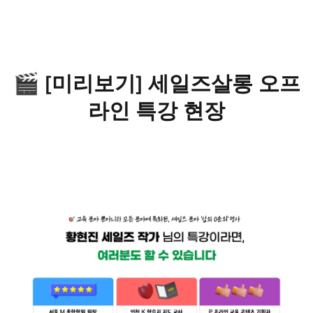
🎬 [미리보기] 세일즈살롱 오프
라인 특강 현장