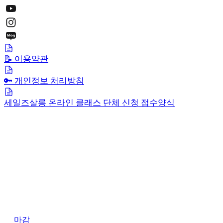
📝 이용약관
🔑 개인정보 처리방침
세일즈살롱 온라인 클래스 단체 신청 접수양식
마감