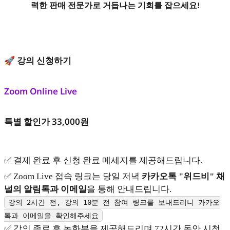
력한 판매 전문가로 거듭나는 기회를 잡으세요!
🚀 강의 신청하기
Zoom Online Live
특별 할인가 33,000원
✅ 결제 완료 후 신청 완료 메세지를 제공해드립니다.
✅ Zoom Live 접속 링크는 당일 저녁
카카오톡 "위드비" 채
널의 알림톡과 이메일
을 통해 안내드립니다.
강의 2시간 전, 강의 10분 전 참여 링크를 보내드리니 카카오
톡과 이메일을 확인해주세요
✅ 강의 종료 후 녹화본을 제공해드리며 72시간 동안 시청