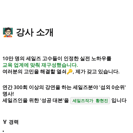
🧑🏻‍🏫 강사 소개
10만 명의 세일즈 고수들이 인정한 실전 노하우를
교육 업계에 맞춰 재구성했습니다.
여러분의 고민을 해결할 열쇠🔑, 제가 갖고 있습니다.
연간 300회 이상의 강연을 하는 세일즈분야 '섭외 0순위'
명사!
세일즈인을 위한 '성공 대본'을
입니다
세일즈작가 황현진
🏅 경력
•