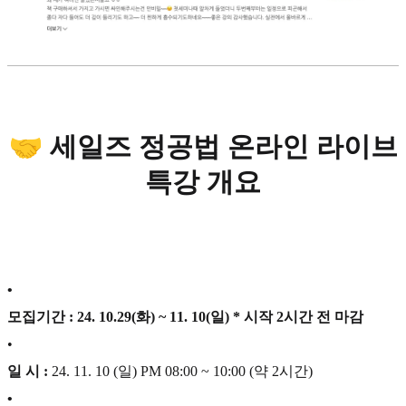
🤝 세일즈 정공법 온라인 라이브
특강 개요
•
모집기간 : 24. 10.29(화) ~ 11. 10(일) * 시작 2시간 전 마감
•
일 시 :
24. 11. 10 (일) PM 08:00 ~ 10:00 (약 2시간)
•