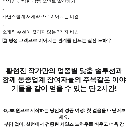
작지만 강력한 감동 포인트 발견하기
•
자연스럽게 재계약으로 이어지는 비결
•
소개와 추천이 끊이지 않는 3가지 비법
2️⃣
평생 고객으로 이어지는 관계를 만드는 실전 노하우
황현진 작가만의 업종별 맞춤 솔루션과
함께 동종업계 참여자들의 주옥같은 이야
기들을 같이 얻을 수 있는 단 2시간!
33,000원으로 시작하는 당신의 성공 여정! 첫 걸음을 내딛어보
세요.
부담 없이, 실전에서 검증된 세일즈 노하우를 배우고 더욱 강