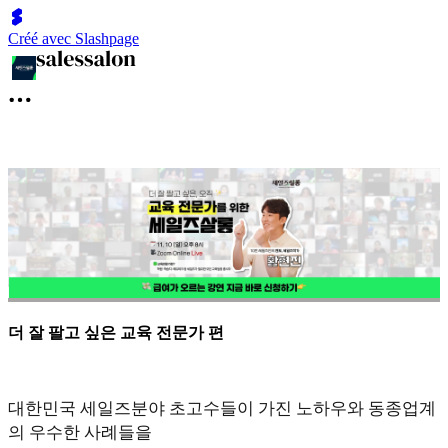
Créé avec Slashpage
더 잘 팔고 싶은 교육 전문가 편
대한민국 세일즈분야 초고수들이 가진 노하우와 동종업계
의 우수한 사례들을