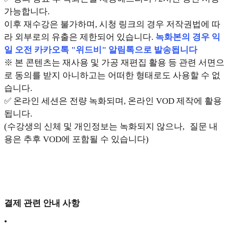
가능합니다.
이후 재수강은 불가하며, 시청 링크의 경우 저작권법에 따
라 외부로의 유출은 제한되어 있습니다.
녹화본의 경우 익
일 오전 카카오톡 "위드비" 알림톡으로 발송됩니다
※ 본 콘텐츠는 재사용 및 가공 재편집 활용 등 관련 서면으
로 동의를 받지 아니하고는 어떠한 형태로도 사용할 수 없
습니다.
✅ 온라인 세션은 전량 녹화되며, 온라인 VOD 제작에 활용
됩니다.
(수강생의 신체 및 개인정보는 녹화되지 않으나, 질문 내
용은 추후 VOD에 포함될 수 있습니다)
결제 관련 안내 사항
•