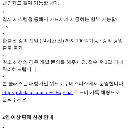
법인카드 결제 가능합니다.
•
결제 시스템을 통해서 카드사가 제공하는 할부 가능합니
다.
•
환불은 강의 전일 (24시간 전) 까지 100% 가능 / 강의 당일
환불 불가
◦
취소 신청의 경우 개별 문의를 해주세요. 접수 후 3일 이내
처리해드립니다
•
본 클래스는 대행사인 위드로우비즈니스에서 운영합니다
http://pf.kakao.com/_mvCHxj/chat
위드비 카톡 채팅으로
문의주세요
2인 이상 단체 신청 안내
•