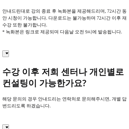
안내드린대로 강의 종료 후 녹화본을 제공해드리며, 72시간 동
안 시청이 가능합니다. 다운로드는 불가능하며 72시간 이후 재
수강 또한 불가합니다.
* 녹화본은 링크로 제공되며 다음날 오전 9시에 발송됩니다.
수강 이후 저희 센터나 개인별로
컨설팅이 가능한가요?
해당 문의의 경우 안내드리는 연락처로 문의해주시면, 개별 답
변드리도록 하겠습니다.