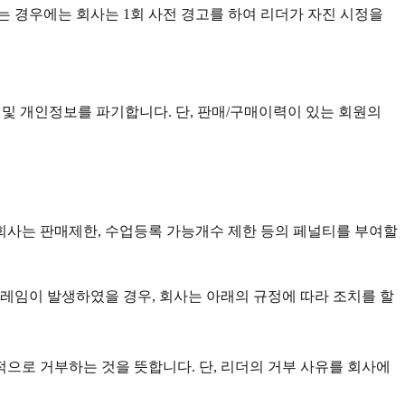
 경우에는 회사는 1회 사전 경고를 하여 리더가 자진 시정을
퇴 및 개인정보를 파기합니다. 단, 판매/구매이력이 있는 회원의
 회사는 판매제한, 수업등록 가능개수 제한 등의 페널티를 부여할
클레임이 발생하였을 경우, 회사는 아래의 규정에 따라 조치를 할
으로 거부하는 것을 뜻합니다. 단, 리더의 거부 사유를 회사에