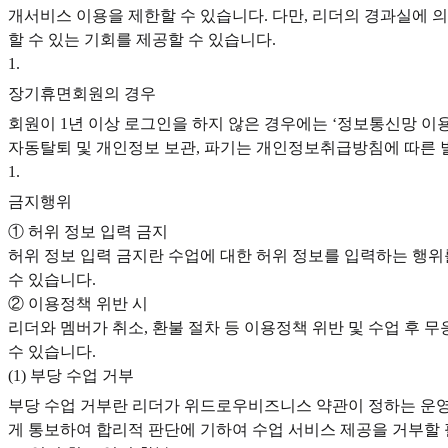
개서비스 이용을 제한할 수 있습니다. 다만, 리더의 경과실에 
할 수 있는 기회를 제공할 수 있습니다.
1
.
장기휴면회원의 경우
회원이 1년 이상 로그인을 하지 않은 경우에는 ‘정보통신망 이용
자동탈퇴 및 개인정보 보관, 파기는 개인정보취급방침에 따른 
1
.
금지행위
① 허위 정보 입력 금지
허위 정보 입력 금지란 수업에 대한 허위 정보를 입력하는 행위
수 있습니다.
② 이용정책 위반 시
리더와 멤버가 취소, 환불 절차 등 이용정책 위반 및 수업 후 
수 있습니다.
(1) 부당 수업 거부
부당 수업 거부란 리더가 위드로우비즈니스 약관이 정하는 운영정
게 통보하여 합리적 판단에 기하여 수업 서비스 제공을 거부할 