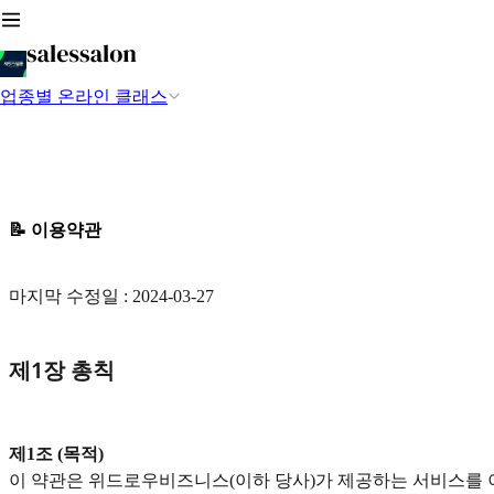
업종별 온라인 클래스
📝 이용약관
마지막 수정일 : 2024-03-27
‍제1장 총칙
제1조 (목적)
이 약관은 위드로우비즈니스(이하 당사)가 제공하는 서비스를 이