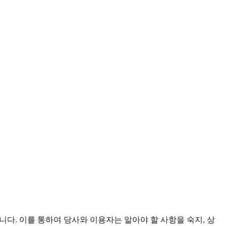
다. 이를 통하여 당사와 이용자는 알아야 할 사항을 숙지, 상