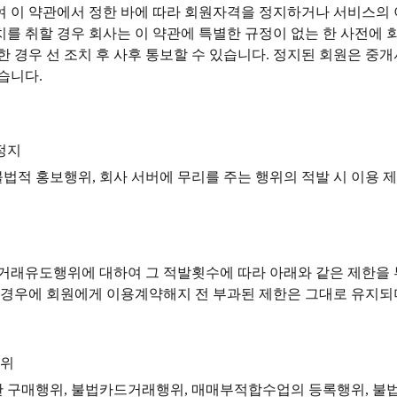
 이 약관에서 정한 바에 따라 회원자격을 정지하거나 서비스의 이
 취할 경우 회사는 이 약관에 특별한 규정이 없는 한 사전에 회원에
한 경우 선 조치 후 사후 통보할 수 있습니다. 정지된 회원은 중
습니다.
정지
적 홍보행위, 회사 서버에 무리를 주는 행위의 적발 시 이용 제한
거래유도행위에 대하여 그 적발횟수에 따라 아래와 같은 제한을 부
는 경우에 회원에게 이용계약해지 전 부과된 제한은 그대로 유지
행위
한 구매행위, 불법카드거래행위, 매매부적합수업의 등록행위, 