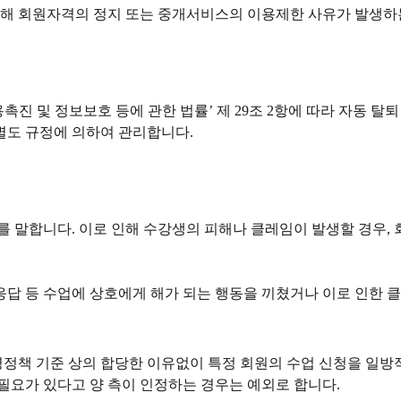
의해 회원자격의 정지 또는 중개서비스의 이용제한 사유가 발생하는
촉진 및 정보보호 등에 관한 법률’ 제 29조 2항에 따라 자동 탈
별도 규정에 의하여 관리합니다.
를 말합니다. 이로 인해 수강생의 피해나 클레임이 발생할 경우,
무응답 등 수업에 상호에게 해가 되는 행동을 끼쳤거나 이로 인한 
책 기준 상의 합당한 이유없이 특정 회원의 수업 신청을 일방적
필요가 있다고 양 측이 인정하는 경우는 예외로 합니다.