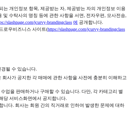
공되는 개인정보 항목, 제공받는 자, 제공받는 자의 개인정보 이용
 및 수탁사의 명칭 등에 관한 사항을 서면, 전자우편, 모사전송,
tps://slashpage.com/jcurvy-brandingclass
에
공개합니다.
위드로우비즈니스 사이트(
https://slashpage.com/jcurvy-brandingclass
변경될 수 있습니다.
은 회사가 공지한 각 매매에 관한 사항을 사전에 충분히 이해하고
여 수업을 판매하거나 구매할 수 있습니다. 다만, 각 카테고리 별
 해당 서비스화면에서 공지합니다.
합니다. 회사는 회원 간의 직거래로 인하여 발생한 문제에 대하