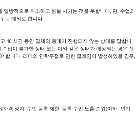
 일방적으로 취소하고 환불 시키는 것을 뜻합니다. 단, 수업의
우는 예외로 합니다.
고 48 시간 동안 일체의 응대가 진행되지 않는 상태를 말합니
 수업이 불가한 상태 또는 이와 같은 상태가 예상되는 경우 전
여야 합니다. 리더의 연락두절로 인한 클레임이 발생하였을 경우,
격 정지, 수업 등록 제한, 등록 수업 노출 순위(이하 “인기