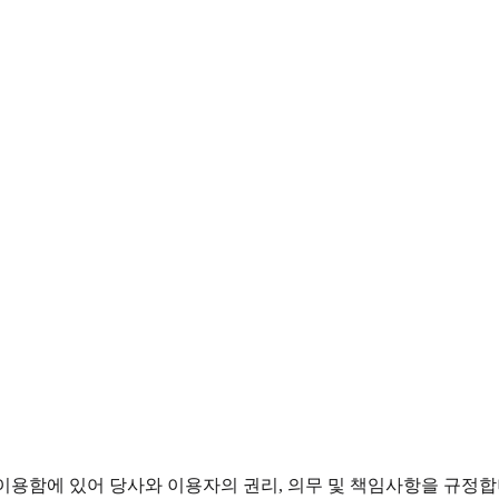
용함에 있어 당사와 이용자의 권리, 의무 및 책임사항을 규정합니