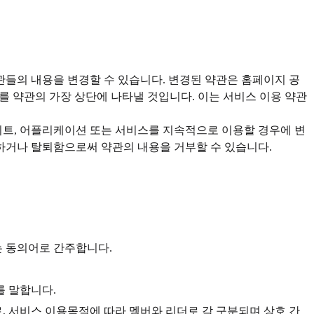
관들의 내용을 변경할 수 있습니다. 변경된 약관은 홈페이지 공
를 약관의 가장 상단에 나타낼 것입니다. 이는 서비스 이용 약관
이트, 어플리케이션 또는 서비스를 지속적으로 이용할 경우에 변
 하거나 탈퇴함으로써 약관의 내용을 거부할 수 있습니다.
는 동의어로 간주합니다.
를 말합니다.
, 서비스 이용목적에 따라 멤버와 리더로 각 구분되며 상호 간