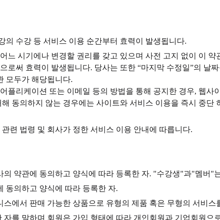
강의 수강 등 서비스 이용 순간부터 효력이 발생됩니다.
 어느 시기에나 변경할 권리를 갖고 있으며 사전 고지 없이 이 약
함으로써 효력이 발생됩니다. 당사는 또한 “마지막 수정일”의 날짜
관 모두가 해당됩니다.
 어플리케이션 또는 이메일 등의 방법을 통해 공지한 경우, 웹사
 대해 동의하지 않는 경우에는 사이트와 서비스 이용을 즉시 중단
관련 법령 및 회사가 정한 서비스 이용 안내에 따릅니다.
당사의 약관에 동의하고 양식에 따라 등록한 자. "수강생"과"멤버"
에 동의하고 양식에 따라 등록한 자.
니스에서 판매 가능한 상품으로 유형의 제품 혹은 무형의 서비스
결한 자를 말하며 회원은 가입 형태에 따라 개인회원과 기업회원으로