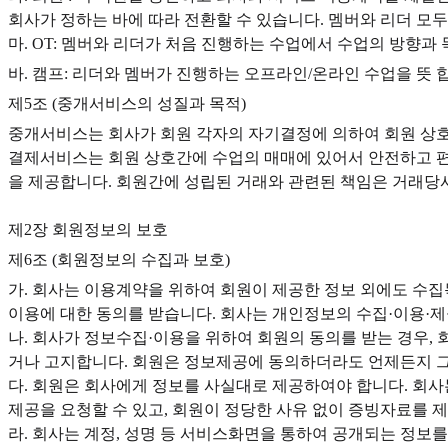
회사가 정하는 바에 따라 전환할 수 있습니다. 멤버와 리더 모
마. OT: 멤버와 리더가 처음 진행하는 수업에서 수업의 방향과
바. 캠프: 리더와 멤버가 진행하는 오프라인/온라인 수업을 뜻 
제5조 (중개서비스의 성질과 목적)
중개서비스는 회사가 회원 각자의 자기결정에 의하여 회원 상호간에
결제서비스는 회원 상호간에 수업의 매매에 있어서 안전하고 편
을 제공합니다. 회원간에 성립된 거래와 관련된 책임은 거래당
제2장 회원정보의 보호
제6조 (회원정보의 수집과 보호)
가. 회사는 이용계약을 위하여 회원이 제공한 정보 외에도 수집
이용에 대한 동의를 받습니다. 회사는 개인정보의 수집·이용·
나. 회사가 정보수집·이용을 위하여 회원의 동의를 받는 경우, 
거나 고지합니다. 회원은 정보제공에 동의하더라도 언제든지 그
다. 회원은 회사에게 정보를 사실대로 제공하여야 합니다. 회사
제공을 요청할 수 있고, 회원이 정당한 사유 없이 증빙자료를 
라. 회사는 계정, 성명 등 서비스화면을 통하여 공개되는 정보