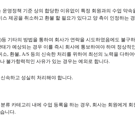
운영정책 기준 상의 합당한 이유없이 특정 회원과의 수업 약속을
스 제공을 취소하고 환불 할 필요가 있다고 양 측이 인정하는 경
il)등 기타의 방법을 통하여 회사가 연락을 시도하였음에도 불구하
 상태가 예상되는 경우 이를 즉시 회사에 통보하여야 하며 정상적인
소, 환불, A/S 등의 신속한 처리를 위하여 최선의 노력을 다하
이나 불가항력적인 사유가 있는 경우는 예외로 합니다.
 신속하고 성실히 처리해야 합니다.
분류 카테고리 내에 수업 등록을 하는 경우, 회사는 회원에게 회원자
있습니다.