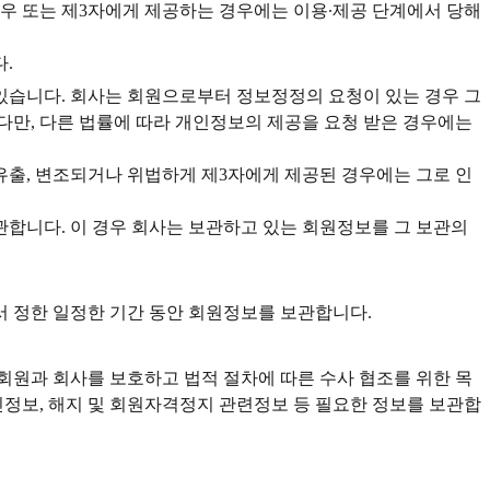
우 또는 제3자에게 제공하는 경우에는 이용∙제공 단계에서 당해
.
 있습니다. 회사는 회원으로부터 정보정정의 요청이 있는 경우 그
다만, 다른 법률에 따라 개인정보의 제공을 요청 받은 경우에는
 유출, 변조되거나 위법하게 제3자에게 제공된 경우에는 그로 인
관합니다. 이 경우 회사는 보관하고 있는 회원정보를 그 보관의
서 정한 일정한 기간 동안 회원정보를 보관합니다.
회원과 회사를 보호하고 법적 절차에 따른 수사 협조를 위한 목
개인정보, 해지 및 회원자격정지 관련정보 등 필요한 정보를 보관합