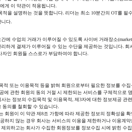
두에게 이 약관이 적용됩니다.
 목적을 설명하는 것을 뜻합니다. 리더는 최소 10분간의 OT를 필
합니다.
 수업의 거래가 이루어질 수 있도록 사이버 거래장소(market
리하게 결제가 이루어질 수 있는 수단을 제공하는 것입니다. 회
사자인 회원들 스스로가 부담하여야 합니다.
목적 또는 이용목적 등을 밝혀 회원으로부터 필요한 정보를 수집·
제공에 관한 회원의 동의 거절 시 제한되는 서비스를 구체적으로 
회사는 정보의 수집목적 및 이용목적, 제3자에 대한 정보제공 관련
 동의를 철회할 수 있습니다.
는 회원이 이 약관 제8조 가항에 따라 제공한 정보의 정확성을 
제공하지 않는 경우 회사는 서비스의 이용을 제한하거나 이용계약
를 제외하고는 회사가 수집한 회원정보를 정보수집 시에 밝힌 수집