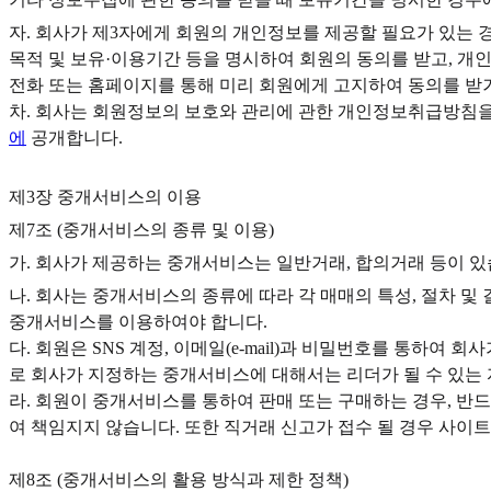
자. 회사가 제3자에게 회원의 개인정보를 제공할 필요가 있는 경
목적 및 보유·이용기간 등을 명시하여 회원의 동의를 받고, 개인
전화 또는 홈페이지를 통해 미리 회원에게 고지하여 동의를 
차. 회사는 회원정보의 보호와 관리에 관한 개인정보취급방침을
에
공개합니다.
제3장 중개서비스의 이용
제7조 (중개서비스의 종류 및 이용)
가. 회사가 제공하는 중개서비스는 일반거래, 합의거래 등이 있
나. 회사는 중개서비스의 종류에 따라 각 매매의 특성, 절차 
중개서비스를 이용하여야 합니다.
다. 회원은 SNS 계정, 이메일(e-mail)과 비밀번호를 통하
로 회사가 지정하는 중개서비스에 대해서는 리더가 될 수 있는
라. 회원이 중개서비스를 통하여 판매 또는 구매하는 경우, 반
여 책임지지 않습니다. 또한 직거래 신고가 접수 될 경우 사이트
제8조 (중개서비스의 활용 방식과 제한 정책)