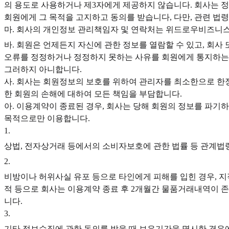
의 용도로 사용하거나 제3자에게 제공하지 않습니다. 회사는 
회원에게 그 목적을 고지하고 동의를 받습니다, 다만, 관련 법
마. 회사의 개인정보 관리책임자 및 연락처는 위드로우비즈니
바. 회원은 언제든지 자신에 관한 정보를 열람할 수 있고, 회
오류를 정정하거나 정정하지 못하는 사유를 회원에게 통지하는 등
그러하지 아니합니다.
사. 회사는 회원정보의 보호를 위하여 관리자를 최소한으로 한정
한 회원의 손해에 대하여 모든 책임을 부담합니다.
아. 이용계약이 종료된 경우, 회사는 당해 회원의 정보를 파기
목적으로만 이용합니다.
1
.
상법, 전자상거래 등에서의 소비자보호에 관한 법률 등 관계법
2
.
비방이나 허위사실 유포 등으로 타인에게 피해를 입힌 경우, 지
적 등으로 회사는 이용계약 종료 후 2개월간 물품거래내역이 존재
니다.
3
.
기타 정보수집에 관한 동의를 받을 때 보유기간을 명시한 경우