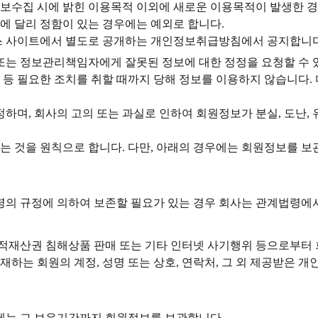
정보수집 시에 밝힌 이용목적 이외에 새로운 이용목적이 발생한 경
령에 달리 정함이 있는 경우에는 예외로 합니다.
스 사이트에서 별도로 공개하는 개인정보취급방침에서 공지합니다
사 또는 정보관리책임자에게 잘못된 정보에 대한 정정을 요청할 수
 필요한 조치를 취할 때까지 당해 정보를 이용하지 않습니다. 
하며, 회사의 고의 또는 과실로 인하여 회원정보가 분실, 도난,
하는 것을 원칙으로 합니다. 다만, 아래의 경우에는 회원정보를 보
령의 규정에 의하여 보존할 필요가 있는 경우 회사는 관계법령에
적재산권 침해상품 판매 또는 기타 인터넷 사기행위 등으로부터 
하는 회원의 계정, 성명 또는 상호, 연락처, 그 외 제공받은 
에는 그 보유기간까지 회원정보를 보관합니다.