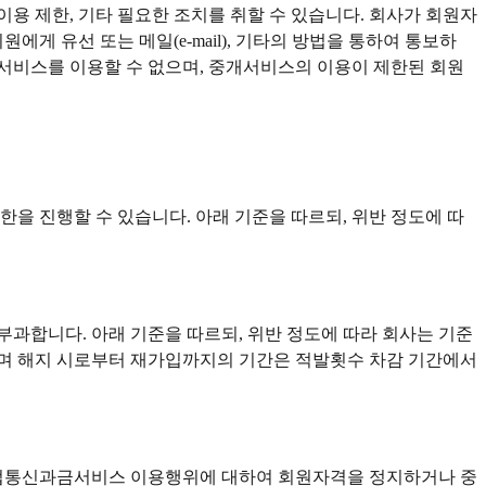
용 제한, 기타 필요한 조치를 취할 수 있습니다. 회사가 회원자
게 유선 또는 메일(e-mail), 기타의 방법을 통하여 통보하
개서비스를 이용할 수 없으며, 중개서비스의 이용이 제한된 회원
을 진행할 수 있습니다. 아래 기준을 따르되, 위반 정도에 따
과합니다. 아래 기준을 따르되, 위반 정도에 따라 회사는 기준
되며 해지 시로부터 재가입까지의 기간은 적발횟수 차감 기간에서
불법통신과금서비스 이용행위에 대하여 회원자격을 정지하거나 중