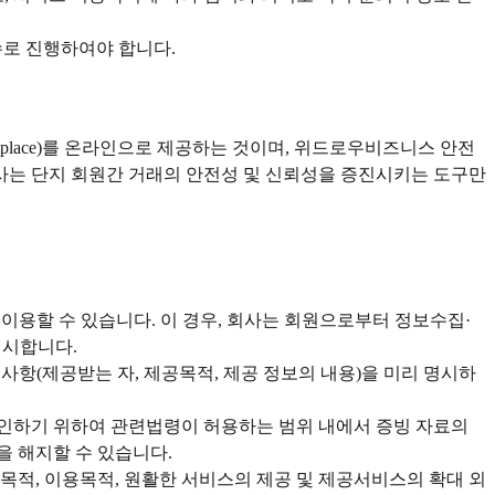
수로 진행하여야 합니다.
place)를 온라인으로 제공하는 것이며, 위드로우비즈니스 안전
사는 단지 회원간 거래의 안전성 및 신뢰성을 증진시키는 도구만
이용할 수 있습니다. 이 경우, 회사는 회원으로부터 정보수집·
명시합니다.
사항(제공받는 자, 제공목적, 제공 정보의 내용)을 미리 명시하
확인하기 위하여 관련법령이 허용하는 범위 내에서 증빙 자료의
을 해지할 수 있습니다.
목적, 이용목적, 원활한 서비스의 제공 및 제공서비스의 확대 외