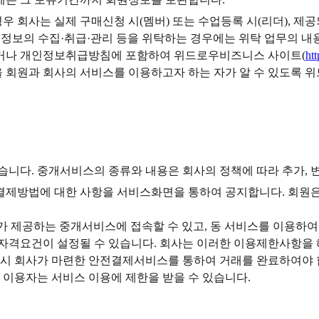
우 회사는 실제 구매신청 시(멤버) 또는 수업등록 시(리더), 제
정보의 수집·취급·관리 등을 위탁하는 경우에는 위탁 업무의 내용
받거나 개인정보취급방침에 포함하여 위드로우비즈니스 사이트(
ht
 회원과 회사의 서비스를 이용하고자 하는 자가 알 수 있도록 
습니다. 중개서비스의 종류와 내용은 회사의 정책에 따라 추가, 
및 결제방법에 대한 사항을 서비스화면을 통하여 공지합니다. 회원
여 회사가 제공하는 중개서비스에 접속할 수 있고, 동 서비스를 이용하
 자격요건이 설정될 수 있습니다. 회사는 이러한 이용제한사항을
드시 회사가 마련한 안전결제서비스를 통하여 거래를 완료하여야 
 이용자는 서비스 이용에 제한을 받을 수 있습니다.