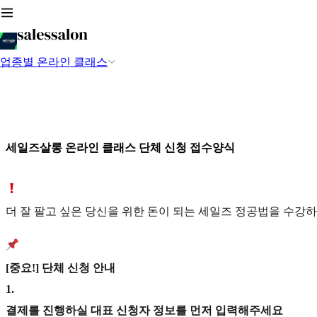
업종별 온라인 클래스
세일즈살롱 온라인 클래스 단체 신청 접수양식
더 잘 팔고 싶은 당신을 위한 돈이 되는 세일즈 정공법을 수
[중요!] 단체 신청 안내
1
.
결제를 진행하실 대표 신청자 정보를 먼저 입력해주세요