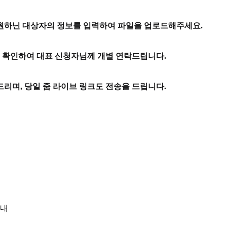
원하닌 대상자의 정보를 입력하여 파일을 업로드해주세요.
에 확인하여 대표 신청자님께 개별 연락드립니다.
리며, 당일 줌 라이브 링크도 전송을 드립니다.
안내