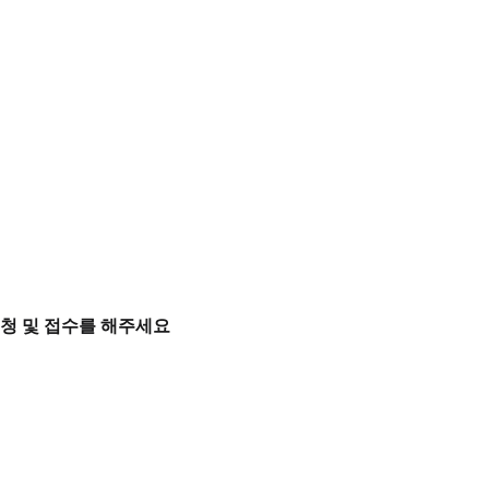
청 및 접수를 해주세요