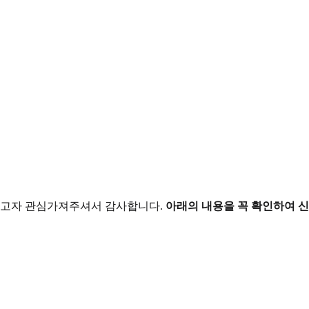
강하고자 관심가져주셔서 감사합니다.
아래의 내용을 꼭 확인하여 신