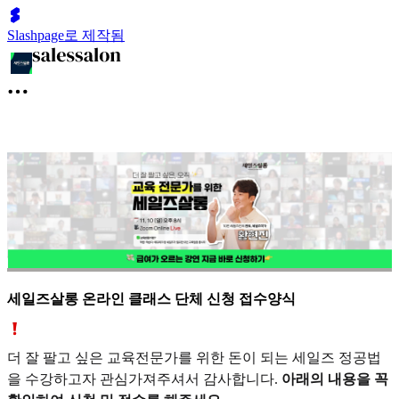
Slashpage로 제작됨
세일즈살롱 온라인 클래스 단체 신청 접수양식
더 잘 팔고 싶은 교육전문가를 위한 돈이 되는 세일즈 정공법
을 수강하고자 관심가져주셔서 감사합니다.
아래의 내용을 꼭