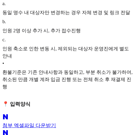
a
.
동일 명수 내 대상자만 변경하는 경우 자체 변경 및 링크 전달
b
.
인원 2명 이상 추가 시, 추가 접수진행
c
.
인원 축소로 인한 변동 시, 제외되는 대상자 운영진에게 별도
안내
•
환불기준은 기존 안내사항과 동일하고, 부분 취소가 불가하여,
취소된 만큼 개별 계좌 입금 진행 또는 전체 취소 후 재결제 진
행
📍 입력양식
첨부 엑셀파일 다운받기