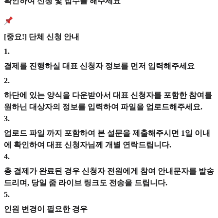
확인하여 신청 및 접수를 해주세요
[중요!] 단체 신청 안내
1
.
결제를 진행하실 대표 신청자 정보를 먼저 입력해주세요
2
.
하단에 있는 양식을 다운받아서 대표 신청자를 포함한 참여를
원하닌 대상자의 정보를 입력하여 파일을 업로드해주세요.
3
.
업로드 파일 까지 포함하여 본 설문을 제출해주시면 1일 이내
에 확인하여 대표 신청자님께 개별 연락드립니다.
4
.
총 결제가 완료된 경우 신청자 전원에게 참여 안내문자를 발송
드리며, 당일 줌 라이브 링크도 전송을 드립니다.
5
.
인원 변경이 필요한 경우