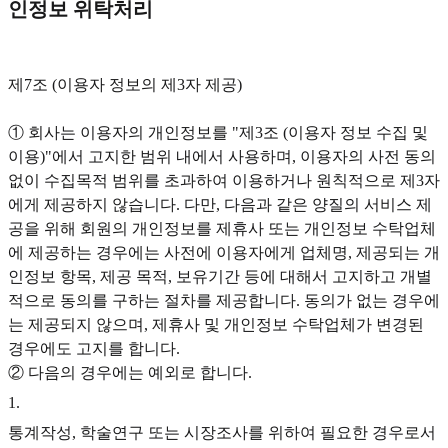
인정보 위탁처리
제7조 (이용자 정보의 제3자 제공)
① 회사는 이용자의 개인정보를 "제3조 (이용자 정보 수집 및
이용)"에서 고지한 범위 내에서 사용하며, 이용자의 사전 동의
없이 수집목적 범위를 초과하여 이용하거나 원칙적으로 제3자
에게 제공하지 않습니다. 다만, 다음과 같은 양질의 서비스 제
공을 위해 회원의 개인정보를 제휴사 또는 개인정보 수탁업체
에 제공하는 경우에는 사전에 이용자에게 업체명, 제공되는 개
인정보 항목, 제공 목적, 보유기간 등에 대해서 고지하고 개별
적으로 동의를 구하는 절차를 제공합니다. 동의가 없는 경우에
는 제공되지 않으며, 제휴사 및 개인정보 수탁업체가 변경된
경우에도 고지를 합니다.
② 다음의 경우에는 예외로 합니다.
1
.
통계작성, 학술연구 또는 시장조사를 위하여 필요한 경우로서