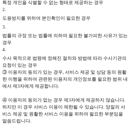
특정 개인을 식별할 수 없는 형태로 제공하는 경우
2
.
도용방지를 위하여 본인확인이 필요한 경우
3
.
법률의 규정 또는 법률에 의하여 필요한 불가피한 사유가 있는
경우
4
.
수사 목적으로 법령에 정해진 절차와 방법에 따라 수사기관의
요청이 있는 경우
③ 이용자의 동의가 있는 경우, 서비스 제공 및 상담 등의 원활
한 이행을 위하여 관련된 이용자의 개인정보를 필요한 범위 내
에서 제3자에게 제공합니다.
④ 이용자의 동의가 없는 경우 제3자에게 제공하지 않습니다.
하지만 이 경우 서비스 이용이 제한될 수 있습니다. 양질의 서
비스 제공 및 원활한 서비스 이용을 위하여 필요한 부분임을
말씀드립니다.‍