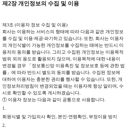
제2장 개인정보의 수집 및 이용
‍제3조 (이용자 정보 수집 및 이용)
회사는 이용하는 서비스의 형태에 따라 다음과 같은 개인정보
를 수집 및 이용∙제공∙파기하고 있습니다. 또한, 회사는 이용자
의 개인식별이 가능한 개인정보를 수집하는 때에는 반드시 이
용자의 동의를 받습니다. 그리고 수집된 개인정보는 이용목적
범위 외의 용도로 활용되지 않으며, 이용목적에 대한 내용이
변경될 경우 「정보통신망 이용촉진 및 정보보호 등에 관한 법
률」에 따라 반드시 별도의 동의를 받습니다. 수집된 정보에
대하여 이용자는 충분한 권리를 행사할 수 있습니다. 또한, 개
인정보처리방침이 변경되었을 때는 이용자께 항상 알리며, 수
시로 확인할 수 있도록 게시하겠습니다.
① 이용자 정보는 다음과 같이 공통으로 사용합니다.
1
.
회원식별 및 가입의사 확인, 본인·연령확인, 부정이용 방지
2
.