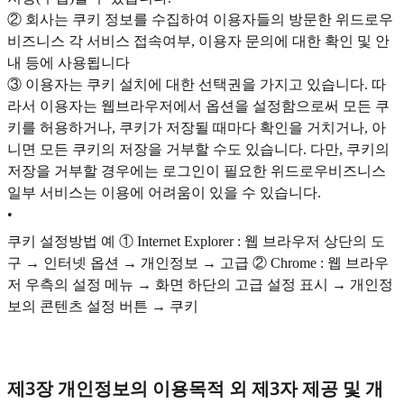
② 회사는 쿠키 정보를 수집하여 이용자들의 방문한 위드로우
비즈니스 각 서비스 접속여부, 이용자 문의에 대한 확인 및 안
내 등에 사용됩니다
③ 이용자는 쿠키 설치에 대한 선택권을 가지고 있습니다. 따
라서 이용자는 웹브라우저에서 옵션을 설정함으로써 모든 쿠
키를 허용하거나, 쿠키가 저장될 때마다 확인을 거치거나, 아
니면 모든 쿠키의 저장을 거부할 수도 있습니다. 다만, 쿠키의
저장을 거부할 경우에는 로그인이 필요한 위드로우비즈니스
일부 서비스는 이용에 어려움이 있을 수 있습니다.
•
쿠키 설정방법 예 ① Internet Explorer : 웹 브라우저 상단의 도
구 → 인터넷 옵션 → 개인정보 → 고급 ② Chrome : 웹 브라우
저 우측의 설정 메뉴 → 화면 하단의 고급 설정 표시 → 개인정
보의 콘텐츠 설정 버튼 → 쿠키
제3장 개인정보의 이용목적 외 제3자 제공 및 개