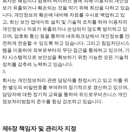
회사는 해킹이나 컴퓨터 바이러스 등에 의해 이용자의 개인정
보가 유출되거나 훼손되는 것을 막기 위해 최선을 다하고 있습
니다. 개인정보의 훼손에 대비해 자료를 수시로 백업하고 있
고, 최신 보안 업데이트 설치 및 기술적 조치를 하여 이용자의
개인정보나 자료가 유출되거나 손상되지 않도록 방지하고 있
으며, 암호화 통신 등을 통하여 네트워크상에서 개인정보를 안
전하게 전송할 수 있도록 하고 있습니다. 그리고 침입차단시스
템을 이용하여 외부로부터의 무단 접근을 통제하고 있으며, 기
타 시스템적으로 보안성을 확보하기 위한 가능한 모든 기술적
장치를 갖추려 노력하고 있습니다.
3
.
회사는 개인정보처리 관련 담당자를 한정시키고 있고 이를 위
한 별도의 비밀번호를 부여하여 정기적으로 갱신하고 있으며,
담당자에 대한 정기적 교육을 통하여 위드로우비즈니스 개인
정보처리방침의 준수를 항상 강조하고 있습니다.
제6장 책임자 및 관리자 지정