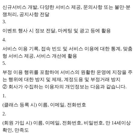
신규서비스 개발, 다양한 서비스 제공, 문의사항 또는 불만·분
쟁처리, 공지사항 전달
3
.
이벤트 행사 시 정보 전달, 마케팅 및 광고 등에 활용
4
.
서비스 이용 기록, 접속 빈도 및 서비스 이용에 대한 통계, 맞춤
형 서비스 제공, 서비스 개선에 활용
5
.
부정 이용 행위를 포함하여 서비스의 원활한 운영에 지장을 주
는 행위에 대한 방지 및 제재, 계정도용 및 부정거래 방지
② 회사가 수집하는 이용자의 개인정보는 다음과 같습니다.
1
.
(클래스 등록 시) 이름, 이메일, 전화번호
2
.
(회원 가입 시) 이름, 이메일, 전화번호, 비밀번호, 만 14세이상
확인, 만족도