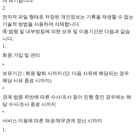
여 파기합니다.
2
.
전자적 파일 형태로 저장된 개인정보는 기록을 재생할 수 없는
기술적 방법을 사용하여 삭제합니다.
④ 법령 및 내부방침에 의한 보유 및 이용기간은 다음과 같습
니다.
1
.
회원 가입 및 관리
•
보유기간 : 회원 탈퇴 시까지 (단. 다음 사유에 해당되는 경우
해당 사유 종료 시까지)
•
관계 법령 위반에 따른 수사/조사 등이 진행 중인 경우에는 해
당 수사/조사 종료 시까지
•
서비스 이용에 따른 채권/채무관계 정산 시까지
1
.