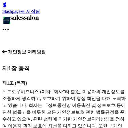
Slashpage로 제작됨
🔑 개인정보 처리방침
제1장 총칙
제1조 (목적)
위드로우비즈니스 (이하 “회사”라 함)는 이용자의 개인정보를
소중하게 생각하고, 보호하기 위하여 항상 최선을 다해 노력하
고 있습니다. 회사는 「정보통신망 이용촉진 및 정보보호 등에
관한 법률」을 비롯한 모든 개인정보보호 관련 법률규정을 준
수하고 있으며, 관련 법령에 의거한 개인정보처리방침을 정하
여 이용자 권익 보호에 최선을 다하고 있습니다. 또한 「개인