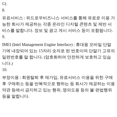
다.
8
.
유료서비스 : 위드로우비즈니스 서비스를 통해 유료로 이용 가
능한 회사가 제공하는 각종 온라인 디지털 콘텐츠 및 제반 서
비스를 말합니다. 정보 및 광고 게시 서비스 등이 포함됩니다.
9
.
IMEI (Intel Management Engine Interface) : 휴대용 모바일 단말
기에 내장되어 있는 15자리 숫자로 된 번호이며 단말기 고유의
일련번호를 말 합니다. (암호화하여 안전하게 보호하고 있습
니다.)
10
.
부정이용 : 회원탈퇴 후 재가입, 유료서비스 이용을 위한 구매
후 구매취소 등을 반복적으로 행하는 등 회사가 제공하는 이용
약관 등에서 금지하고 있는 행위, 명의도용 등의 불·편법행위
등을 말합니다.