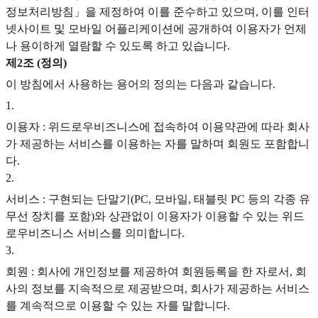
정보처리방침」을 제정하여 이를 준수하고 있으며, 이를 인터
넷사이트 및 모바일 어플리케이션에 공개하여 이용자가 언제
나 용이하게 열람할 수 있도록 하고 있습니다.
제2조 (정의)
이 방침에서 사용하는 용어의 정의는 다음과 같습니다.
1
.
이용자 : 위드로우비즈니스에 접속하여 이용약관에 따라 회사
가 제공하는 서비스를 이용하는 자를 말하며 회원도 포함합니
다.
2
.
서비스 : 구현되는 단말기(PC, 모바일, 태블릿 PC 등의 각종 유
무선 장치를 포함)와 상관없이 이용자가 이용할 수 있는 위드
로우비즈니스 서비스를 의미합니다.
3
.
회원 : 회사에 개인정보를 제공하여 회원등록을 한 자로서, 회
사의 정보를 지속적으로 제공받으며, 회사가 제공하는 서비스
를 계속적으로 이용할 수 있는 자를 말합니다.