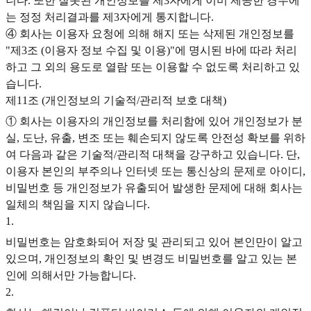
니다. 또한 잘못된 개인정보를 제3자에게 이미 제공한 경우에
는 정정 처리결과를 제3자에게 통지합니다.
④ 회사는 이용자 요청에 의해 해지 또는 삭제된 개인정보를
"제3조 (이용자 정보 수집 및 이용)"에 명시된 바에 따라 처리
하고 그 외의 용도로 열람 또는 이용할 수 없도록 처리하고 있
습니다.
제11조 (개인정보의 기술적/관리적 보호 대책)
① 회사는 이용자의 개인정보를 처리함에 있어 개인정보가 분
실, 도난, 유출, 변조 또는 훼손되지 않도록 안전성 확보를 위하
여 다음과 같은 기술적/관리적 대책을 강구하고 있습니다. 단,
이용자 본인의 부주의나 인터넷 또는 통신상의 문제로 아이디,
비밀번호 등 개인정보가 유출되어 발생한 문제에 대해 회사는
일체의 책임을 지지 않습니다.
1
.
비밀번호는 암호화되어 저장 및 관리되고 있어 본인만이 알고
있으며, 개인정보의 확인 및 변경도 비밀번호를 알고 있는 본
인에 의해서만 가능합니다.
2
.