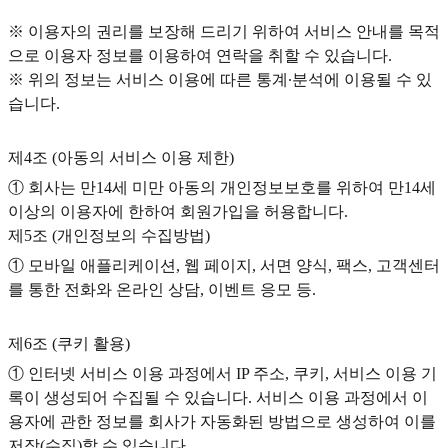
※ 이용자의 권리를 보장해 드리기 위하여 서비스 안내를 목적
으로 이용자 정보를 이용하여 연락을 취할 수 있습니다.
※ 위의 정보는 서비스 이용에 따른 통계∙분석에 이용될 수 있
습니다.
제4조 (아동의 서비스 이용 제한)
① 회사는 만14세 미만 아동의 개인정보보호를 위하여 만14세
이상의 이용자에 한하여 회원가입을 허용합니다.
제5조 (개인정보의 수집방법)
① 모바일 애플리케이션, 웹 페이지, 서면 양식, 팩스, 고객센터
를 통한 전화와 온라인 상담, 이벤트 응모 등.
제6조 (쿠키 활용)
① 인터넷 서비스 이용 과정에서 IP 주소, 쿠키, 서비스 이용 기
록이 생성되어 수집될 수 있습니다. 서비스 이용 과정에서 이
용자에 관한 정보를 회사가 자동화된 방법으로 생성하여 이를
저장(수집)할 수 있습니다.