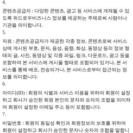
4
.
콘텐츠공급자 : 다양한 콘텐츠, 광고 등 서비스에 게재될 수 있
도록 위드로우비즈니스 정보를 제공하는 주체로써 사람이나
기관을 의미합니다.
5
.
자료 : 콘텐츠공급자가 제공한 각종 정보, 콘텐츠로써 서비스
상에 게시된 부호, 문자, 음성, 음향, 화상, 동영상 등의 정보 형
태의 글, 사진, 동영상 및 각종 파일, 링크, 다운로드, 광고 등을
포함하여 본 서비스에 게시물 형태로 포함되어 있거나, 본 서
비스를 통해 배포, 전송되거나, 본 서비스로부터 접근되는 정
보를 의미합니다.
6
.
아이디(ID) : 회원의 식별과 서비스 이용을 위하여 회원이 설정
하고 회사가 승인한 회원 본인의 문자와 숫자의 조합을 의미하
며 회원이 설정한 이메일 주소 등이 포함됩니다.
7
.
비밀번호 : 회원의 동일성 확인과 회원정보의 보호를 위하여
회원이 설정하고 회사가 승인한 문자나 숫자의 조합을 말합니