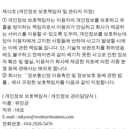
제12조 (개인정보 보호책임자 및 관리자 지정)
① 개인정보 보호책임자는 이용자의 개인정보를 보호하고 유
출을 방지하는 책임자로서 이용자가 안심하고 회사가 제공하
는 서비스를 이용할 수 있도록 도우며, 개인정보를 보호하는데
있어 이용자에게 고지한 사항들에 반하여 사고가 발생할 시에
는 이에 관한 책임을 집니다. 단, 기술적 보완조치를 취하였음
에도 불구하고 천재지변과 같이 예기치 못한 사고로 인한 정보
의 훼손 및 멸실, 이용자가 회사에 제공한 자료에 의한 각종 분
쟁 등에 관해서는 예외로 합니다.
② 회사는 「정보통신망 이용촉진 및 정보보호 등에 관한 법
률」에서 규정한 보호책임자를 다음과 같이 지정합니다.
[ 개인정보 보호책임자 / 개인정보 관리담당자 ]
이름 : 유민균
직위 : 대표
E-mail : mkyoo@wedrawbusiness.com
전화번호 : 010-2926-5476