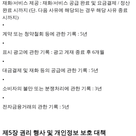
재화/서비스 제공 : 재화/서비스 공급 완료 및 요금결제 / 정산
완료 시까지 (단. 다음 사유에 해당되는 경우 해당 사유 종료
시까지)
•
계약 또는 청약철회 등에 관한 기록 : 5년
•
표시 광고에 관한 기록 : 광고 게재 종료 후 6개월
•
대금결제 및 재화 등의 공급에 관한 기록 : 5년
•
소비자의 불만 또는 분쟁처리에 관한 기록 : 3년
•
전자금융거래의 관한 기록 : 5년
제5장 권리 행사 및 개인정보 보호 대책