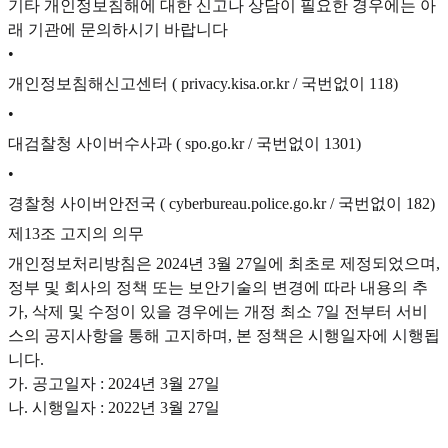
기타 개인정보침해에 대한 신고나 상담이 필요한 경우에는 아
래 기관에 문의하시기 바랍니다
•
개인정보침해신고센터 ( privacy.kisa.or.kr / 국번없이 118)
•
대검찰청 사이버수사과 ( spo.go.kr / 국번없이 1301)
•
경찰청 사이버안전국 ( cyberbureau.police.go.kr / 국번없이 182)
제13조 고지의 의무
개인정보처리방침은 2024년 3월 27일에 최초로 제정되었으며,
정부 및 회사의 정책 또는 보안기술의 변경에 따라 내용의 추
가, 삭제 및 수정이 있을 경우에는 개정 최소 7일 전부터 서비
스의 공지사항을 통해 고지하며, 본 정책은 시행일자에 시행됩
니다.
가. 공고일자 : 2024년 3월 27일
나. 시행일자 : 2022년 3월 27일