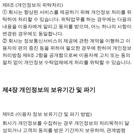
제8조 (개인정보의 위탁처리)
① 회사는 향상된 서비스를 제공하기 위해 개인정보 처리를 위
탁하여 처리할 수 있습니다. 위탁업무를 하는 경우에는 다음의
내용을 이용자에게 알리고 동의를 받으며, 어느 하나의 사항이
변경된 경우에도 동일합니다.
② 회사는 정보통신서비스의 제공에 관한 계약을 이행하고 이
용자의 편의 증진 등을 위하여 필요한 경우에 한하여 개인정보
처리방침 제8조 2항을 공개함으로써 이용자께 고지 또는 동의
절차 없이 개인정보 수탁업체에게 처리를 위탁할 수 있습니다.
제4장 개인정보의 보유기간 및 파기
제9조 (이용자 정보 보유기간 및 파기 방법)‍
회사가 개인정보를 수집하는 경우 개인정보의 처리목적이 달
성되거나 고객의 동의를 받은 기간까지 보유하며, 관계법령