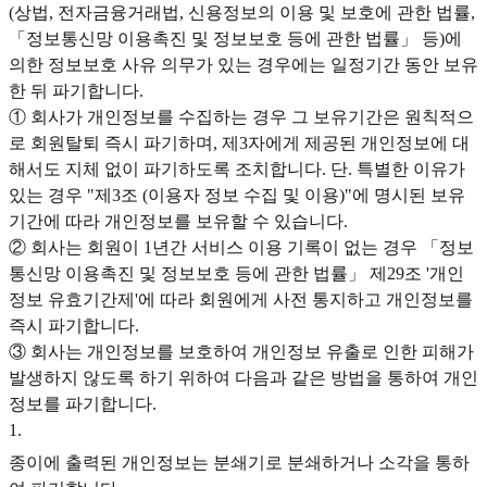
(상법, 전자금융거래법, 신용정보의 이용 및 보호에 관한 법률,
「정보통신망 이용촉진 및 정보보호 등에 관한 법률」 등)에
의한 정보보호 사유 의무가 있는 경우에는 일정기간 동안 보유
한 뒤 파기합니다.
① 회사가 개인정보를 수집하는 경우 그 보유기간은 원칙적으
로 회원탈퇴 즉시 파기하며, 제3자에게 제공된 개인정보에 대
해서도 지체 없이 파기하도록 조치합니다. 단. 특별한 이유가
있는 경우 "제3조 (이용자 정보 수집 및 이용)"에 명시된 보유
기간에 따라 개인정보를 보유할 수 있습니다.
② 회사는 회원이 1년간 서비스 이용 기록이 없는 경우 「정보
통신망 이용촉진 및 정보보호 등에 관한 법률」 제29조 '개인
정보 유효기간제'에 따라 회원에게 사전 통지하고 개인정보를
즉시 파기합니다.
③ 회사는 개인정보를 보호하여 개인정보 유출로 인한 피해가
발생하지 않도록 하기 위하여 다음과 같은 방법을 통하여 개인
정보를 파기합니다.
1
.
종이에 출력된 개인정보는 분쇄기로 분쇄하거나 소각을 통하