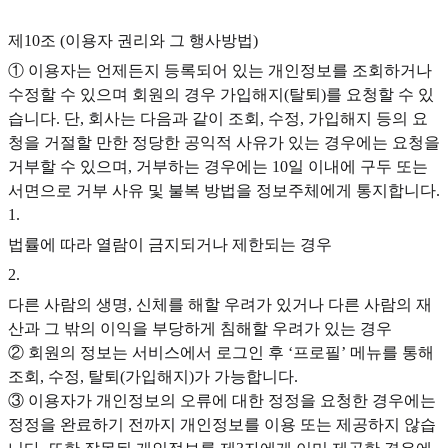
제10조 (이용자 권리와 그 행사방법)
① 이용자는 언제든지 등록되어 있는 개인정보를 조회하거나
수정할 수 있으며 회원의 경우 가입해지(탈퇴)를 요청할 수 있
습니다. 단, 회사는 다음과 같이 조회, 수정, 가입해지 등의 요
청을 거절할 만한 정당한 공익적 사유가 있는 경우에는 요청을
거부할 수 있으며, 거부하는 경우에는 10일 이내에 구두 또는
서면으로 거부 사유 및 불복 방법을 정보주체에게 통지합니다.
1
.
법률에 따라 열람이 금지되거나 제한되는 경우
2
.
다른 사람의 생명, 신체를 해할 우려가 있거나 다른 사람의 재
산과 그 밖의 이익을 부당하게 침해할 우려가 있는 경우
② 회원의 정보는 서비스에서 로그인 후 ‘프로필’ 메뉴를 통해
조회, 수정, 탈퇴(가입해지)가 가능합니다.
③ 이용자가 개인정보의 오류에 대한 정정을 요청한 경우에는
정정을 완료하기 전까지 개인정보를 이용 또는 제공하지 않습