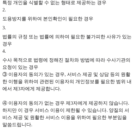
특정 개인을 식별할 수 없는 형태로 제공하는 경우
2
.
도용방지를 위하여 본인확인이 필요한 경우
3
.
법률의 규정 또는 법률에 의하여 필요한 불가피한 사유가 있는
경우
4
.
수사 목적으로 법령에 정해진 절차와 방법에 따라 수사기관의
요청이 있는 경우
③ 이용자의 동의가 있는 경우, 서비스 제공 및 상담 등의 원활
한 이행을 위하여 관련된 이용자의 개인정보를 필요한 범위 내
에서 제3자에게 제공합니다.
④ 이용자의 동의가 없는 경우 제3자에게 제공하지 않습니다.
하지만 이 경우 서비스 이용이 제한될 수 있습니다. 양질의 서
비스 제공 및 원활한 서비스 이용을 위하여 필요한 부분임을
말씀드립니다.‍