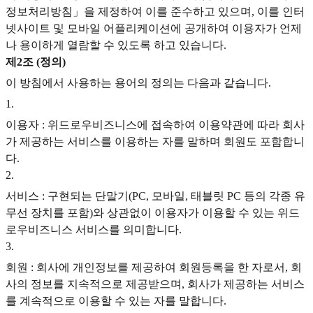
정보처리방침」을 제정하여 이를 준수하고 있으며, 이를 인터
넷사이트 및 모바일 어플리케이션에 공개하여 이용자가 언제
나 용이하게 열람할 수 있도록 하고 있습니다.
제2조 (정의)
이 방침에서 사용하는 용어의 정의는 다음과 같습니다.
1
.
이용자 : 위드로우비즈니스에 접속하여 이용약관에 따라 회사
가 제공하는 서비스를 이용하는 자를 말하며 회원도 포함합니
다.
2
.
서비스 : 구현되는 단말기(PC, 모바일, 태블릿 PC 등의 각종 유
무선 장치를 포함)와 상관없이 이용자가 이용할 수 있는 위드
로우비즈니스 서비스를 의미합니다.
3
.
회원 : 회사에 개인정보를 제공하여 회원등록을 한 자로서, 회
사의 정보를 지속적으로 제공받으며, 회사가 제공하는 서비스
를 계속적으로 이용할 수 있는 자를 말합니다.