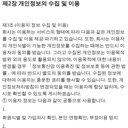
제2장 개인정보의 수집 및 이용
‍제3조 (이용자 정보 수집 및 이용)
회사는 이용하는 서비스의 형태에 따라 다음과 같은 개인정보
를 수집 및 이용∙제공∙파기하고 있습니다. 또한, 회사는 이용자
의 개인식별이 가능한 개인정보를 수집하는 때에는 반드시 이
용자의 동의를 받습니다. 그리고 수집된 개인정보는 이용목적
범위 외의 용도로 활용되지 않으며, 이용목적에 대한 내용이
변경될 경우 「정보통신망 이용촉진 및 정보보호 등에 관한 법
률」에 따라 반드시 별도의 동의를 받습니다. 수집된 정보에
대하여 이용자는 충분한 권리를 행사할 수 있습니다. 또한, 개
인정보처리방침이 변경되었을 때는 이용자께 항상 알리며, 수
시로 확인할 수 있도록 게시하겠습니다.
① 이용자 정보는 다음과 같이 공통으로 사용합니다.
1
.
회원식별 및 가입의사 확인, 본인·연령확인, 부정이용 방지
2
.