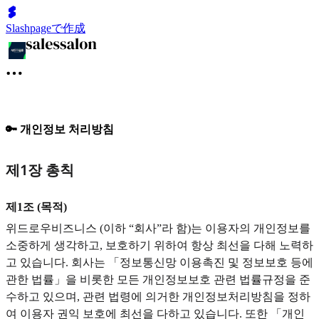
Slashpageで作成
🔑 개인정보 처리방침
제1장 총칙
제1조 (목적)
위드로우비즈니스 (이하 “회사”라 함)는 이용자의 개인정보를
소중하게 생각하고, 보호하기 위하여 항상 최선을 다해 노력하
고 있습니다. 회사는 「정보통신망 이용촉진 및 정보보호 등에
관한 법률」을 비롯한 모든 개인정보보호 관련 법률규정을 준
수하고 있으며, 관련 법령에 의거한 개인정보처리방침을 정하
여 이용자 권익 보호에 최선을 다하고 있습니다. 또한 「개인