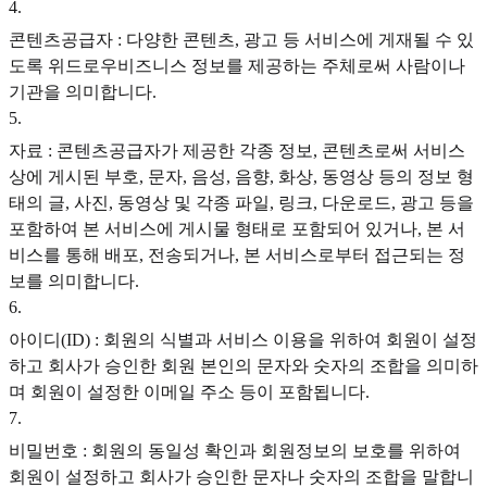
4
.
콘텐츠공급자 : 다양한 콘텐츠, 광고 등 서비스에 게재될 수 있
도록 위드로우비즈니스 정보를 제공하는 주체로써 사람이나
기관을 의미합니다.
5
.
자료 : 콘텐츠공급자가 제공한 각종 정보, 콘텐츠로써 서비스
상에 게시된 부호, 문자, 음성, 음향, 화상, 동영상 등의 정보 형
태의 글, 사진, 동영상 및 각종 파일, 링크, 다운로드, 광고 등을
포함하여 본 서비스에 게시물 형태로 포함되어 있거나, 본 서
비스를 통해 배포, 전송되거나, 본 서비스로부터 접근되는 정
보를 의미합니다.
6
.
아이디(ID) : 회원의 식별과 서비스 이용을 위하여 회원이 설정
하고 회사가 승인한 회원 본인의 문자와 숫자의 조합을 의미하
며 회원이 설정한 이메일 주소 등이 포함됩니다.
7
.
비밀번호 : 회원의 동일성 확인과 회원정보의 보호를 위하여
회원이 설정하고 회사가 승인한 문자나 숫자의 조합을 말합니