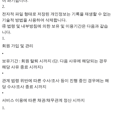
여 파기합니다.
2
.
전자적 파일 형태로 저장된 개인정보는 기록을 재생할 수 없는
기술적 방법을 사용하여 삭제합니다.
④ 법령 및 내부방침에 의한 보유 및 이용기간은 다음과 같습
니다.
1
.
회원 가입 및 관리
•
보유기간 : 회원 탈퇴 시까지 (단. 다음 사유에 해당되는 경우
해당 사유 종료 시까지)
•
관계 법령 위반에 따른 수사/조사 등이 진행 중인 경우에는 해
당 수사/조사 종료 시까지
•
서비스 이용에 따른 채권/채무관계 정산 시까지
1
.