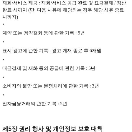
재화/서비스 제공 : 재화/서비스 공급 완료 및 요금결제 / 정산
완료 시까지 (단. 다음 사유에 해당되는 경우 해당 사유 종료
시까지)
•
계약 또는 청약철회 등에 관한 기록 : 5년
•
표시 광고에 관한 기록 : 광고 게재 종료 후 6개월
•
대금결제 및 재화 등의 공급에 관한 기록 : 5년
•
소비자의 불만 또는 분쟁처리에 관한 기록 : 3년
•
전자금융거래의 관한 기록 : 5년
제5장 권리 행사 및 개인정보 보호 대책