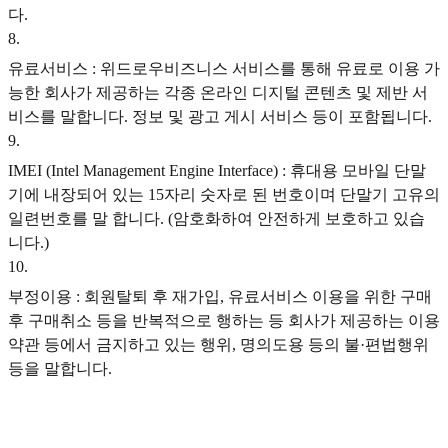
다.
8
.
유료서비스 : 위드로우비즈니스 서비스를 통해 유료로 이용 가
능한 회사가 제공하는 각종 온라인 디지털 콘텐츠 및 제반 서
비스를 말합니다. 정보 및 광고 게시 서비스 등이 포함됩니다.
9
.
IMEI (Intel Management Engine Interface) : 휴대용 모바일 단말
기에 내장되어 있는 15자리 숫자로 된 번호이며 단말기 고유의
일련번호를 말 합니다. (암호화하여 안전하게 보호하고 있습
니다.)
10
.
부정이용 : 회원탈퇴 후 재가입, 유료서비스 이용을 위한 구매
후 구매취소 등을 반복적으로 행하는 등 회사가 제공하는 이용
약관 등에서 금지하고 있는 행위, 명의도용 등의 불·편법행위
등을 말합니다.