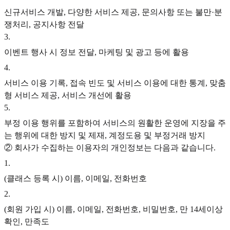
신규서비스 개발, 다양한 서비스 제공, 문의사항 또는 불만·분
쟁처리, 공지사항 전달
3
.
이벤트 행사 시 정보 전달, 마케팅 및 광고 등에 활용
4
.
서비스 이용 기록, 접속 빈도 및 서비스 이용에 대한 통계, 맞춤
형 서비스 제공, 서비스 개선에 활용
5
.
부정 이용 행위를 포함하여 서비스의 원활한 운영에 지장을 주
는 행위에 대한 방지 및 제재, 계정도용 및 부정거래 방지
② 회사가 수집하는 이용자의 개인정보는 다음과 같습니다.
1
.
(클래스 등록 시) 이름, 이메일, 전화번호
2
.
(회원 가입 시) 이름, 이메일, 전화번호, 비밀번호, 만 14세이상
확인, 만족도