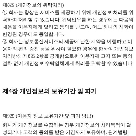
제8조 (개인정보의 위탁처리)
① 회사는 향상된 서비스를 제공하기 위해 개인정보 처리를 위
탁하여 처리할 수 있습니다. 위탁업무를 하는 경우에는 다음의
내용을 이용자에게 알리고 동의를 받으며, 어느 하나의 사항이
변경된 경우에도 동일합니다.
② 회사는 정보통신서비스의 제공에 관한 계약을 이행하고 이
용자의 편의 증진 등을 위하여 필요한 경우에 한하여 개인정보
처리방침 제8조 2항을 공개함으로써 이용자께 고지 또는 동의
절차 없이 개인정보 수탁업체에게 처리를 위탁할 수 있습니다.
제4장 개인정보의 보유기간 및 파기
제9조 (이용자 정보 보유기간 및 파기 방법)‍
회사가 개인정보를 수집하는 경우 개인정보의 처리목적이 달
성되거나 고객의 동의를 받은 기간까지 보유하며, 관계법령