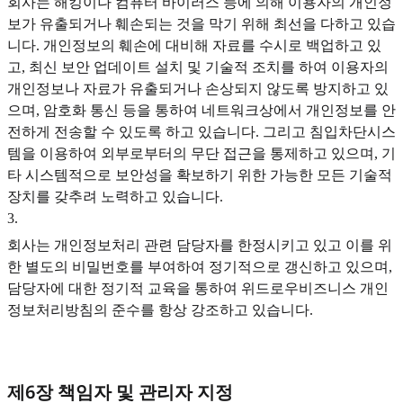
회사는 해킹이나 컴퓨터 바이러스 등에 의해 이용자의 개인정
보가 유출되거나 훼손되는 것을 막기 위해 최선을 다하고 있습
니다. 개인정보의 훼손에 대비해 자료를 수시로 백업하고 있
고, 최신 보안 업데이트 설치 및 기술적 조치를 하여 이용자의
개인정보나 자료가 유출되거나 손상되지 않도록 방지하고 있
으며, 암호화 통신 등을 통하여 네트워크상에서 개인정보를 안
전하게 전송할 수 있도록 하고 있습니다. 그리고 침입차단시스
템을 이용하여 외부로부터의 무단 접근을 통제하고 있으며, 기
타 시스템적으로 보안성을 확보하기 위한 가능한 모든 기술적
장치를 갖추려 노력하고 있습니다.
3
.
회사는 개인정보처리 관련 담당자를 한정시키고 있고 이를 위
한 별도의 비밀번호를 부여하여 정기적으로 갱신하고 있으며,
담당자에 대한 정기적 교육을 통하여 위드로우비즈니스 개인
정보처리방침의 준수를 항상 강조하고 있습니다.
제6장 책임자 및 관리자 지정