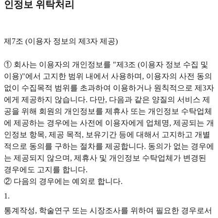
인정보 위탁처리
제7조 (이용자 정보의 제3자 제공)
① 회사는 이용자의 개인정보를 "제3조 (이용자 정보 수집 및
이용)"에서 고지한 범위 내에서 사용하며, 이용자의 사전 동의
없이 수집목적 범위를 초과하여 이용하거나 원칙적으로 제3자
에게 제공하지 않습니다. 다만, 다음과 같은 양질의 서비스 제
공을 위해 회원의 개인정보를 제휴사 또는 개인정보 수탁업체
에 제공하는 경우에는 사전에 이용자에게 업체명, 제공되는 개
인정보 항목, 제공 목적, 보유기간 등에 대해서 고지하고 개별
적으로 동의를 구하는 절차를 제공합니다. 동의가 없는 경우에
는 제공되지 않으며, 제휴사 및 개인정보 수탁업체가 변경된
경우에도 고지를 합니다.
② 다음의 경우에는 예외로 합니다.
1
.
통계작성, 학술연구 또는 시장조사를 위하여 필요한 경우로서