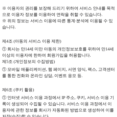
※ 이용자의 권리를 보장해 드리기 위하여 서비스 안내를 목적
으로 이용자 정보를 이용하여 연락을 취할 수 있습니다.
※ 위의 정보는 서비스 이용에 따른 통계∙분석에 이용될 수 있
습니다.
제4조 (아동의 서비스 이용 제한)
① 회사는 만14세 미만 아동의 개인정보보호를 위하여 만14세
이상의 이용자에 한하여 회원가입을 허용합니다.
제5조 (개인정보의 수집방법)
① 모바일 애플리케이션, 웹 페이지, 서면 양식, 팩스, 고객센터
를 통한 전화와 온라인 상담, 이벤트 응모 등.
제6조 (쿠키 활용)
① 인터넷 서비스 이용 과정에서 IP 주소, 쿠키, 서비스 이용 기
록이 생성되어 수집될 수 있습니다. 서비스 이용 과정에서 이
용자에 관한 정보를 회사가 자동화된 방법으로 생성하여 이를
저장(수집)할 수 있습니다.