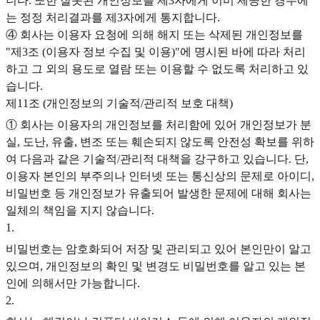
니다. 또한 잘못된 개인정보를 제3자에게 이미 제공한 경우에
는 정정 처리결과를 제3자에게 통지합니다.
④ 회사는 이용자 요청에 의해 해지 또는 삭제된 개인정보를
"제3조 (이용자 정보 수집 및 이용)"에 명시된 바에 따라 처리
하고 그 외의 용도로 열람 또는 이용할 수 없도록 처리하고 있
습니다.
제11조 (개인정보의 기술적/관리적 보호 대책)
① 회사는 이용자의 개인정보를 처리함에 있어 개인정보가 분
실, 도난, 유출, 변조 또는 훼손되지 않도록 안전성 확보를 위하
여 다음과 같은 기술적/관리적 대책을 강구하고 있습니다. 단,
이용자 본인의 부주의나 인터넷 또는 통신상의 문제로 아이디,
비밀번호 등 개인정보가 유출되어 발생한 문제에 대해 회사는
일체의 책임을 지지 않습니다.
1
.
비밀번호는 암호화되어 저장 및 관리되고 있어 본인만이 알고
있으며, 개인정보의 확인 및 변경도 비밀번호를 알고 있는 본
인에 의해서만 가능합니다.
2
.