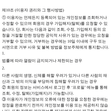
제10조 (이용자 권리와 그 행사방법)
① 이용자는 언제든지 등록되어 있는 개인정보를 조회하거나
수정할 수 있으며 회원의 경우 가입해지(탈퇴)를 요청할 수 있
습니다. 단, 회사는 다음과 같이 조회, 수정, 가입해지 등의 요
청을 거절할 만한 정당한 공익적 사유가 있는 경우에는 요청을
거부할 수 있으며, 거부하는 경우에는 10일 이내에 구두 또는
서면으로 거부 사유 및 불복 방법을 정보주체에게 통지합니다.
1
.
법률에 따라 열람이 금지되거나 제한되는 경우
2
.
다른 사람의 생명, 신체를 해할 우려가 있거나 다른 사람의 재
산과 그 밖의 이익을 부당하게 침해할 우려가 있는 경우
② 회원의 정보는 서비스에서 로그인 후 ‘프로필’ 메뉴를 통해
조회, 수정, 탈퇴(가입해지)가 가능합니다.
③ 이용자가 개인정보의 오류에 대한 정정을 요청한 경우에는
정정을 완료하기 전까지 개인정보를 이용 또는 제공하지 않습