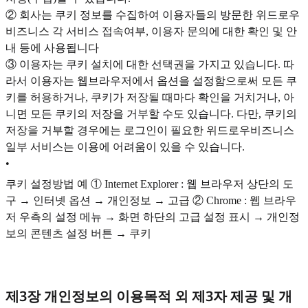
② 회사는 쿠키 정보를 수집하여 이용자들의 방문한 위드로우
비즈니스 각 서비스 접속여부, 이용자 문의에 대한 확인 및 안
내 등에 사용됩니다
③ 이용자는 쿠키 설치에 대한 선택권을 가지고 있습니다. 따
라서 이용자는 웹브라우저에서 옵션을 설정함으로써 모든 쿠
키를 허용하거나, 쿠키가 저장될 때마다 확인을 거치거나, 아
니면 모든 쿠키의 저장을 거부할 수도 있습니다. 다만, 쿠키의
저장을 거부할 경우에는 로그인이 필요한 위드로우비즈니스
일부 서비스는 이용에 어려움이 있을 수 있습니다.
•
쿠키 설정방법 예 ① Internet Explorer : 웹 브라우저 상단의 도
구 → 인터넷 옵션 → 개인정보 → 고급 ② Chrome : 웹 브라우
저 우측의 설정 메뉴 → 화면 하단의 고급 설정 표시 → 개인정
보의 콘텐츠 설정 버튼 → 쿠키
제3장 개인정보의 이용목적 외 제3자 제공 및 개