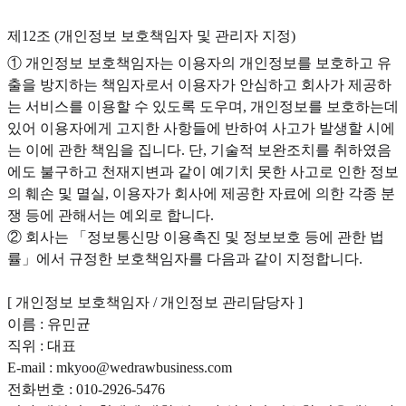
제12조 (개인정보 보호책임자 및 관리자 지정)
① 개인정보 보호책임자는 이용자의 개인정보를 보호하고 유
출을 방지하는 책임자로서 이용자가 안심하고 회사가 제공하
는 서비스를 이용할 수 있도록 도우며, 개인정보를 보호하는데
있어 이용자에게 고지한 사항들에 반하여 사고가 발생할 시에
는 이에 관한 책임을 집니다. 단, 기술적 보완조치를 취하였음
에도 불구하고 천재지변과 같이 예기치 못한 사고로 인한 정보
의 훼손 및 멸실, 이용자가 회사에 제공한 자료에 의한 각종 분
쟁 등에 관해서는 예외로 합니다.
② 회사는 「정보통신망 이용촉진 및 정보보호 등에 관한 법
률」에서 규정한 보호책임자를 다음과 같이 지정합니다.
[ 개인정보 보호책임자 / 개인정보 관리담당자 ]
이름 : 유민균
직위 : 대표
E-mail : mkyoo@wedrawbusiness.com
전화번호 : 010-2926-5476