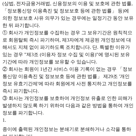
(상법, 전자금융거래법, 신용정보의 이용 및 보호에 관한 법률,
「정보통신망 이용촉진 및 정보보호 등에 관한 법률」 등)에
의한 정보보호 사유 의무가 있는 경우에는 일정기간 동안 보유
한 뒤 파기합니다.
① 회사가 개인정보를 수집하는 경우 그 보유기간은 원칙적으
로 회원탈퇴 즉시 파기하며, 제3자에게 제공된 개인정보에 대
해서도 지체 없이 파기하도록 조치합니다. 단. 특별한 이유가
있는 경우 "제3조 (이용자 정보 수집 및 이용)"에 명시된 보유
기간에 따라 개인정보를 보유할 수 있습니다.
② 회사는 회원이 1년간 서비스 이용 기록이 없는 경우 「정보
통신망 이용촉진 및 정보보호 등에 관한 법률」 제29조 '개인
정보 유효기간제'에 따라 회원에게 사전 통지하고 개인정보를
즉시 파기합니다.
③ 회사는 개인정보를 보호하여 개인정보 유출로 인한 피해가
발생하지 않도록 하기 위하여 다음과 같은 방법을 통하여 개인
정보를 파기합니다.
1
.
종이에 출력된 개인정보는 분쇄기로 분쇄하거나 소각을 통하