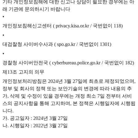
기타 개인정보침해에 대한 신고나 상담이 필요한 경우에는 아
래 기관에 문의하시기 바랍니다
•
개인정보침해신고센터 ( privacy.kisa.or.kr / 국번없이 118)
•
대검찰청 사이버수사과 ( spo.go.kr / 국번없이 1301)
•
경찰청 사이버안전국 ( cyberbureau.police.go.kr / 국번없이 182)
제13조 고지의 의무
개인정보처리방침은 2024년 3월 27일에 최초로 제정되었으며,
정부 및 회사의 정책 또는 보안기술의 변경에 따라 내용의 추
가, 삭제 및 수정이 있을 경우에는 개정 최소 7일 전부터 서비
스의 공지사항을 통해 고지하며, 본 정책은 시행일자에 시행됩
니다.
가. 공고일자 : 2024년 3월 27일
나. 시행일자 : 2022년 3월 27일