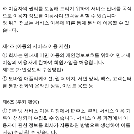
※ 이용자의 권리를 보장해 드리기 위하여 서비스 안내를 목적
으로 이용자 정보를 이용하여 연락을 취할 수 있습니다.
※ 위의 정보는 서비스 이용에 따른 통계∙분석에 이용될 수 있
습니다.
제4조 (아동의 서비스 이용 제한)
① 회사는 만14세 미만 아동의 개인정보보호를 위하여 만14세
이상의 이용자에 한하여 회원가입을 허용합니다.
제5조 (개인정보의 수집방법)
① 모바일 애플리케이션, 웹 페이지, 서면 양식, 팩스, 고객센터
를 통한 전화와 온라인 상담, 이벤트 응모 등.
제6조 (쿠키 활용)
① 인터넷 서비스 이용 과정에서 IP 주소, 쿠키, 서비스 이용 기
록이 생성되어 수집될 수 있습니다. 서비스 이용 과정에서 이
용자에 관한 정보를 회사가 자동화된 방법으로 생성하여 이를
저장(수집)할 수 있습니다.