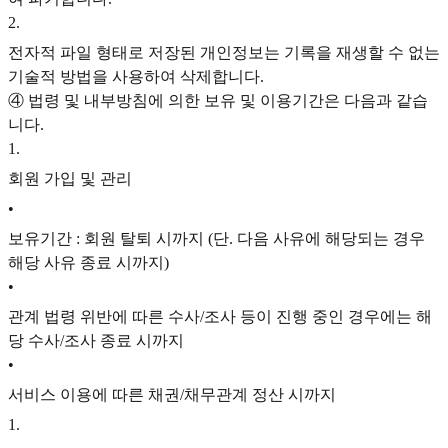
2
.
전자적 파일 형태로 저장된 개인정보는 기록을 재생할 수 없는
기술적 방법을 사용하여 삭제합니다.
④ 법령 및 내부방침에 의한 보유 및 이용기간은 다음과 같습
니다.
1
.
회원 가입 및 관리
•
보유기간 : 회원 탈퇴 시까지 (단. 다음 사유에 해당되는 경우
해당 사유 종료 시까지)
•
관계 법령 위반에 따른 수사/조사 등이 진행 중인 경우에는 해
당 수사/조사 종료 시까지
•
서비스 이용에 따른 채권/채무관계 정산 시까지
1
.