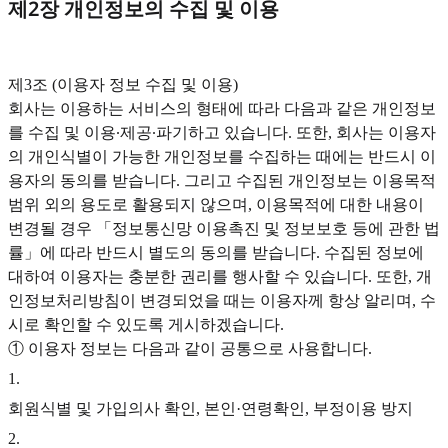
제2장 개인정보의 수집 및 이용
‍제3조 (이용자 정보 수집 및 이용)
회사는 이용하는 서비스의 형태에 따라 다음과 같은 개인정보
를 수집 및 이용∙제공∙파기하고 있습니다. 또한, 회사는 이용자
의 개인식별이 가능한 개인정보를 수집하는 때에는 반드시 이
용자의 동의를 받습니다. 그리고 수집된 개인정보는 이용목적
범위 외의 용도로 활용되지 않으며, 이용목적에 대한 내용이
변경될 경우 「정보통신망 이용촉진 및 정보보호 등에 관한 법
률」에 따라 반드시 별도의 동의를 받습니다. 수집된 정보에
대하여 이용자는 충분한 권리를 행사할 수 있습니다. 또한, 개
인정보처리방침이 변경되었을 때는 이용자께 항상 알리며, 수
시로 확인할 수 있도록 게시하겠습니다.
① 이용자 정보는 다음과 같이 공통으로 사용합니다.
1
.
회원식별 및 가입의사 확인, 본인·연령확인, 부정이용 방지
2
.