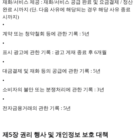
재화/서비스 제공 : 재화/서비스 공급 완료 및 요금결제 / 정산
완료 시까지 (단. 다음 사유에 해당되는 경우 해당 사유 종료
시까지)
•
계약 또는 청약철회 등에 관한 기록 : 5년
•
표시 광고에 관한 기록 : 광고 게재 종료 후 6개월
•
대금결제 및 재화 등의 공급에 관한 기록 : 5년
•
소비자의 불만 또는 분쟁처리에 관한 기록 : 3년
•
전자금융거래의 관한 기록 : 5년
제5장 권리 행사 및 개인정보 보호 대책