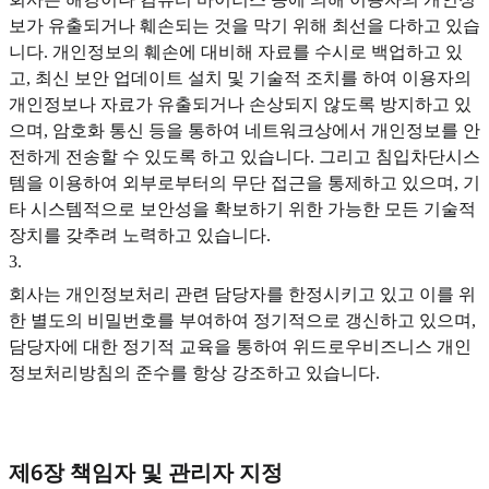
보가 유출되거나 훼손되는 것을 막기 위해 최선을 다하고 있습
니다. 개인정보의 훼손에 대비해 자료를 수시로 백업하고 있
고, 최신 보안 업데이트 설치 및 기술적 조치를 하여 이용자의
개인정보나 자료가 유출되거나 손상되지 않도록 방지하고 있
으며, 암호화 통신 등을 통하여 네트워크상에서 개인정보를 안
전하게 전송할 수 있도록 하고 있습니다. 그리고 침입차단시스
템을 이용하여 외부로부터의 무단 접근을 통제하고 있으며, 기
타 시스템적으로 보안성을 확보하기 위한 가능한 모든 기술적
장치를 갖추려 노력하고 있습니다.
3
.
회사는 개인정보처리 관련 담당자를 한정시키고 있고 이를 위
한 별도의 비밀번호를 부여하여 정기적으로 갱신하고 있으며,
담당자에 대한 정기적 교육을 통하여 위드로우비즈니스 개인
정보처리방침의 준수를 항상 강조하고 있습니다.
제6장 책임자 및 관리자 지정