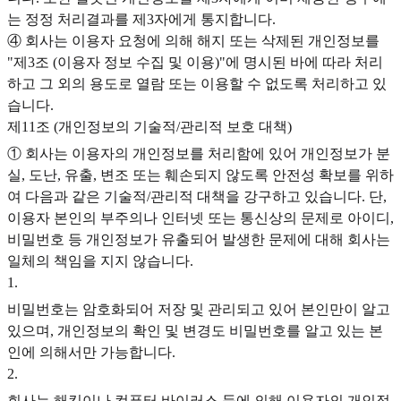
는 정정 처리결과를 제3자에게 통지합니다.
④ 회사는 이용자 요청에 의해 해지 또는 삭제된 개인정보를
"제3조 (이용자 정보 수집 및 이용)"에 명시된 바에 따라 처리
하고 그 외의 용도로 열람 또는 이용할 수 없도록 처리하고 있
습니다.
제11조 (개인정보의 기술적/관리적 보호 대책)
① 회사는 이용자의 개인정보를 처리함에 있어 개인정보가 분
실, 도난, 유출, 변조 또는 훼손되지 않도록 안전성 확보를 위하
여 다음과 같은 기술적/관리적 대책을 강구하고 있습니다. 단,
이용자 본인의 부주의나 인터넷 또는 통신상의 문제로 아이디,
비밀번호 등 개인정보가 유출되어 발생한 문제에 대해 회사는
일체의 책임을 지지 않습니다.
1
.
비밀번호는 암호화되어 저장 및 관리되고 있어 본인만이 알고
있으며, 개인정보의 확인 및 변경도 비밀번호를 알고 있는 본
인에 의해서만 가능합니다.
2
.
회사는 해킹이나 컴퓨터 바이러스 등에 의해 이용자의 개인정