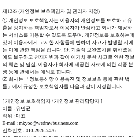
제12조 (개인정보 보호책임자 및 관리자 지정)
① 개인정보 보호책임자는 이용자의 개인정보를 보호하고 유
출을 방지하는 책임자로서 이용자가 안심하고 회사가 제공하
는 서비스를 이용할 수 있도록 도우며, 개인정보를 보호하는데
있어 이용자에게 고지한 사항들에 반하여 사고가 발생할 시에
는 이에 관한 책임을 집니다. 단, 기술적 보완조치를 취하였음
에도 불구하고 천재지변과 같이 예기치 못한 사고로 인한 정보
의 훼손 및 멸실, 이용자가 회사에 제공한 자료에 의한 각종 분
쟁 등에 관해서는 예외로 합니다.
② 회사는 「정보통신망 이용촉진 및 정보보호 등에 관한 법
률」에서 규정한 보호책임자를 다음과 같이 지정합니다.
[ 개인정보 보호책임자 / 개인정보 관리담당자 ]
이름 : 유민균
직위 : 대표
E-mail : mkyoo@wedrawbusiness.com
전화번호 : 010-2926-5476