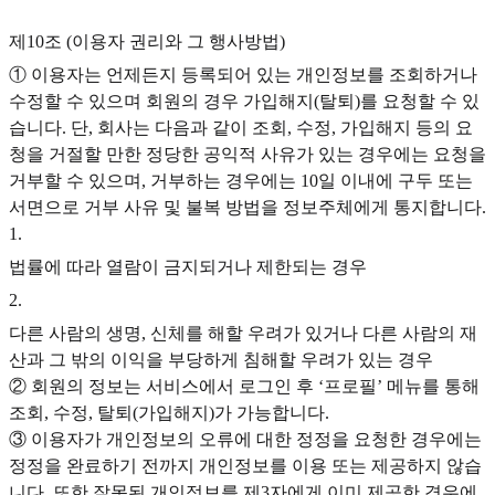
제10조 (이용자 권리와 그 행사방법)
① 이용자는 언제든지 등록되어 있는 개인정보를 조회하거나
수정할 수 있으며 회원의 경우 가입해지(탈퇴)를 요청할 수 있
습니다. 단, 회사는 다음과 같이 조회, 수정, 가입해지 등의 요
청을 거절할 만한 정당한 공익적 사유가 있는 경우에는 요청을
거부할 수 있으며, 거부하는 경우에는 10일 이내에 구두 또는
서면으로 거부 사유 및 불복 방법을 정보주체에게 통지합니다.
1
.
법률에 따라 열람이 금지되거나 제한되는 경우
2
.
다른 사람의 생명, 신체를 해할 우려가 있거나 다른 사람의 재
산과 그 밖의 이익을 부당하게 침해할 우려가 있는 경우
② 회원의 정보는 서비스에서 로그인 후 ‘프로필’ 메뉴를 통해
조회, 수정, 탈퇴(가입해지)가 가능합니다.
③ 이용자가 개인정보의 오류에 대한 정정을 요청한 경우에는
정정을 완료하기 전까지 개인정보를 이용 또는 제공하지 않습
니다. 또한 잘못된 개인정보를 제3자에게 이미 제공한 경우에