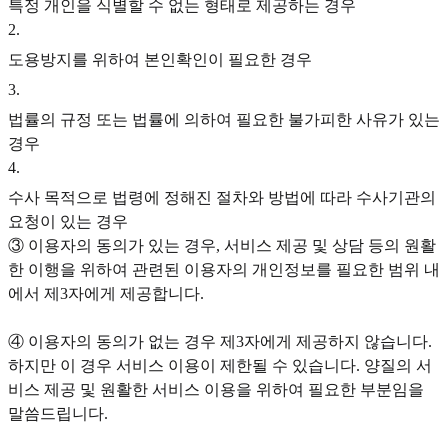
특정 개인을 식별할 수 없는 형태로 제공하는 경우
2
.
도용방지를 위하여 본인확인이 필요한 경우
3
.
법률의 규정 또는 법률에 의하여 필요한 불가피한 사유가 있는
경우
4
.
수사 목적으로 법령에 정해진 절차와 방법에 따라 수사기관의
요청이 있는 경우
③ 이용자의 동의가 있는 경우, 서비스 제공 및 상담 등의 원활
한 이행을 위하여 관련된 이용자의 개인정보를 필요한 범위 내
에서 제3자에게 제공합니다.
④ 이용자의 동의가 없는 경우 제3자에게 제공하지 않습니다.
하지만 이 경우 서비스 이용이 제한될 수 있습니다. 양질의 서
비스 제공 및 원활한 서비스 이용을 위하여 필요한 부분임을
말씀드립니다.‍