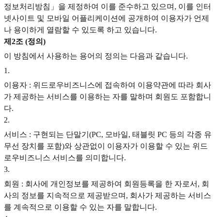
정보처리방침」을 제정하여 이를 준수하고 있으며, 이를 인터
넷사이트 및 모바일 어플리케이션에 공개하여 이용자가 언제
나 용이하게 열람할 수 있도록 하고 있습니다.
제2조 (정의)
이 방침에서 사용하는 용어의 정의는 다음과 같습니다.
1
.
이용자 : 위드로우비즈니스에 접속하여 이용약관에 따라 회사
가 제공하는 서비스를 이용하는 자를 말하며 회원도 포함합니
다.
2
.
서비스 : 구현되는 단말기(PC, 모바일, 태블릿 PC 등의 각종 유
무선 장치를 포함)와 상관없이 이용자가 이용할 수 있는 위드
로우비즈니스 서비스를 의미합니다.
3
.
회원 : 회사에 개인정보를 제공하여 회원등록을 한 자로서, 회
사의 정보를 지속적으로 제공받으며, 회사가 제공하는 서비스
를 계속적으로 이용할 수 있는 자를 말합니다.