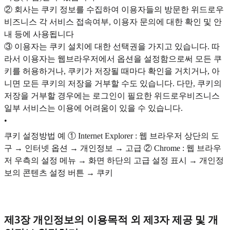
② 회사는 쿠키 정보를 수집하여 이용자들의 방문한 위드로우
비즈니스 각 서비스 접속여부, 이용자 문의에 대한 확인 및 안
내 등에 사용됩니다
③ 이용자는 쿠키 설치에 대한 선택권을 가지고 있습니다. 따
라서 이용자는 웹브라우저에서 옵션을 설정함으로써 모든 쿠
키를 허용하거나, 쿠키가 저장될 때마다 확인을 거치거나, 아
니면 모든 쿠키의 저장을 거부할 수도 있습니다. 다만, 쿠키의
저장을 거부할 경우에는 로그인이 필요한 위드로우비즈니스
일부 서비스는 이용에 어려움이 있을 수 있습니다.
•
쿠키 설정방법 예 ① Internet Explorer : 웹 브라우저 상단의 도
구 → 인터넷 옵션 → 개인정보 → 고급 ② Chrome : 웹 브라우
저 우측의 설정 메뉴 → 화면 하단의 고급 설정 표시 → 개인정
보의 콘텐츠 설정 버튼 → 쿠키
제3장 개인정보의 이용목적 외 제3자 제공 및 개