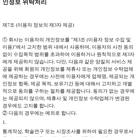
인정보 위탁처리
제7조 (이용자 정보의 제3자 제공)
① 회사는 이용자의 개인정보를 "제3조 (이용자 정보 수집 및
이용)"에서 고지한 범위 내에서 사용하며, 이용자의 사전 동의
없이 수집목적 범위를 초과하여 이용하거나 원칙적으로 제3자
에게 제공하지 않습니다. 다만, 다음과 같은 양질의 서비스 제
공을 위해 회원의 개인정보를 제휴사 또는 개인정보 수탁업체
에 제공하는 경우에는 사전에 이용자에게 업체명, 제공되는 개
인정보 항목, 제공 목적, 보유기간 등에 대해서 고지하고 개별
적으로 동의를 구하는 절차를 제공합니다. 동의가 없는 경우에
는 제공되지 않으며, 제휴사 및 개인정보 수탁업체가 변경된
경우에도 고지를 합니다.
② 다음의 경우에는 예외로 합니다.
1
.
통계작성, 학술연구 또는 시장조사를 위하여 필요한 경우로서