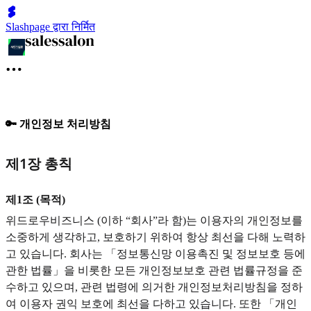
Slashpage द्वारा निर्मित
🔑 개인정보 처리방침
제1장 총칙
제1조 (목적)
위드로우비즈니스 (이하 “회사”라 함)는 이용자의 개인정보를
소중하게 생각하고, 보호하기 위하여 항상 최선을 다해 노력하
고 있습니다. 회사는 「정보통신망 이용촉진 및 정보보호 등에
관한 법률」을 비롯한 모든 개인정보보호 관련 법률규정을 준
수하고 있으며, 관련 법령에 의거한 개인정보처리방침을 정하
여 이용자 권익 보호에 최선을 다하고 있습니다. 또한 「개인