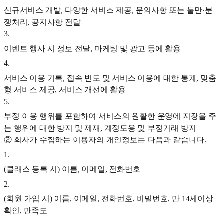
신규서비스 개발, 다양한 서비스 제공, 문의사항 또는 불만·분
쟁처리, 공지사항 전달
3
.
이벤트 행사 시 정보 전달, 마케팅 및 광고 등에 활용
4
.
서비스 이용 기록, 접속 빈도 및 서비스 이용에 대한 통계, 맞춤
형 서비스 제공, 서비스 개선에 활용
5
.
부정 이용 행위를 포함하여 서비스의 원활한 운영에 지장을 주
는 행위에 대한 방지 및 제재, 계정도용 및 부정거래 방지
② 회사가 수집하는 이용자의 개인정보는 다음과 같습니다.
1
.
(클래스 등록 시) 이름, 이메일, 전화번호
2
.
(회원 가입 시) 이름, 이메일, 전화번호, 비밀번호, 만 14세이상
확인, 만족도