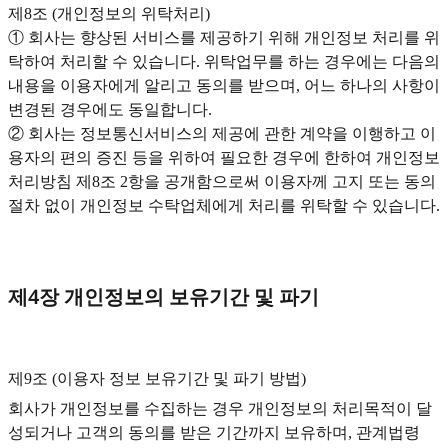
제8조 (개인정보의 위탁처리)
① 회사는 향상된 서비스를 제공하기 위해 개인정보 처리를 위
탁하여 처리할 수 있습니다. 위탁업무를 하는 경우에는 다음의
내용을 이용자에게 알리고 동의를 받으며, 어느 하나의 사항이
변경된 경우에도 동일합니다.
② 회사는 정보통신서비스의 제공에 관한 계약을 이행하고 이
용자의 편의 증진 등을 위하여 필요한 경우에 한하여 개인정보
처리방침 제8조 2항을 공개함으로써 이용자께 고지 또는 동의
절차 없이 개인정보 수탁업체에게 처리를 위탁할 수 있습니다.
제4장 개인정보의 보유기간 및 파기
제9조 (이용자 정보 보유기간 및 파기 방법)‍
회사가 개인정보를 수집하는 경우 개인정보의 처리목적이 달
성되거나 고객의 동의를 받은 기간까지 보유하며, 관계법령