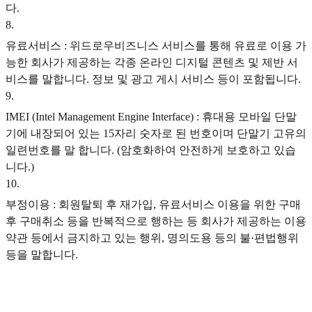
다.
8
.
유료서비스 : 위드로우비즈니스 서비스를 통해 유료로 이용 가
능한 회사가 제공하는 각종 온라인 디지털 콘텐츠 및 제반 서
비스를 말합니다. 정보 및 광고 게시 서비스 등이 포함됩니다.
9
.
IMEI (Intel Management Engine Interface) : 휴대용 모바일 단말
기에 내장되어 있는 15자리 숫자로 된 번호이며 단말기 고유의
일련번호를 말 합니다. (암호화하여 안전하게 보호하고 있습
니다.)
10
.
부정이용 : 회원탈퇴 후 재가입, 유료서비스 이용을 위한 구매
후 구매취소 등을 반복적으로 행하는 등 회사가 제공하는 이용
약관 등에서 금지하고 있는 행위, 명의도용 등의 불·편법행위
등을 말합니다.