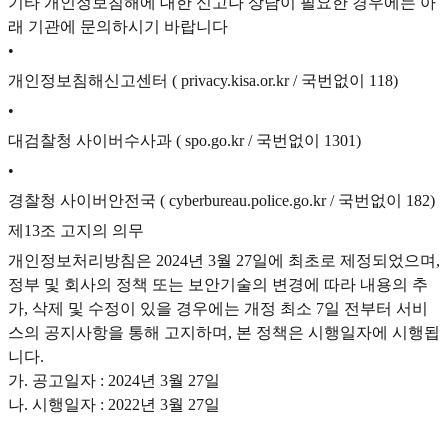
기타 개인정보침해에 대한 신고나 상담이 필요한 경우에는 아
래 기관에 문의하시기 바랍니다
•
개인정보침해신고센터 ( privacy.kisa.or.kr / 국번없이 118)
•
대검찰청 사이버수사과 ( spo.go.kr / 국번없이 1301)
•
경찰청 사이버안전국 ( cyberbureau.police.go.kr / 국번없이 182)
제13조 고지의 의무
개인정보처리방침은 2024년 3월 27일에 최초로 제정되었으며,
정부 및 회사의 정책 또는 보안기술의 변경에 따라 내용의 추
가, 삭제 및 수정이 있을 경우에는 개정 최소 7일 전부터 서비
스의 공지사항을 통해 고지하며, 본 정책은 시행일자에 시행됩
니다.
가. 공고일자 : 2024년 3월 27일
나. 시행일자 : 2022년 3월 27일