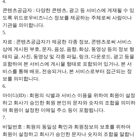
4
.
콘텐츠공급자 : 다양한 콘텐츠, 광고 등 서비스에 게재될 수 있
도록 위드로우비즈니스 정보를 제공하는 주체로써 사람이나
기관을 의미합니다.
5
.
자료 : 콘텐츠공급자가 제공한 각종 정보, 콘텐츠로써 서비스
상에 게시된 부호, 문자, 음성, 음향, 화상, 동영상 등의 정보 형
태의 글, 사진, 동영상 및 각종 파일, 링크, 다운로드, 광고 등을
포함하여 본 서비스에 게시물 형태로 포함되어 있거나, 본 서
비스를 통해 배포, 전송되거나, 본 서비스로부터 접근되는 정
보를 의미합니다.
6
.
아이디(ID) : 회원의 식별과 서비스 이용을 위하여 회원이 설정
하고 회사가 승인한 회원 본인의 문자와 숫자의 조합을 의미하
며 회원이 설정한 이메일 주소 등이 포함됩니다.
7
.
비밀번호 : 회원의 동일성 확인과 회원정보의 보호를 위하여
회원이 설정하고 회사가 승인한 문자나 숫자의 조합을 말합니