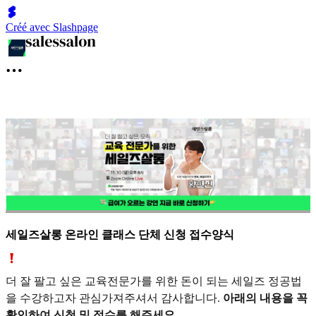
Créé avec Slashpage
세일즈살롱 온라인 클래스 단체 신청 접수양식
더 잘 팔고 싶은 교육전문가를 위한 돈이 되는 세일즈 정공법
을 수강하고자 관심가져주셔서 감사합니다.
아래의 내용을 꼭
확인하여 신청 및 접수를 해주세요