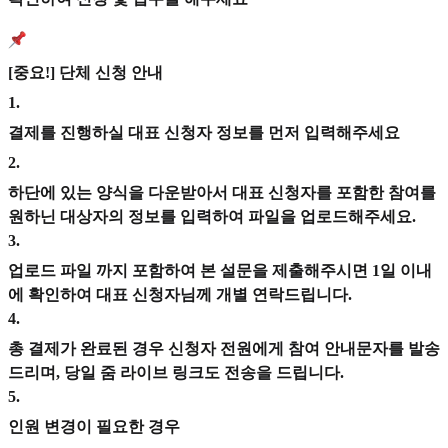
[중요!] 단체 신청 안내
1
.
결제를 진행하실 대표 신청자 정보를 먼저 입력해주세요
2
.
하단에 있는 양식을 다운받아서 대표 신청자를 포함한 참여를
원하닌 대상자의 정보를 입력하여 파일을 업로드해주세요.
3
.
업로드 파일 까지 포함하여 본 설문을 제출해주시면 1일 이내
에 확인하여 대표 신청자님께 개별 연락드립니다.
4
.
총 결제가 완료된 경우 신청자 전원에게 참여 안내문자를 발송
드리며, 당일 줌 라이브 링크도 전송을 드립니다.
5
.
인원 변경이 필요한 경우