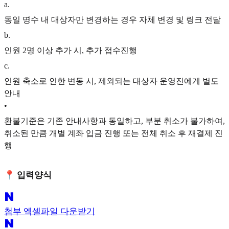
a
.
동일 명수 내 대상자만 변경하는 경우 자체 변경 및 링크 전달
b
.
인원 2명 이상 추가 시, 추가 접수진행
c
.
인원 축소로 인한 변동 시, 제외되는 대상자 운영진에게 별도
안내
•
환불기준은 기존 안내사항과 동일하고, 부분 취소가 불가하여,
취소된 만큼 개별 계좌 입금 진행 또는 전체 취소 후 재결제 진
행
📍 입력양식
첨부 엑셀파일 다운받기