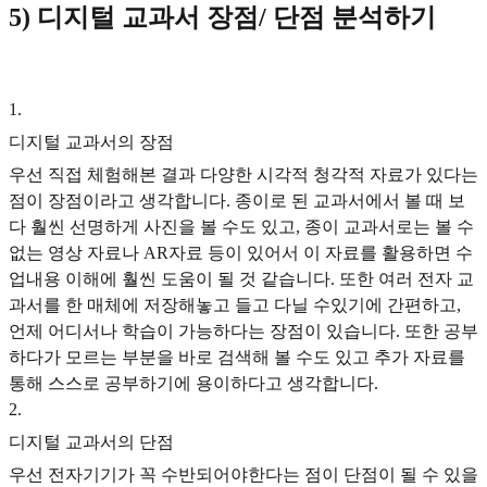
5) 디지털 교과서 장점/ 단점 분석하기
1
.
디지털 교과서의 장점
우선 직접 체험해본 결과 다양한 시각적 청각적 자료가 있다는
점이 장점이라고 생각합니다. 종이로 된 교과서에서 볼 때 보
다 훨씬 선명하게 사진을 볼 수도 있고, 종이 교과서로는 볼 수
없는 영상 자료나 AR자료 등이 있어서 이 자료를 활용하면 수
업내용 이해에 훨씬 도움이 될 것 같습니다. 또한 여러 전자 교
과서를 한 매체에 저장해놓고 들고 다닐 수있기에 간편하고,
언제 어디서나 학습이 가능하다는 장점이 있습니다. 또한 공부
하다가 모르는 부분을 바로 검색해 볼 수도 있고 추가 자료를
통해 스스로 공부하기에 용이하다고 생각합니다.
2
.
디지털 교과서의 단점
우선 전자기기가 꼭 수반되어야한다는 점이 단점이 될 수 있을