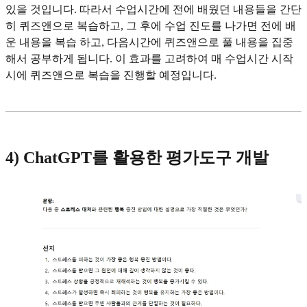
있을 것입니다. 따라서 수업시간에 전에 배웠던 내용들을 간단
히 퀴즈앤으로 복습하고, 그 후에 수업 진도를 나가면 전에 배
운 내용을 복습 하고, 다음시간에 퀴즈앤으로 풀 내용을 집중
해서 공부하게 됩니다. 이 효과를 고려하여 매 수업시간 시작
시에 퀴즈앤으로 복습을 진행할 예정입니다.
4) ChatGPT를 활용한 평가도구 개발