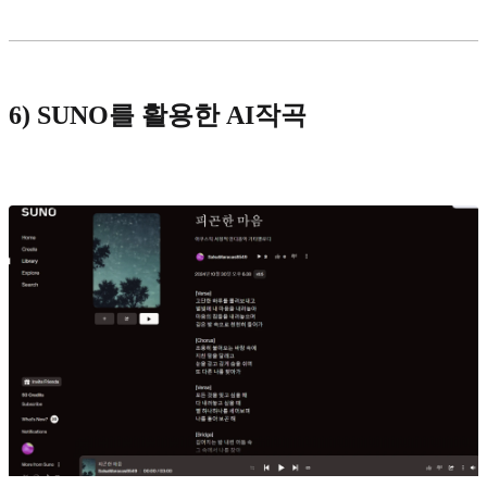
6) SUNO를 활용한 AI작곡