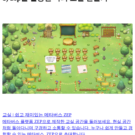
교실 | 쉽고 재미있는 메타버스 ZEP
메타버스 플랫폼 ZEP으로 제작한 교실 공간을 둘러보세요. 현실 공간
처럼 돌아다니며 구경하고 소통할 수 있습니다. 누구나 쉽게 만들고 경
험할 수 있는 메타버스, ZEP으로 초대합니다.