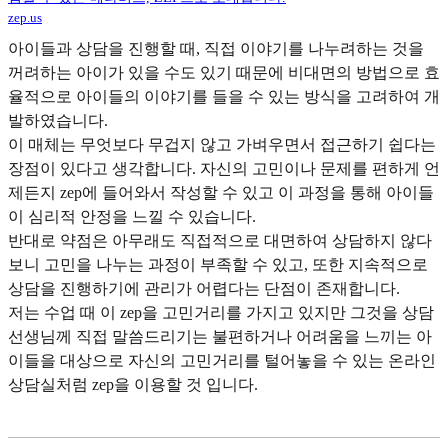
zep.us
아이들과 상담을 진행할 때, 직접 이야기를 나누려하는 것을
꺼려하는 아이가 있을 수도 있기 때문에 비대면의 방법으로 효
율적으로 아이들의 이야기를 들을 수 있는 방식을 고려하여 개
발하였습니다.
이 매체는 무엇보다 무겁지 않고 가벼우면서 접근하기 쉽다는
장점이 있다고 생각합니다. 자신의 고민이나 문제를 편하게 언
제든지 zep에 들어와서 작성할 수 있고 이 과정을 통해 아이들
이 심리적 안정을 느낄 수 있습니다.
반대로 약점은 아무래도 직접적으로 대면하여 상담하지 않다
보니 고민을 나누는 과정이 부족할 수 있고, 또한 지속적으로
상담을 진행하기에 관리가 어렵다는 단점이 존재합니다.
저는 수업 때 이 zep을 고민거리를 가지고 있지만 그것을 상담
선생님께 직접 말씀드리기는 불편하거나 어려움을 느끼는 아
이들을 대상으로 자신의 고민거리를 털어놓을 수 있는 온라인
상담실처럼 zep을 이용할 것 입니다.