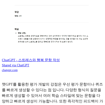
ChatGPT - 스트레스와 행복 문항 작성
Shared via ChatGPT
chatgpt.com
챗GPT를 활용한 평가 개발의 강점은 우선 평가 문항이나 퀴즈
를 빠르게 생성할 수 있다는 점 입니다. 다양한 형식의 질문을
빠르게 생성할 수 있어서 여러 학습 스타일에 맞는 문항을 다
양하고 빠르게 생성이 가능합니다. 또한 즉각적인 피드백이 가