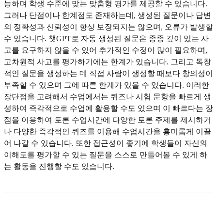
능하며 학생 수준에 맞는 맞춤형 평가를 제공할 수 있습니다.
그러나 단점이나 한계점도 존재하는데, 생성된 질문이나 답변
의 정확성과 신뢰성이 항상 보장되지는 않으며, 오류가 발생할
수 있습니다. 챗GPT로 자동 생성된 질문은 종종 깊이 있는 사
고를 요구하지 않을 수 있어 추가적인 수정이 많이 필요하며,
고차원적 사고를 평가하기에는 한계가 있습니다. 그리고 독창
적인 질문을 생성하는 데 직접 사람이 생성할 때보다 창의성이
부족할 수 있으며 그에 따른 한계가 있을 수 있습니다. 이러한
장단점을 고려해서 수업에서는 퀴즈나 시험 문항을 빠르게 생
성하여 즉각적으로 수업에 활용할 수도 있으며 이 빠르다는 장
점을 이용하여 토론 수업시간에 다양한 토론 주제를 제시하거
나 다양한 즉각적인 퀴즈를 이용해 수업시간을 흥미롭게 이끌
어 나갈 수 있습니다. 또한 접근성이 좋기에 학생들이 자신의
이해도를 평가할 수 있는 질문을 스스로 만들어볼 수 있게 하
는 활동을 진행할 수도 있습니다.