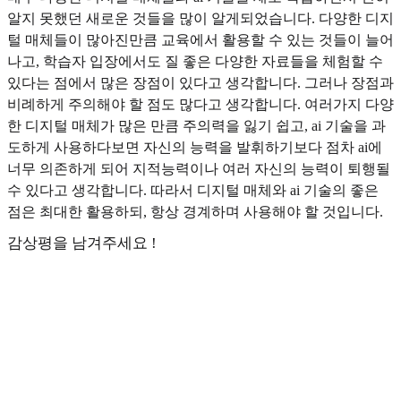
알지 못했던 새로운 것들을 많이 알게되었습니다. 다양한 디지
털 매체들이 많아진만큼 교육에서 활용할 수 있는 것들이 늘어
나고, 학습자 입장에서도 질 좋은 다양한 자료들을 체험할 수
있다는 점에서 많은 장점이 있다고 생각합니다. 그러나 장점과
비례하게 주의해야 할 점도 많다고 생각합니다. 여러가지 다양
한 디지털 매체가 많은 만큼 주의력을 잃기 쉽고, ai 기술을 과
도하게 사용하다보면 자신의 능력을 발휘하기보다 점차 ai에
너무 의존하게 되어 지적능력이나 여러 자신의 능력이 퇴행될
수 있다고 생각합니다. 따라서 디지털 매체와 ai 기술의 좋은
점은 최대한 활용하되, 항상 경계하며 사용해야 할 것입니다.
감상평을 남겨주세요 !