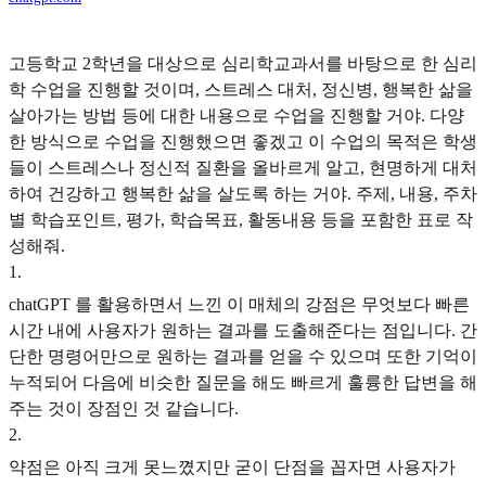
고등학교 2학년을 대상으로 심리학교과서를 바탕으로 한 심리
학 수업을 진행할 것이며, 스트레스 대처, 정신병, 행복한 삶을
살아가는 방법 등에 대한 내용으로 수업을 진행할 거야. 다양
한 방식으로 수업을 진행했으면 좋겠고 이 수업의 목적은 학생
들이 스트레스나 정신적 질환을 올바르게 알고, 현명하게 대처
하여 건강하고 행복한 삶을 살도록 하는 거야. 주제, 내용, 주차
별 학습포인트, 평가, 학습목표, 활동내용 등을 포함한 표로 작
성해줘.
1
.
chatGPT 를 활용하면서 느낀 이 매체의 강점은 무엇보다 빠른
시간 내에 사용자가 원하는 결과를 도출해준다는 점입니다. 간
단한 명령어만으로 원하는 결과를 얻을 수 있으며 또한 기억이
누적되어 다음에 비슷한 질문을 해도 빠르게 훌륭한 답변을 해
주는 것이 장점인 것 같습니다.
2
.
약점은 아직 크게 못느꼈지만 굳이 단점을 꼽자면 사용자가