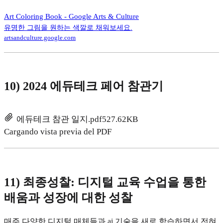
Art Coloring Book - Google Arts & Culture
유명한 그림을 원하는 색깔로 채워보세요.
artsandculture.google.com
10) 2024 에듀테크 페어 참관기
에듀테크 참관 일지.pdf
527.62KB
Cargando vista previa del PDF
11) 최종성찰: 디지털 교육 수업을 통한
배움과 성장에 대한 성찰
매주 다양한 디지털 매체들과 ai 기술을 새로 학습하면서 전혀