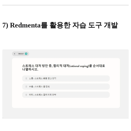
7) Redmenta를 활용한 자습 도구 개발