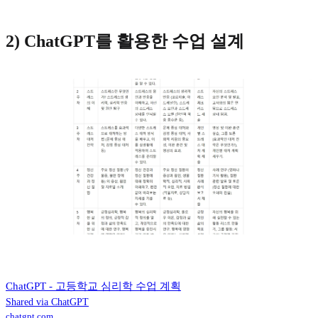
2) ChatGPT를 활용한 수업 설계
ChatGPT - 고등학교 심리학 수업 계획
Shared via ChatGPT
chatgpt.com