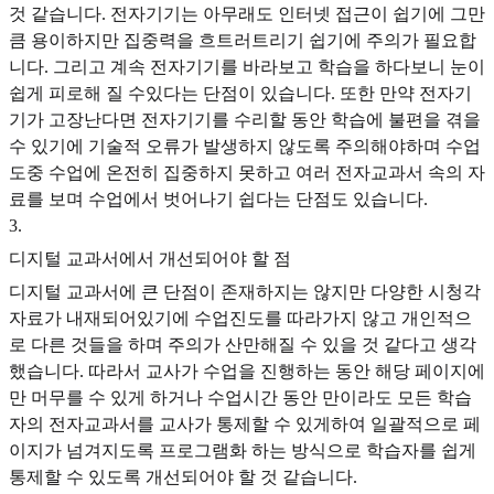
것 같습니다. 전자기기는 아무래도 인터넷 접근이 쉽기에 그만
큼 용이하지만 집중력을 흐트러트리기 쉽기에 주의가 필요합
니다. 그리고 계속 전자기기를 바라보고 학습을 하다보니 눈이
쉽게 피로해 질 수있다는 단점이 있습니다. 또한 만약 전자기
기가 고장난다면 전자기기를 수리할 동안 학습에 불편을 겪을
수 있기에 기술적 오류가 발생하지 않도록 주의해야하며 수업
도중 수업에 온전히 집중하지 못하고 여러 전자교과서 속의 자
료를 보며 수업에서 벗어나기 쉽다는 단점도 있습니다.
3
.
디지털 교과서에서 개선되어야 할 점
디지털 교과서에 큰 단점이 존재하지는 않지만 다양한 시청각
자료가 내재되어있기에 수업진도를 따라가지 않고 개인적으
로 다른 것들을 하며 주의가 산만해질 수 있을 것 같다고 생각
했습니다. 따라서 교사가 수업을 진행하는 동안 해당 페이지에
만 머무를 수 있게 하거나 수업시간 동안 만이라도 모든 학습
자의 전자교과서를 교사가 통제할 수 있게하여 일괄적으로 페
이지가 넘겨지도록 프로그램화 하는 방식으로 학습자를 쉽게
통제할 수 있도록 개선되어야 할 것 같습니다.