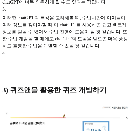
chatGPT에 너무 의존하게 될 수도 있다는 점입니다.
3
.
이러한 chatGPT의 특성을 고려해볼 때, 수업시간에 아이들이
여러 정보를 찾아야할 때 이 chatGPT를 사용하면 쉽고 빠르게
정보를 얻을 수 있어서 수업 진행에 도움이 될 것 같습니다. 또
한 수업 개발을 할 때에도 chatGPT의 도움을 받으면 더욱 풍성
하고 훌륭한 수업을 개발할 수 있을 것 같습니다.
4
.
3) 퀴즈앤을 활용한 퀴즈 개발하기