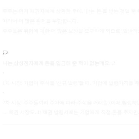
주주는 먼저 채권자에게 상환한 후에, '남는 돈'을 받는 것일 뿐
따라서 더 많은 위험을 부담합니다.
주주들은 위험에 대한 더 많은 보상을 요구하게 되므로, 일반적
나는 삼성전자에게 돈을 입금해 준 적이 없는데요...?
•
1차 시장: 기업이 주식을 '신규 발행'할 때, 기업에 발행가격을 
•
2차 시장: 주주들끼리 주가에 따라 주식을 거래함 (이때 발생하는
→ 채권 시장도, 1) 채권 발행시에는 기업에게 직접 돈을 주지만