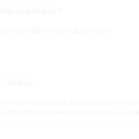
 확정된 회수 금액은 없습니다.
으로 채권 수익률보다 더 높은 수익률을 기대합니다.
주고 주식을 매입
 주가의 등락은 기업에게 직접 돈이 가는 것은 아님!!! 주가 상승
, 2) 이후 시장에서의 채권 거래는 보유자와 수요자가 서로 거래