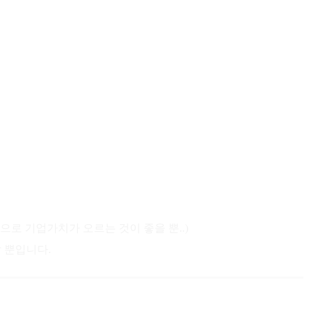
으로 기업가치가 오르는 것이 좋을 뿐..)
할 뿐입니다.