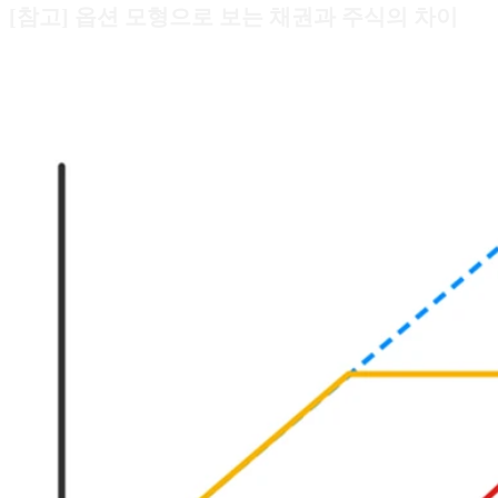
[참고] 옵션 모형으로 보는 채권과 주식의 차이