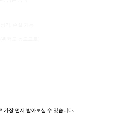
 성격. 손실 가능
 (위험도 높으므로)
 가장 먼저 받아보실 수 있습니다.