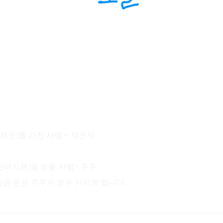
채권)를 가진 사람 = 채권자
=잔여지분)을 받을 사람= 주주
 남은 돈은 주주가 모두 가지게 됩니다.