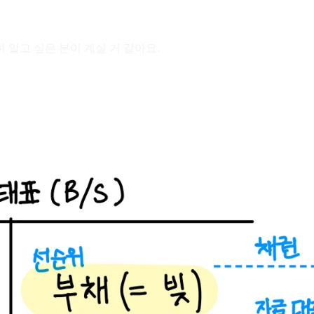
히 알고 싶은 분이 계실 거 같아요.