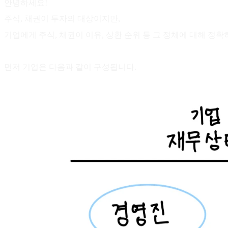
안녕하세요!
주식, 채권이 투자의 대상이지만,
기업에게 주식, 채권이 이유, 상환 순위 등 그 정체에 대해 정확
먼저 기업은 다음과 같이 구성됩니다.