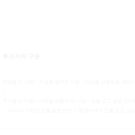
투자자의 구분
•
채권을 산 사람 = 자금을 빌려준 사람 = 자금을 상환받을 권리(=
•
주식을 산 사람 = 자본을 만들어 준 사람 = 빚을 갚고 남은 돈(
→ 따라서, 기업이 돈을 벌면 먼저 1) 채권자에게 돈을 갚고, 2)