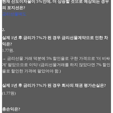
현재 선도이자율이 5%인데, 더 상승할 것으로 예상되는 경우
의 포지션은?
금리선물매도
2
.
실제 1년 후 금리가 7%가 된 경우 금리선물계약으로 인한 차
익은?
1.77원.
→ 금리선물 거래 덕분에 5% 할인율로 구한 가격으로 '더 비싸
게' 팔았으므로 이익! (금리선물거래를 하지 않았다면 7% 할인
율로 할인한 가격에 팔았어야 함.)
실제 1년 후 금리가 7%가 된 경우 회사의 채권 평가손실은?
(1.77원)
총손익은?