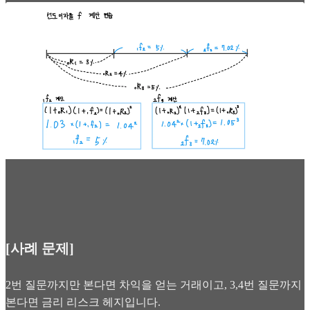
[사례 문제]
2번 질문까지만 본다면 차익을 얻는 거래이고, 3,4번 질문까지
본다면 금리 리스크 헤지입니다.