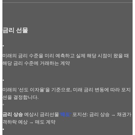
금리 선물
•
미래의 금리 수준을 미리 예측하고 실제 해당 시점이 왔을 때
해당 금리 수준에 거래하는 계약
•
미래의 '선도 이자율'을 기준으로, 미래 금리 변동에 따라 포지
션을 결정합니다.
◦
금리 상승
예상시 금리선물
'매도'
포지션: 금리 상승 → 채권가
격하락 예상 → 매도 계약
▪