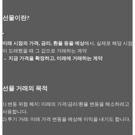
선물이란?
•
미래 시점의 가격, 금리, 환율 등을 예상
해서,
실제로
해당 시점
이 도래했을 때 그 값으로 거래하는 계약
→ 지금 가격을 확정하고, 미래에 거래하는 계약
선물 거래의 목적
1) 변동 위험 헤지: 미래의 가격/금리/환율 변동을 해소하려고
사용합니다.
2) 투기 거래: 미래 가격 변동을 예상해 이익을 내기도 합니다.