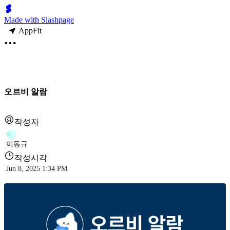
Made with Slashpage
AppFit
오르비 알람
작성자
이
이동규
작성시각
Jun 8, 2025 1:34 PM