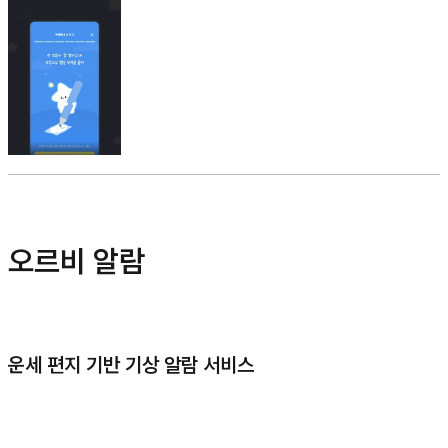
오르비 알람
운세 편지 기반 기상 알람 서비스