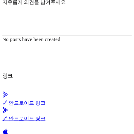
자유롭게 의견을 남겨주세요
No posts have been created
링크
🔗 안드로이드 링크
🔗 안드로이드 링크